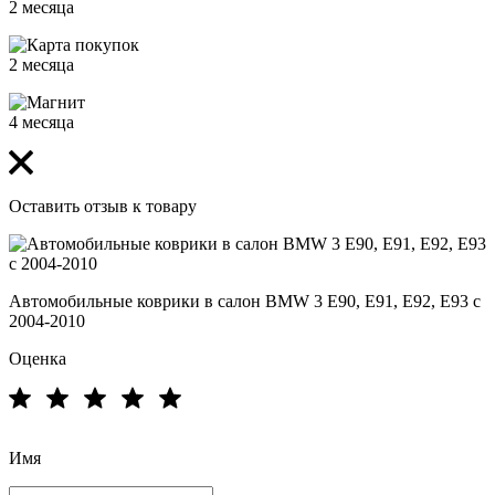
2 месяца
2 месяца
4 месяца
Оставить отзыв к товару
Автомобильные коврики в салон BMW 3 Е90, Е91, Е92, Е93 c
2004-2010
Оценка
Имя