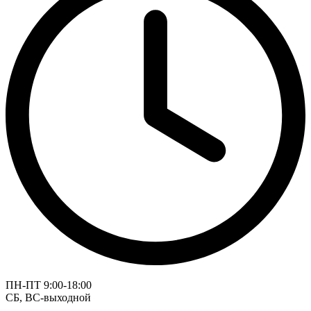
ПН-ПТ 9:00-18:00
СБ, ВС-выходной