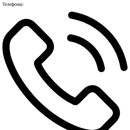
Телефоны: