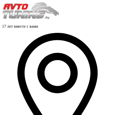
17 лет вместе с вами