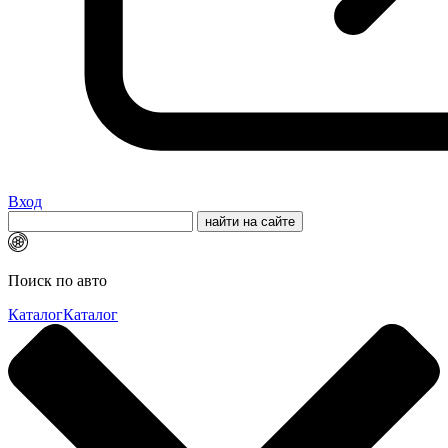
Вход
Поиск по авто
Каталог
Каталог