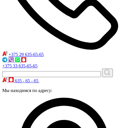
+375 29
635-65-65
+375 33
635-65-65
635 - 65 - 65
Мы находимся по адресу: