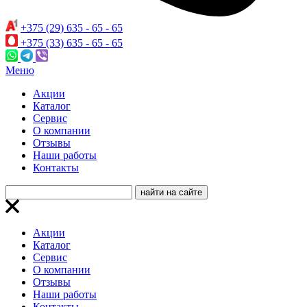
+375 (29) 635 - 65 - 65
+375 (33) 635 - 65 - 65
Меню
Акции
Каталог
Сервис
О компании
Отзывы
Наши работы
Контакты
Акции
Каталог
Сервис
О компании
Отзывы
Наши работы
Контакты