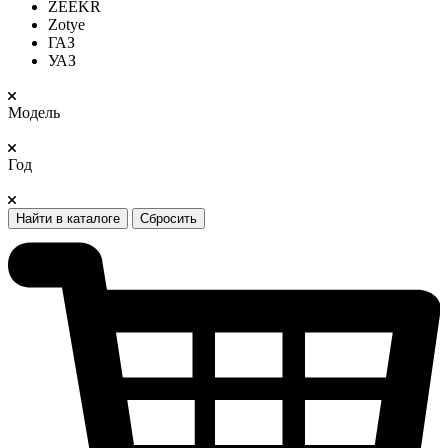
ZEEKR
Zotye
ГАЗ
УАЗ
Модель
Год
Найти в каталоге
Сбросить