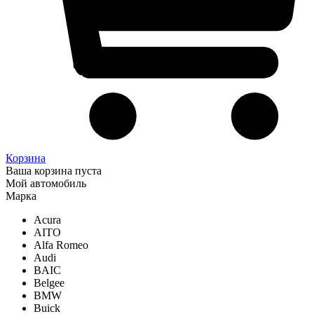
Корзина
Ваша корзина пуста
Мой автомобиль
Марка
Acura
AITO
Alfa Romeo
Audi
BAIC
Belgee
BMW
Buick