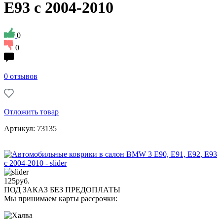
Е93 c 2004-2010
0
0
0 отзывов
Отложить товар
Артикул: 73135
125
руб.
ПОД ЗАКАЗ БЕЗ ПРЕДОПЛАТЫ
Мы принимаем карты рассрочки: