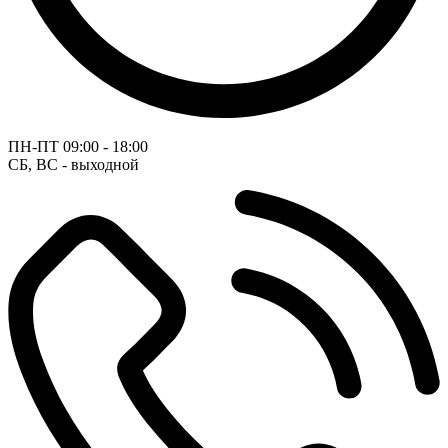
ПН-ПТ
09:00 - 18:00
СБ, ВС - выходной