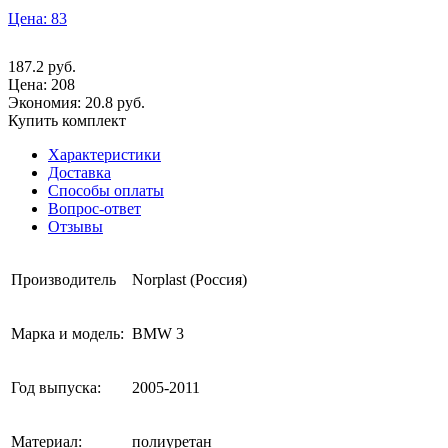
Цена: 83
187.2
руб.
Цена:
208
Экономия: 20.8 руб.
Купить комплект
Характеристики
Доставка
Способы оплаты
Вопрос-ответ
Отзывы
Производитель
Norplast (Россия)
Марка и модель:
BMW 3
Год выпуска:
2005-2011
Материал:
полиуретан