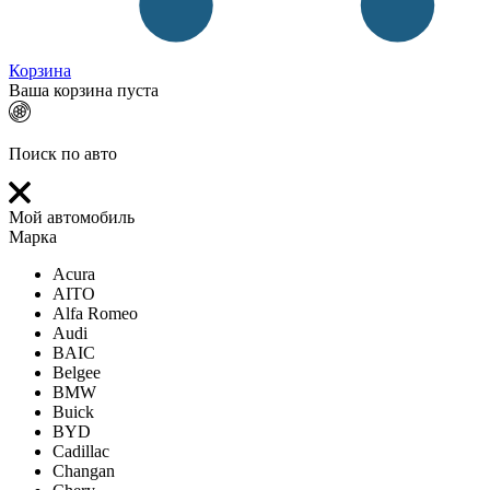
Корзина
Ваша корзина пуста
Поиск по авто
Мой автомобиль
Марка
Acura
AITO
Alfa Romeo
Audi
BAIC
Belgee
BMW
Buick
BYD
Cadillac
Changan