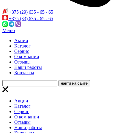
+375 (29) 635 - 65 - 65
+375 (33) 635 - 65 - 65
Меню
Акции
Каталог
Сервис
О компании
Отзывы
Наши работы
Контакты
Акции
Каталог
Сервис
О компании
Отзывы
Наши работы
Контакты