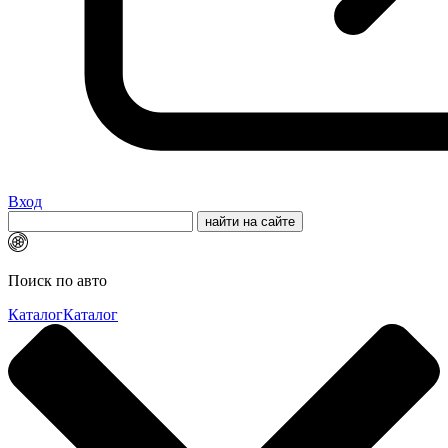
Вход
Поиск по авто
Каталог
Каталог