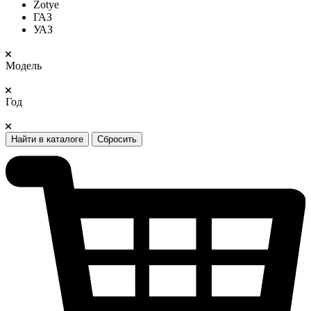
Zotye
ГАЗ
УАЗ
Модель
Год
Найти в каталоге
Сбросить