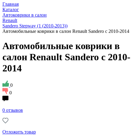
Главная
Каталог
Автоковрики в салон
Renault
Sandero Stepway (1 (2010-2013))
Автомобильные коврики в салон Renault Sandero c 2010-2014
Автомобильные коврики в
салон Renault Sandero c 2010-
2014
0
0
0 отзывов
Отложить товар