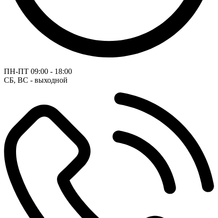
ПН-ПТ
09:00 - 18:00
СБ, ВС - выходной