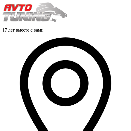
17 лет вместе с вами