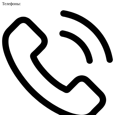
Телефоны: