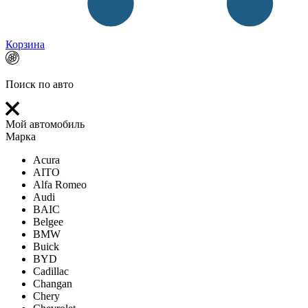
Корзина
Поиск по авто
Мой автомобиль
Марка
Acura
AITO
Alfa Romeo
Audi
BAIC
Belgee
BMW
Buick
BYD
Cadillac
Changan
Chery