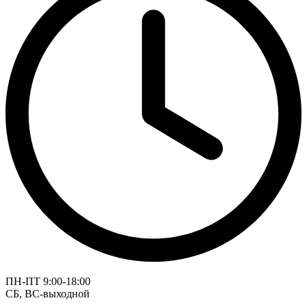
ПН-ПТ 9:00-18:00
СБ, ВС-выходной