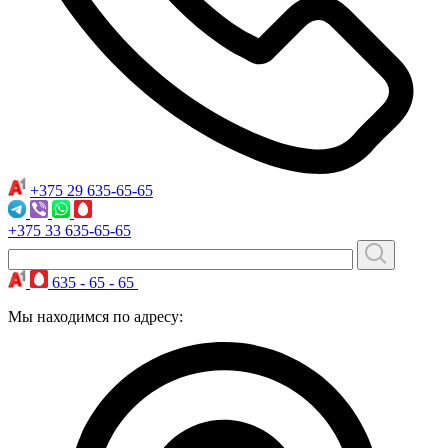
+375 29
635-65-65
+375 33
635-65-65
635 - 65 - 65
Мы находимся по адресу: