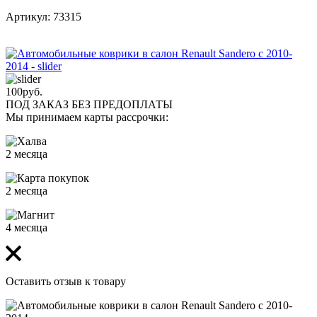
Артикул: 73315
100
руб.
ПОД ЗАКАЗ БЕЗ ПРЕДОПЛАТЫ
Мы принимаем карты рассрочки:
2 месяца
2 месяца
4 месяца
Оставить отзыв к товару