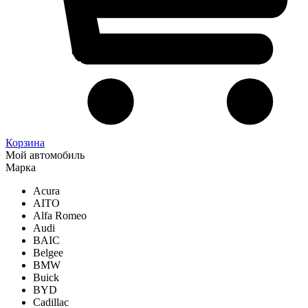
Корзина
Мой автомобиль
Марка
Acura
AITO
Alfa Romeo
Audi
BAIC
Belgee
BMW
Buick
BYD
Cadillac