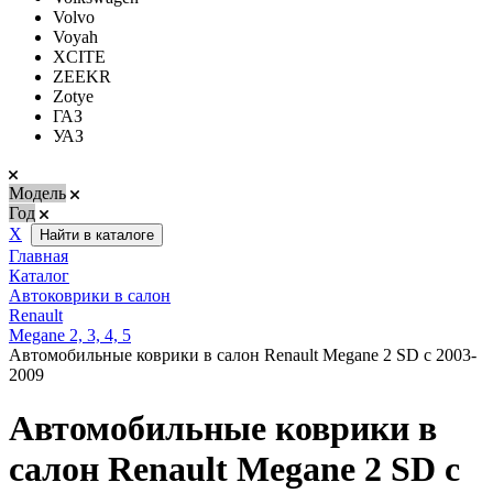
Volvo
Voyah
XCITE
ZEEKR
Zotye
ГАЗ
УАЗ
Модель
Год
Х
Найти в каталоге
Главная
Каталог
Автоковрики в салон
Renault
Megane 2, 3, 4, 5
Автомобильные коврики в салон Renault Megane 2 SD с 2003-
2009
Автомобильные коврики в
салон Renault Megane 2 SD с