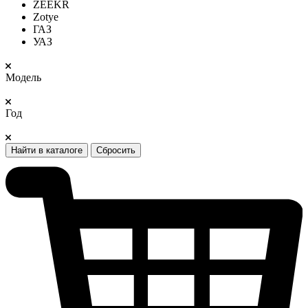
ZEEKR
Zotye
ГАЗ
УАЗ
Модель
Год
Найти в каталоге
Сбросить