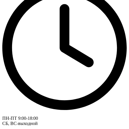
ПН-ПТ 9:00-18:00
СБ, ВС-выходной