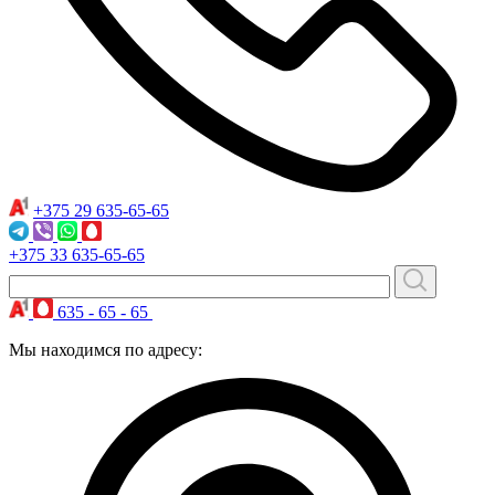
+375 29
635-65-65
+375 33
635-65-65
635 - 65 - 65
Мы находимся по адресу: