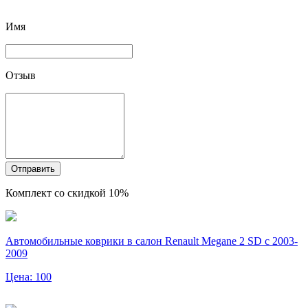
Имя
Отзыв
Отправить
Комплект со скидкой 10%
Автомобильные коврики в салон Renault Megane 2 SD с 2003-
2009
Цена: 100