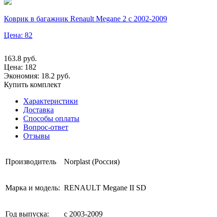
Коврик в багажник Renault Megane 2 с 2002-2009
Цена: 82
163.8
руб.
Цена:
182
Экономия: 18.2 руб.
Купить комплект
Характеристики
Доставка
Способы оплаты
Вопрос-ответ
Отзывы
Производитель
Norplast (Россия)
Марка и модель:
RENAULT Megane II SD
Год выпуска:
с 2003-2009