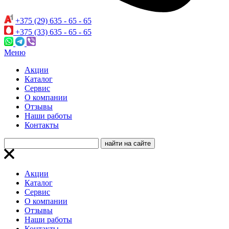
+375 (29) 635 - 65 - 65
+375 (33) 635 - 65 - 65
Меню
Акции
Каталог
Сервис
О компании
Отзывы
Наши работы
Контакты
Акции
Каталог
Сервис
О компании
Отзывы
Наши работы
Контакты