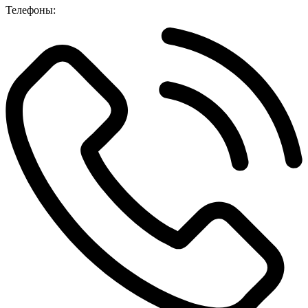
Телефоны: