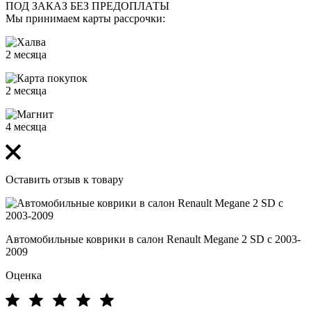
ПОД ЗАКАЗ БЕЗ ПРЕДОПЛАТЫ
Мы принимаем карты рассрочки:
2 месяца
2 месяца
4 месяца
Оставить отзыв к товару
Автомобильные коврики в салон Renault Megane 2 SD с 2003-
2009
Оценка