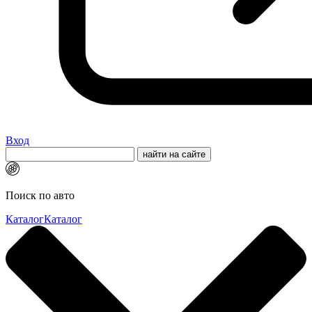
Вход
Поиск по авто
Каталог
Каталог