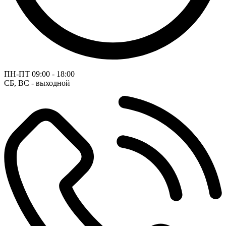
ПН-ПТ
09:00 - 18:00
СБ, ВС - выходной