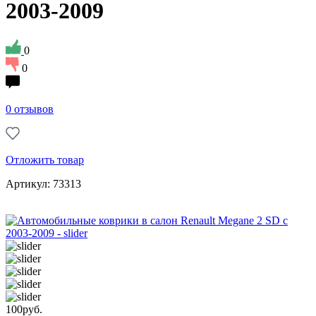
2003-2009
0
0
0 отзывов
Отложить товар
Артикул: 73313
100
руб.