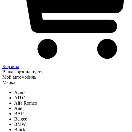
Корзина
Ваша корзина пуста
Мой автомобиль
Марка
Acura
AITO
Alfa Romeo
Audi
BAIC
Belgee
BMW
Buick