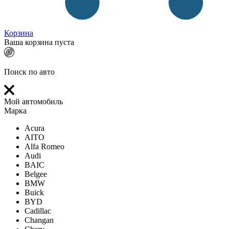
Корзина
Ваша корзина пуста
Поиск по авто
Мой автомобиль
Марка
Acura
AITO
Alfa Romeo
Audi
BAIC
Belgee
BMW
Buick
BYD
Cadillac
Changan