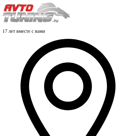
17 лет вместе с вами