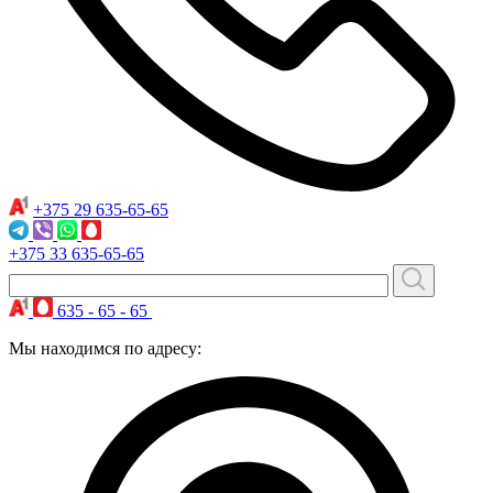
+375 29
635-65-65
+375 33
635-65-65
635 - 65 - 65
Мы находимся по адресу: