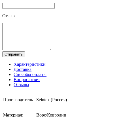
Отзыв
Отправить
Характеристики
Доставка
Способы оплаты
Вопрос-ответ
Отзывы
Производитель
Seintex (Россия)
Материал:
Ворс/Ковролин