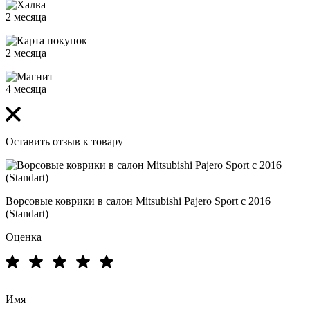
2 месяца
2 месяца
4 месяца
Оставить отзыв к товару
Ворсовые коврики в салон Mitsubishi Pajero Sport с 2016
(Standart)
Оценка
Имя