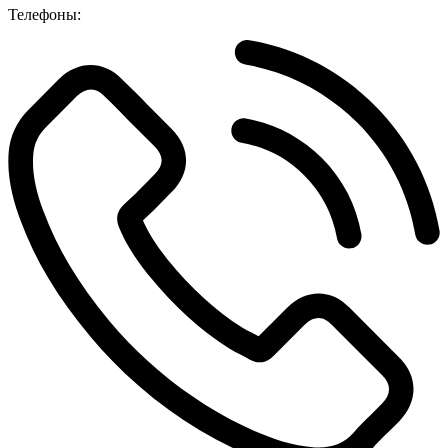
Телефоны: