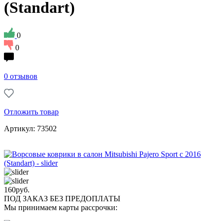
(Standart)
0
0
0 отзывов
Отложить товар
Артикул: 73502
160
руб.
ПОД ЗАКАЗ БЕЗ ПРЕДОПЛАТЫ
Мы принимаем карты рассрочки: