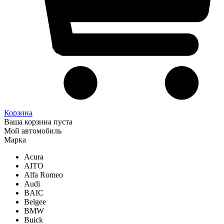
Корзина
Ваша корзина пуста
Мой автомобиль
Марка
Acura
AITO
Alfa Romeo
Audi
BAIC
Belgee
BMW
Buick