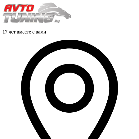
17 лет вместе с вами