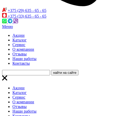
+375 (29) 635 - 65 - 65
+375 (33) 635 - 65 - 65
Меню
Акции
Каталог
Сервис
О компании
Отзывы
Наши работы
Контакты
Акции
Каталог
Сервис
О компании
Отзывы
Наши работы
Контакты