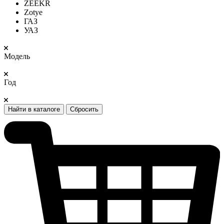
ZEEKR
Zotye
ГАЗ
УАЗ
Модель
Год
Найти в каталоге
Сбросить