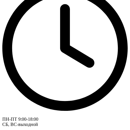
ПН-ПТ 9:00-18:00
СБ, ВС-выходной