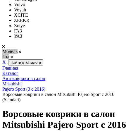
Volvo
Voyah
XCITE
ZEEKR
Zotye
ГАЗ
УАЗ
Модель
Год
Х
Найти в каталоге
Главная
Каталог
Автоковрики в салон
Mitsubishi
Pajero Sport (3 с 2016)
Ворсовые коврики в салон Mitsubishi Pajero Sport с 2016
(Standart)
Ворсовые коврики в салон
Mitsubishi Pajero Sport с 2016