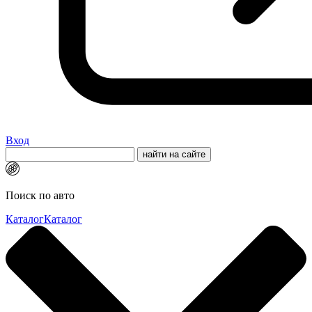
Вход
Поиск по авто
Каталог
Каталог