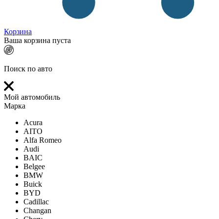
Корзина
Ваша корзина пуста
Поиск по авто
Мой автомобиль
Марка
Acura
AITO
Alfa Romeo
Audi
BAIC
Belgee
BMW
Buick
BYD
Cadillac
Changan