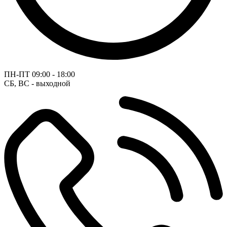
ПН-ПТ
09:00 - 18:00
СБ, ВС - выходной