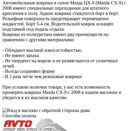
Автомобильные коврики в салон Мазда ЦХ-9 (Mazda CX-9) с
2008 имеют специальные переходники для штатного
крепления к полу. Задние коврики стыкуются борт в борт.
Рельефная поверхность предотвращает перемещение
жидкостей. Борт 3-4 см. Водительский коврик оснащён
подставкой под педаль отдыха.
Коврики из полиуретана имеют ряд преимуществ по
сравнению с другими материалами:
- Обладают высокой износостойкостью.
- Не имеют запаха
- Не твердеют на морозе и не размягчаются от солнечных
лучей
- Всегда сохраняют форму
- В 2 раза легче чем резиновые коврики
При условии наличии товара, у вас есть возможность
примерять коврики Mazda CX-9 с 2008 в нашем магазине и
убедится в их высоком качестве.
Способы оплаты