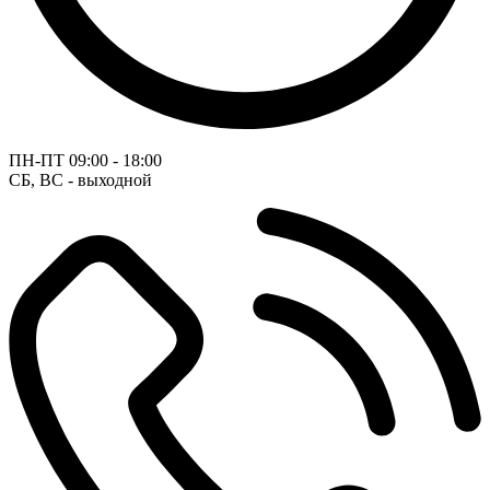
ПН-ПТ
09:00 - 18:00
СБ, ВС - выходной