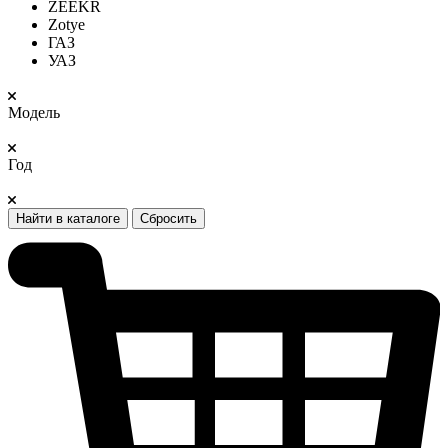
ZEEKR
Zotye
ГАЗ
УАЗ
Модель
Год
Найти в каталоге
Сбросить