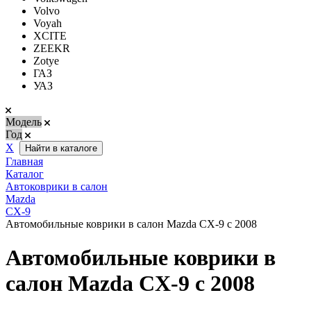
Volvo
Voyah
XCITE
ZEEKR
Zotye
ГАЗ
УАЗ
Модель
Год
Х
Найти в каталоге
Главная
Каталог
Автоковрики в салон
Mazda
CX-9
Автомобильные коврики в салон Mazda CX-9 с 2008
Автомобильные коврики в
салон Mazda CX-9 с 2008