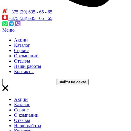
+375 (29) 635 - 65 - 65
+375 (33) 635 - 65 - 65
Меню
Акции
Каталог
Сервис
О компании
Отзывы
Наши работы
Контакты
Акции
Каталог
Сервис
О компании
Отзывы
Наши работы
Контакты