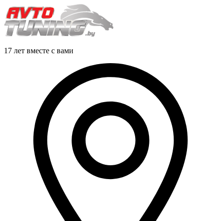
17 лет вместе с вами