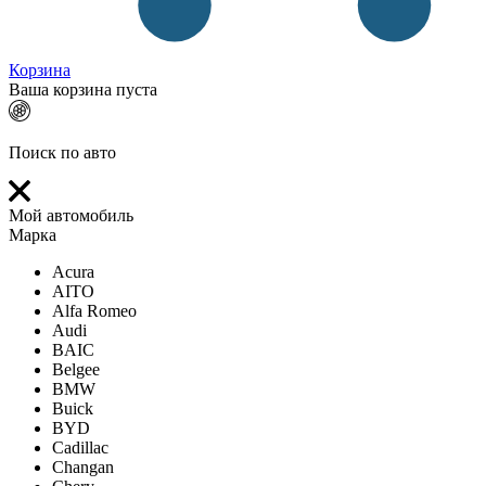
Корзина
Ваша корзина пуста
Поиск по авто
Мой автомобиль
Марка
Acura
AITO
Alfa Romeo
Audi
BAIC
Belgee
BMW
Buick
BYD
Cadillac
Changan