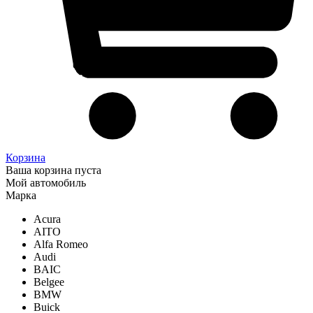
Корзина
Ваша корзина пуста
Мой автомобиль
Марка
Acura
AITO
Alfa Romeo
Audi
BAIC
Belgee
BMW
Buick