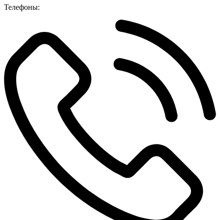
Телефоны: