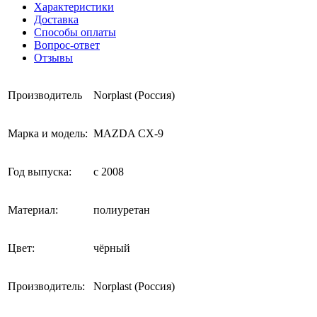
Характеристики
Доставка
Способы оплаты
Вопрос-ответ
Отзывы
Производитель
Norplast (Россия)
Марка и модель:
MAZDA CX-9
Год выпуска:
с 2008
Материал:
полиуретан
Цвет:
чёрный
Производитель:
Norplast (Россия)