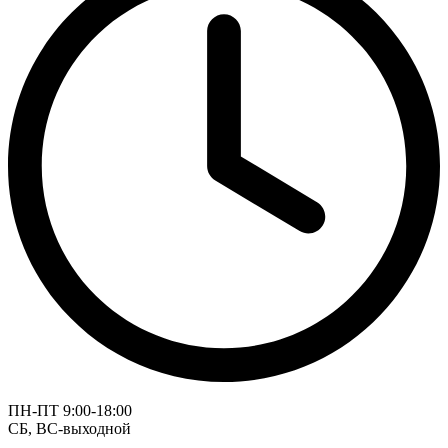
ПН-ПТ 9:00-18:00
СБ, ВС-выходной