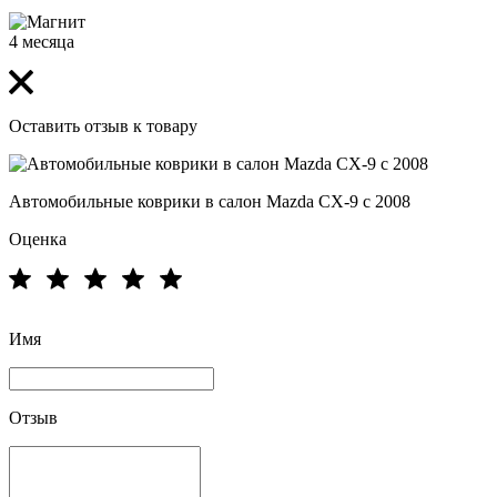
4 месяца
Оставить отзыв к товару
Автомобильные коврики в салон Mazda CX-9 с 2008
Оценка
Имя
Отзыв