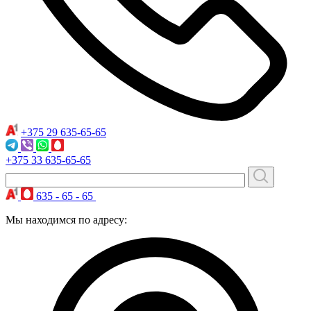
+375 29
635-65-65
+375 33
635-65-65
635 - 65 - 65
Мы находимся по адресу: