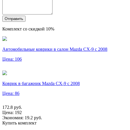
Отправить
Комплект со скидкой 10%
Автомобильные коврики в салон Mazda CX-9 с 2008
Цена: 106
Коврик в багажник Mazda СХ-9 с 2008
Цена: 86
172.8
руб.
Цена:
192
Экономия: 19.2 руб.
Купить комплект