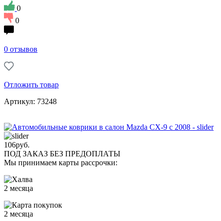
0
0
0 отзывов
Отложить товар
Артикул: 73248
106
руб.
ПОД ЗАКАЗ БЕЗ ПРЕДОПЛАТЫ
Мы принимаем карты рассрочки:
2 месяца
2 месяца