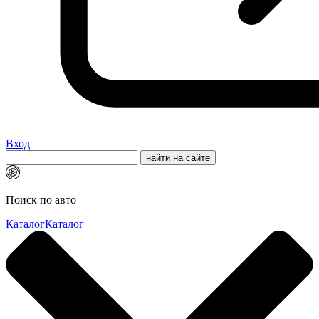
Вход
Поиск по авто
Каталог
Каталог