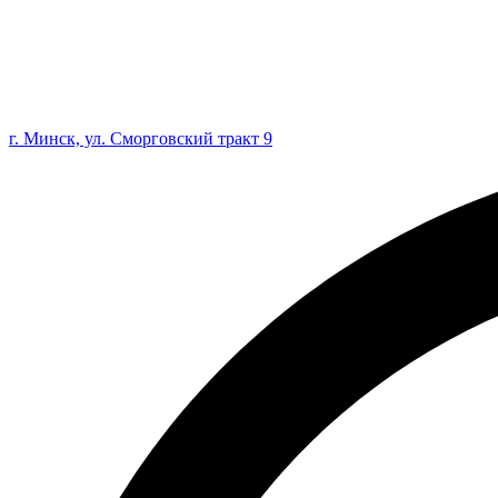
г. Минск, ул. Сморговский тракт 9