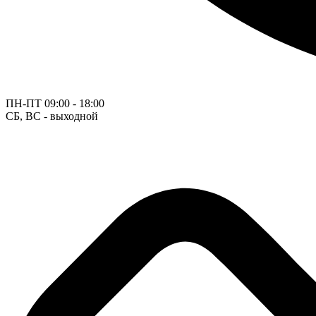
ПН-ПТ
09:00 - 18:00
СБ, ВС - выходной