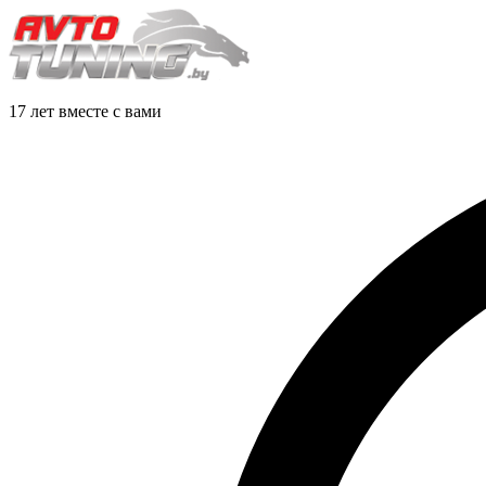
17 лет вместе с вами