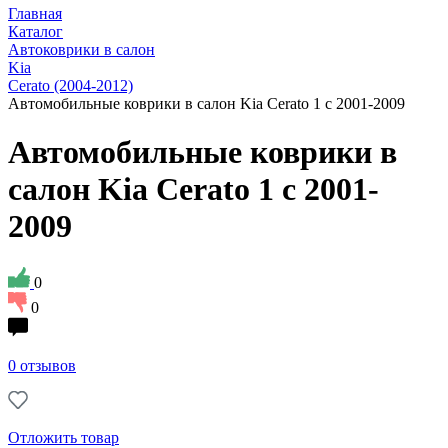
Главная
Каталог
Автоковрики в салон
Kia
Cerato (2004-2012)
Автомобильные коврики в салон Kia Cerato 1 с 2001-2009
Автомобильные коврики в
салон Kia Cerato 1 с 2001-
2009
0
0
0 отзывов
Отложить товар