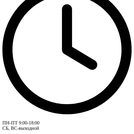
ПН-ПТ 9:00-18:00
СБ, ВС-выходной