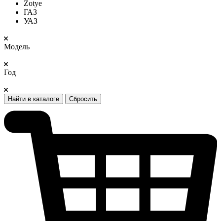
Zotye
ГАЗ
УАЗ
Модель
Год
Найти в каталоге
Сбросить