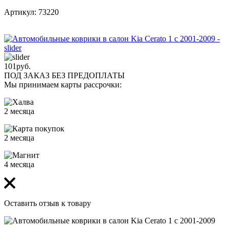
Артикул: 73220
101
руб.
ПОД ЗАКАЗ БЕЗ ПРЕДОПЛАТЫ
Мы принимаем карты рассрочки:
2 месяца
2 месяца
4 месяца
Оставить отзыв к товару