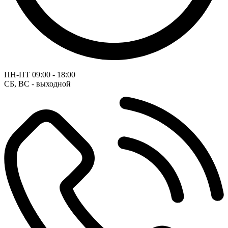
ПН-ПТ
09:00 - 18:00
СБ, ВС - выходной