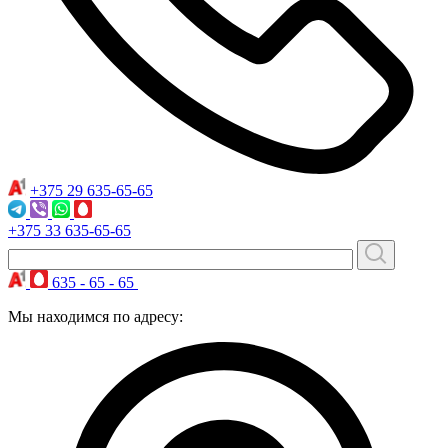
+375 29
635-65-65
+375 33
635-65-65
635 - 65 - 65
Мы находимся по адресу: