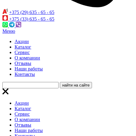
+375 (29) 635 - 65 - 65
+375 (33) 635 - 65 - 65
Меню
Акции
Каталог
Сервис
О компании
Отзывы
Наши работы
Контакты
Акции
Каталог
Сервис
О компании
Отзывы
Наши работы
Контакты