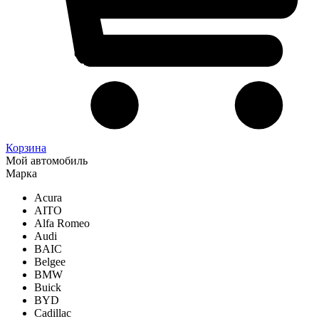
Корзина
Мой автомобиль
Марка
Acura
AITO
Alfa Romeo
Audi
BAIC
Belgee
BMW
Buick
BYD
Cadillac