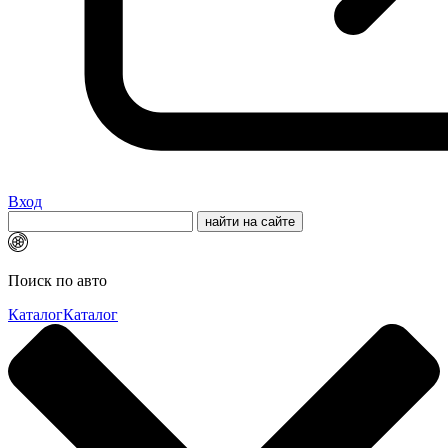
Вход
Поиск по авто
Каталог
Каталог