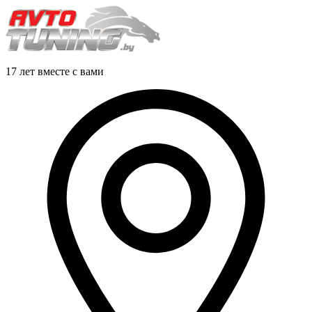
17 лет вместе с вами