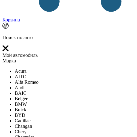
Корзина
Поиск по авто
Мой автомобиль
Марка
Acura
AITO
Alfa Romeo
Audi
BAIC
Belgee
BMW
Buick
BYD
Cadillac
Changan
Chery