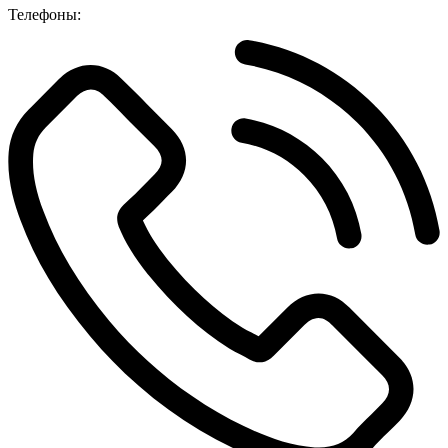
Телефоны: