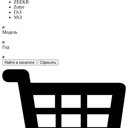
ZEEKR
Zotye
ГАЗ
УАЗ
Модель
Год
Найти в каталоге
Сбросить