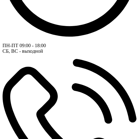
ПН-ПТ
09:00 - 18:00
СБ, ВС - выходной