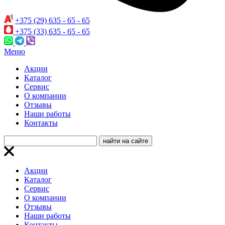
+375 (29) 635 - 65 - 65
+375 (33) 635 - 65 - 65
Меню
Акции
Каталог
Сервис
О компании
Отзывы
Наши работы
Контакты
Акции
Каталог
Сервис
О компании
Отзывы
Наши работы
Контакты