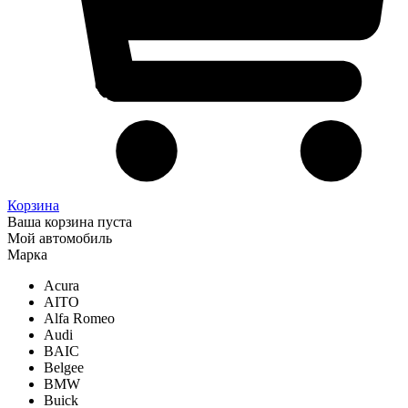
Корзина
Ваша корзина пуста
Мой автомобиль
Марка
Acura
AITO
Alfa Romeo
Audi
BAIC
Belgee
BMW
Buick