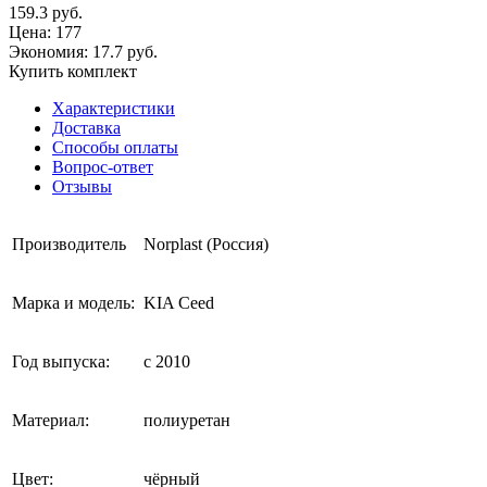
159.3
руб.
Цена:
177
Экономия: 17.7 руб.
Купить комплект
Характеристики
Доставка
Способы оплаты
Вопрос-ответ
Отзывы
Производитель
Norplast (Россия)
Марка и модель:
KIA Ceed
Год выпуска:
с 2010
Материал:
полиуретан
Цвет:
чёрный