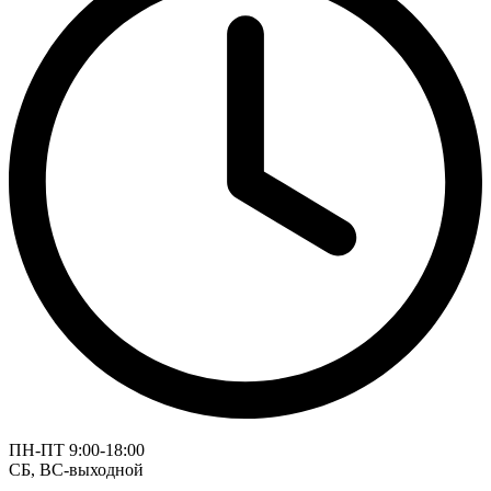
ПН-ПТ 9:00-18:00
СБ, ВС-выходной