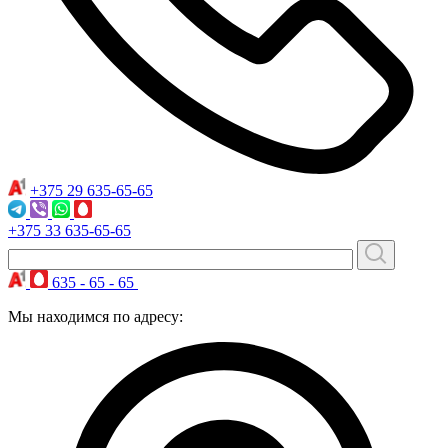
+375 29
635-65-65
+375 33
635-65-65
635 - 65 - 65
Мы находимся по адресу: