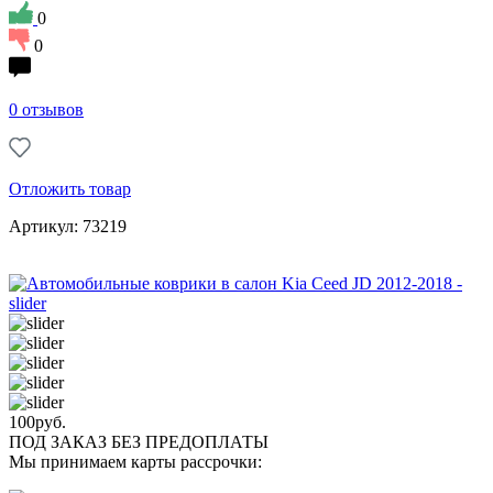
0
0
0 отзывов
Отложить товар
Артикул: 73219
100
руб.
ПОД ЗАКАЗ БЕЗ ПРЕДОПЛАТЫ
Мы принимаем карты рассрочки: