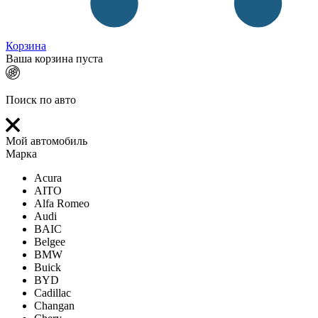
Корзина
Ваша корзина пуста
Поиск по авто
Мой автомобиль
Марка
Acura
AITO
Alfa Romeo
Audi
BAIC
Belgee
BMW
Buick
BYD
Cadillac
Changan