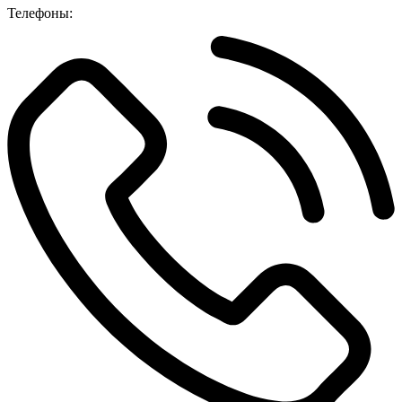
Телефоны: