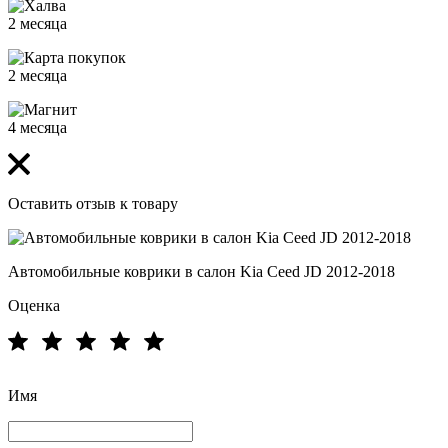
2 месяца
2 месяца
4 месяца
Оставить отзыв к товару
Автомобильные коврики в салон Kia Ceed JD 2012-2018
Оценка
Имя