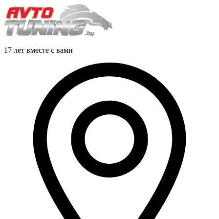
17 лет вместе с вами