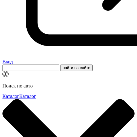
Вход
Поиск по авто
Каталог
Каталог