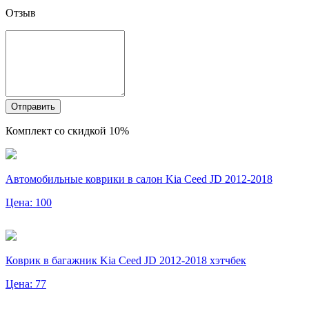
Отзыв
Отправить
Комплект со скидкой 10%
Автомобильные коврики в салон Kia Ceed JD 2012-2018
Цена: 100
Коврик в багажник Kia Ceed JD 2012-2018 хэтчбек
Цена: 77