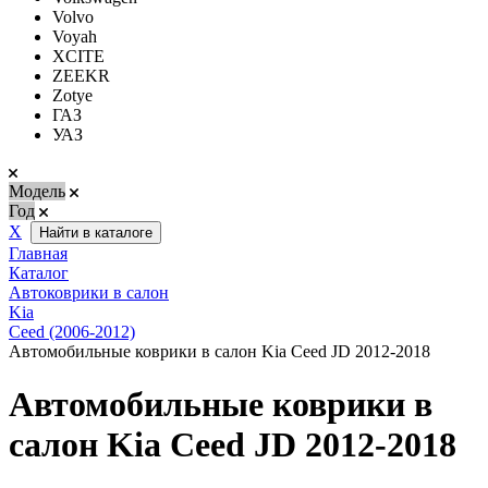
Volvo
Voyah
XCITE
ZEEKR
Zotye
ГАЗ
УАЗ
Модель
Год
Х
Найти в каталоге
Главная
Каталог
Автоковрики в салон
Kia
Ceed (2006-2012)
Автомобильные коврики в салон Kia Ceed JD 2012-2018
Автомобильные коврики в
салон Kia Ceed JD 2012-2018