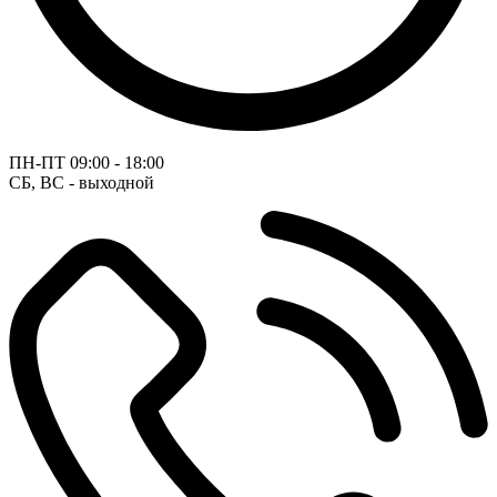
ПН-ПТ
09:00 - 18:00
СБ, ВС - выходной