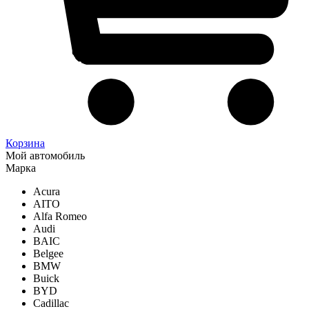
Корзина
Мой автомобиль
Марка
Acura
AITO
Alfa Romeo
Audi
BAIC
Belgee
BMW
Buick
BYD
Cadillac