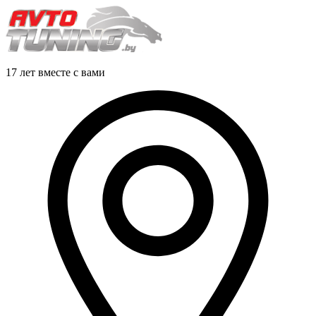
17 лет вместе с вами