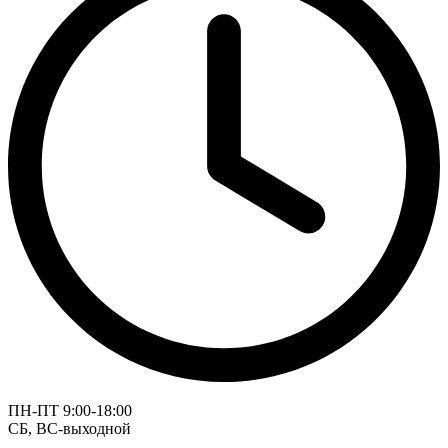
ПН-ПТ 9:00-18:00
СБ, ВС-выходной