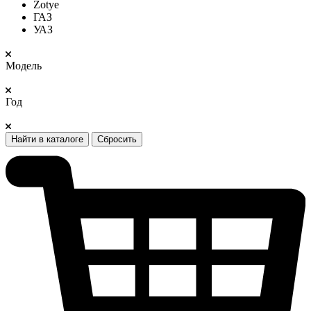
Zotye
ГАЗ
УАЗ
Модель
Год
Найти в каталоге
Сбросить