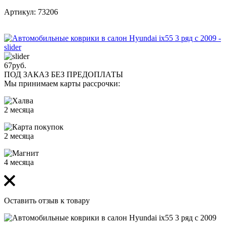
Артикул: 73206
67
руб.
ПОД ЗАКАЗ БЕЗ ПРЕДОПЛАТЫ
Мы принимаем карты рассрочки:
2 месяца
2 месяца
4 месяца
Оставить отзыв к товару