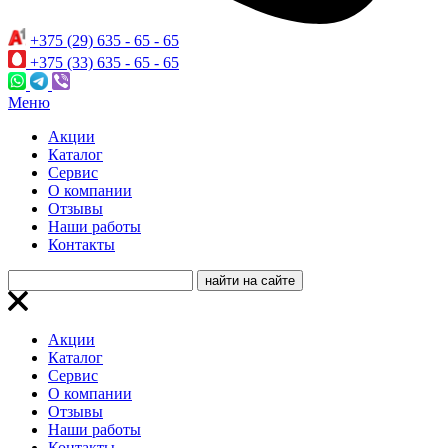
+375 (29) 635 - 65 - 65
+375 (33) 635 - 65 - 65
Меню
Акции
Каталог
Сервис
О компании
Отзывы
Наши работы
Контакты
Акции
Каталог
Сервис
О компании
Отзывы
Наши работы
Контакты