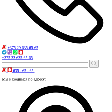
+375 29
635-65-65
+375 33
635-65-65
635 - 65 - 65
Мы находимся по адресу: