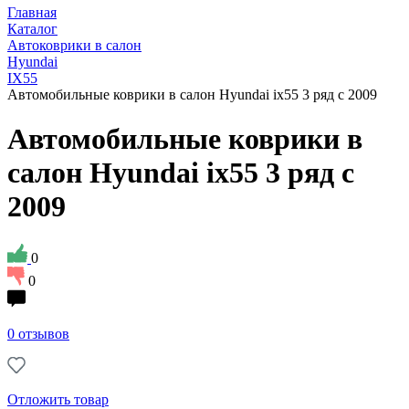
Главная
Каталог
Автоковрики в салон
Hyundai
IX55
Автомобильные коврики в салон Hyundai ix55 3 ряд с 2009
Автомобильные коврики в
салон Hyundai ix55 3 ряд с
2009
0
0
0 отзывов
Отложить товар