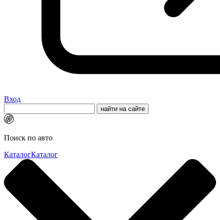
Вход
Поиск по авто
Каталог
Каталог