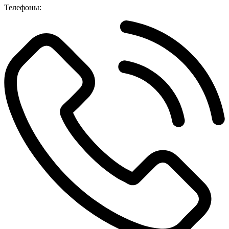
Телефоны: