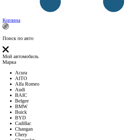
Корзина
Поиск по авто
Мой автомобиль
Марка
Acura
AITO
Alfa Romeo
Audi
BAIC
Belgee
BMW
Buick
BYD
Cadillac
Changan
Chery