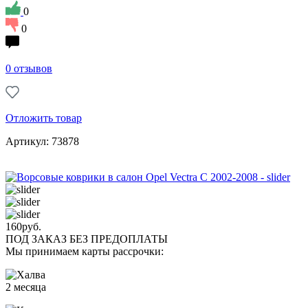
0
0
0 отзывов
Отложить товар
Артикул: 73878
160
руб.
ПОД ЗАКАЗ БЕЗ ПРЕДОПЛАТЫ
Мы принимаем карты рассрочки:
2 месяца