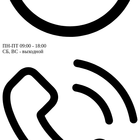
ПН-ПТ
09:00 - 18:00
СБ, ВС - выходной