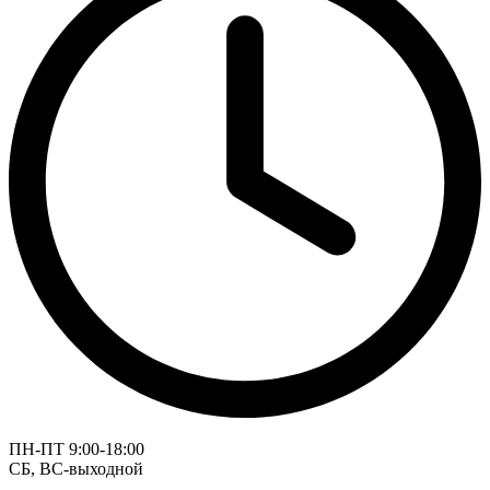
ПН-ПТ 9:00-18:00
СБ, ВС-выходной