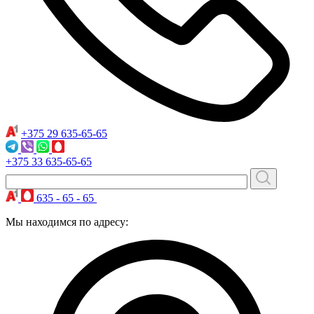
+375 29
635-65-65
+375 33
635-65-65
635 - 65 - 65
Мы находимся по адресу: