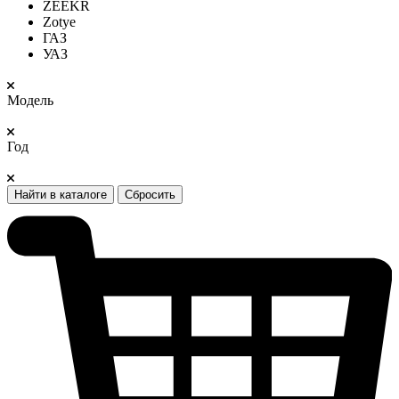
ZEEKR
Zotye
ГАЗ
УАЗ
Модель
Год
Найти в каталоге
Сбросить