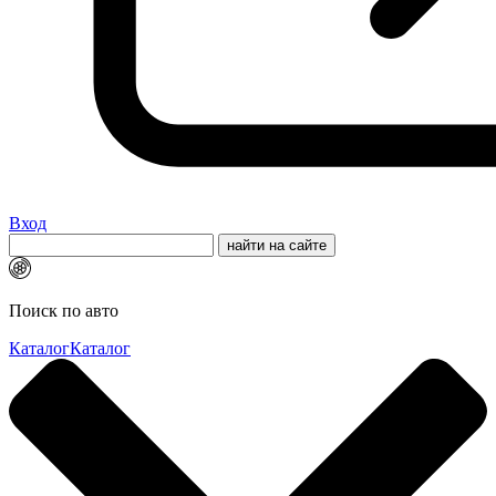
Вход
Поиск по авто
Каталог
Каталог