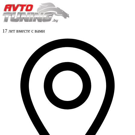
17 лет вместе с вами