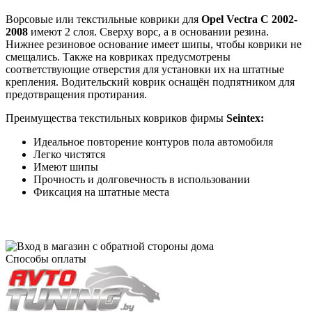
Ворсовые или текстильные коврики для
Opel Vectra C 2002-
2008
имеют 2 слоя. Сверху ворс, а в основании резина.
Нижнее резиновое основание имеет шипы, чтобы коврики не
смещались. Также на ковриках предусмотрены
соответствующие отверстия для установки их на штатные
крепления. Водительский коврик оснащён подпятником для
предотвращения протирания.
Преимущества текстильных ковриков фирмы
Seintex:
Идеальное повторение контуров пола автомобиля
Легко чистятся
Имеют шипы
Прочность и долговечность в использовании
Фиксация на штатные места
Способы оплаты