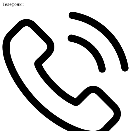
Телефоны: