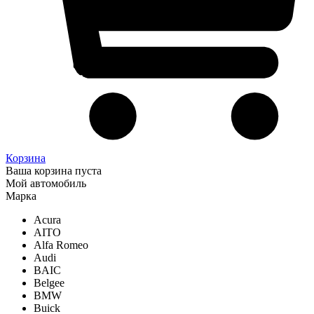
Корзина
Ваша корзина пуста
Мой автомобиль
Марка
Acura
AITO
Alfa Romeo
Audi
BAIC
Belgee
BMW
Buick