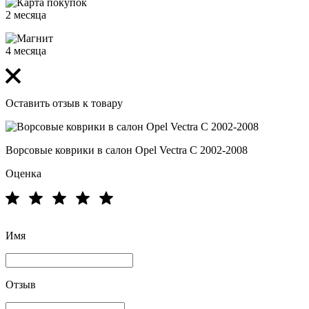
2 месяца
4 месяца
Оставить отзыв к товару
Ворсовые коврики в салон Opel Vectra C 2002-2008
Оценка
Имя
Отзыв