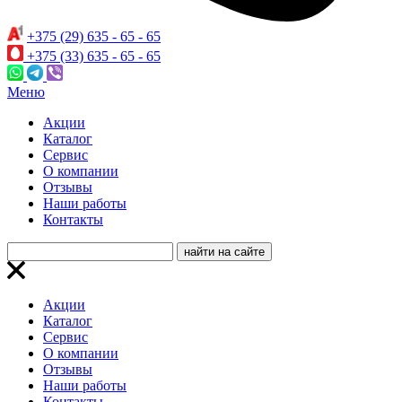
+375 (29) 635 - 65 - 65
+375 (33) 635 - 65 - 65
Меню
Акции
Каталог
Сервис
О компании
Отзывы
Наши работы
Контакты
Акции
Каталог
Сервис
О компании
Отзывы
Наши работы
Контакты