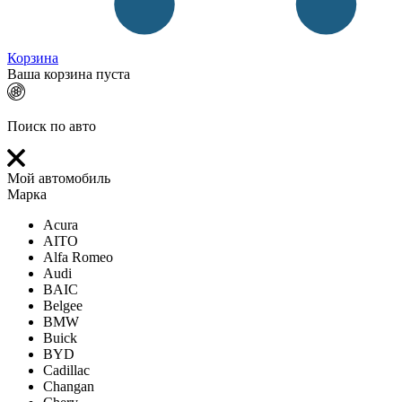
Корзина
Ваша корзина пуста
Поиск по авто
Мой автомобиль
Марка
Acura
AITO
Alfa Romeo
Audi
BAIC
Belgee
BMW
Buick
BYD
Cadillac
Changan