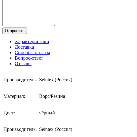
Отправить
Характеристики
Доставка
Способы оплаты
Вопрос-ответ
Отзывы
Производитель
Seintex (Россия)
Материал:
Ворс/Резина
Цвет:
чёрный
Производитель:
Seintex (Россия)