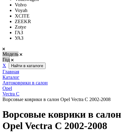
Volvo
Voyah
XCITE
ZEEKR
Zotye
ГАЗ
УАЗ
Модель
Год
Х
Найти в каталоге
Главная
Каталог
Автоковрики в салон
Opel
Vectra C
Ворсовые коврики в салон Opel Vectra C 2002-2008
Ворсовые коврики в салон
Opel Vectra C 2002-2008