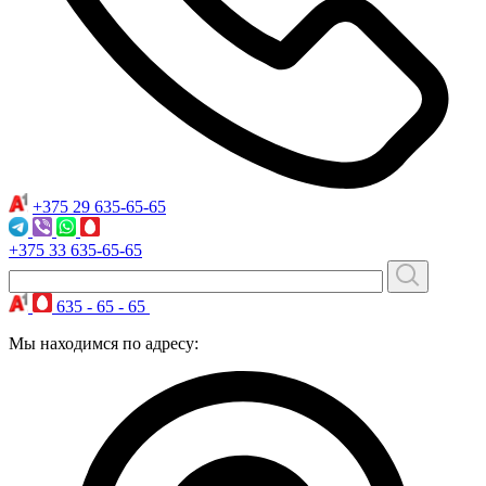
+375 29
635-65-65
+375 33
635-65-65
635 - 65 - 65
Мы находимся по адресу: