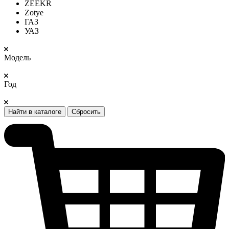
ZEEKR
Zotye
ГАЗ
УАЗ
Модель
Год
Найти в каталоге
Сбросить