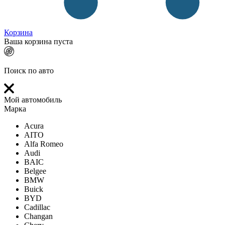
Корзина
Ваша корзина пуста
Поиск по авто
Мой автомобиль
Марка
Acura
AITO
Alfa Romeo
Audi
BAIC
Belgee
BMW
Buick
BYD
Cadillac
Changan