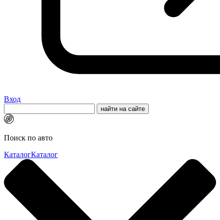
Вход
Поиск по авто
Каталог
Каталог