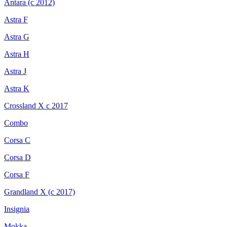
Antara (с 2012)
Astra F
Astra G
Astra H
Astra J
Astra K
Crossland X с 2017
Combo
Corsa C
Corsa D
Corsa F
Grandland X (с 2017)
Insignia
Mokka