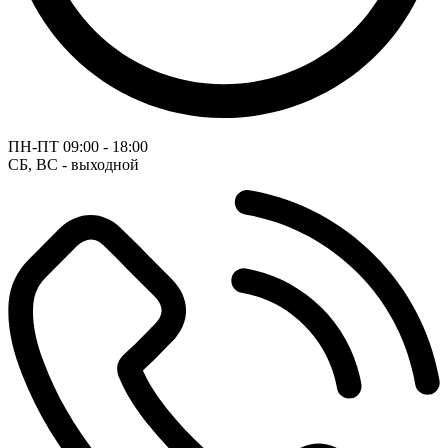
ПН-ПТ
09:00 - 18:00
СБ, ВС - выходной