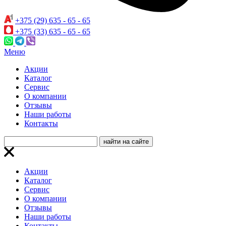
+375 (29) 635 - 65 - 65
+375 (33) 635 - 65 - 65
Меню
Акции
Каталог
Сервис
О компании
Отзывы
Наши работы
Контакты
Акции
Каталог
Сервис
О компании
Отзывы
Наши работы
Контакты