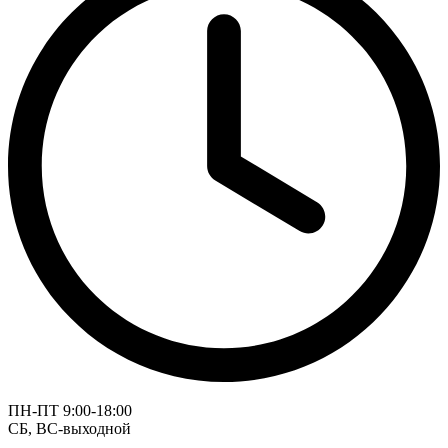
ПН-ПТ 9:00-18:00
СБ, ВС-выходной