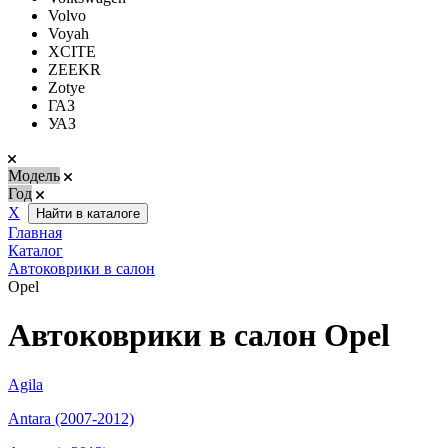
Volvo
Voyah
XCITE
ZEEKR
Zotye
ГАЗ
УАЗ
Модель
Год
Х
Найти в каталоге
Главная
Каталог
Автоковрики в салон
Opel
Автоковрики в салон Opel
Agila
Antara (2007-2012)