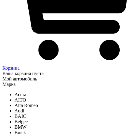
Корзина
Ваша корзина пуста
Мой автомобиль
Марка
Acura
AITO
Alfa Romeo
Audi
BAIC
Belgee
BMW
Buick