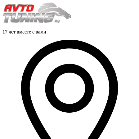
17 лет вместе с вами