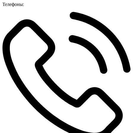
Телефоны: