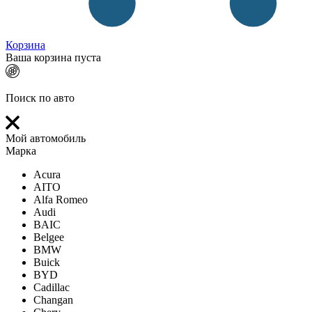
Корзина
Ваша корзина пуста
Поиск по авто
Мой автомобиль
Марка
Acura
AITO
Alfa Romeo
Audi
BAIC
Belgee
BMW
Buick
BYD
Cadillac
Changan