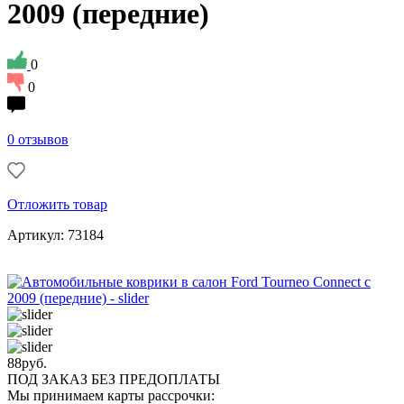
2009 (передние)
0
0
0 отзывов
Отложить товар
Артикул: 73184
88
руб.
ПОД ЗАКАЗ БЕЗ ПРЕДОПЛАТЫ
Мы принимаем карты рассрочки: