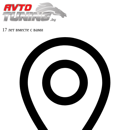
17 лет вместе с вами