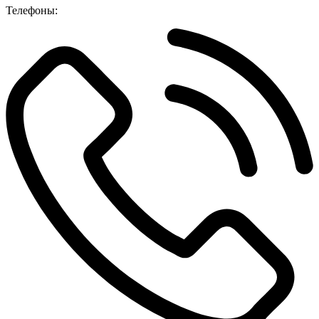
Телефоны: