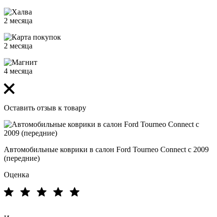
2 месяца
2 месяца
4 месяца
Оставить отзыв к товару
Автомобильные коврики в салон Ford Tourneo Connect с 2009
(передние)
Оценка