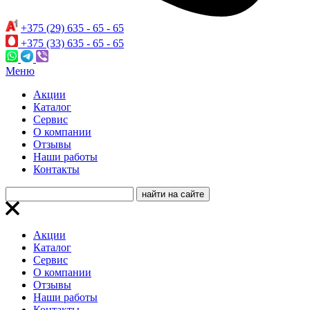
+375 (29) 635 - 65 - 65
+375 (33) 635 - 65 - 65
Меню
Акции
Каталог
Сервис
О компании
Отзывы
Наши работы
Контакты
Акции
Каталог
Сервис
О компании
Отзывы
Наши работы
Контакты