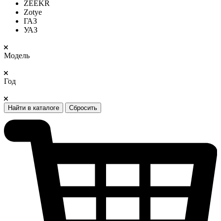
ZEEKR
Zotye
ГАЗ
УАЗ
Модель
Год
Найти в каталоге
Сбросить