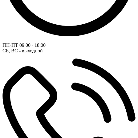
ПН-ПТ
09:00 - 18:00
СБ, ВС - выходной