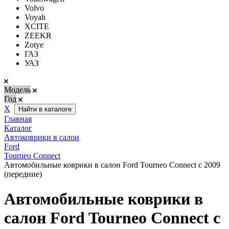
Volvo
Voyah
XCITE
ZEEKR
Zotye
ГАЗ
УАЗ
Модель
Год
Х
Найти в каталоге
Главная
Каталог
Автоковрики в салон
Ford
Tourneo Connect
Автомобильные коврики в салон Ford Tourneo Connect с 2009
(передние)
Автомобильные коврики в
салон Ford Tourneo Connect с