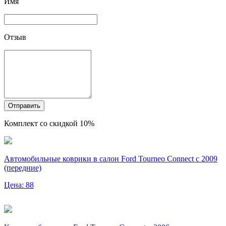
Имя
Отзыв
Отправить
Комплект со скидкой 10%
Автомобильные коврики в салон Ford Tourneo Connect с 2009
(передние)
Цена: 88