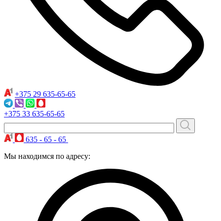
+375 29
635-65-65
+375 33
635-65-65
635 - 65 - 65
Мы находимся по адресу: