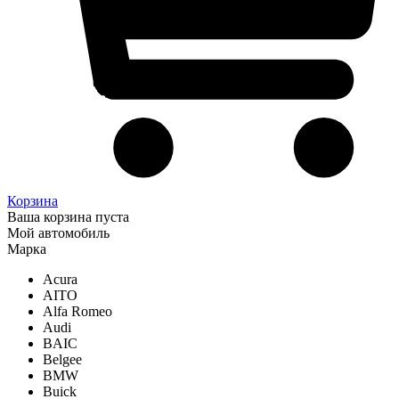
Корзина
Ваша корзина пуста
Мой автомобиль
Марка
Acura
AITO
Alfa Romeo
Audi
BAIC
Belgee
BMW
Buick