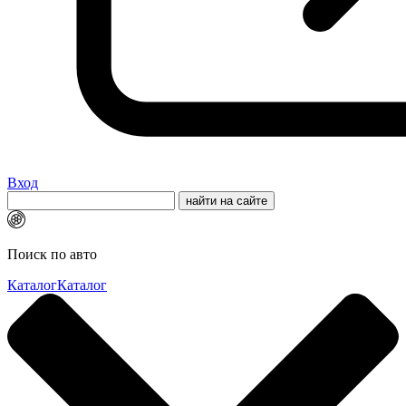
Вход
Поиск по авто
Каталог
Каталог