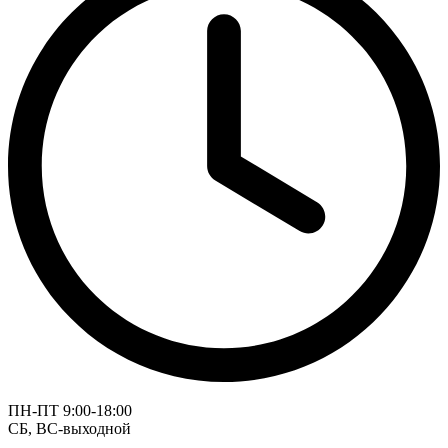
ПН-ПТ 9:00-18:00
СБ, ВС-выходной