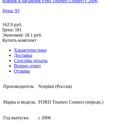
Коврик в багажник Ford Tourneo Connect с 2006
Цена: 93
162.9
руб.
Цена:
181
Экономия: 18.1 руб.
Купить комплект
Характеристики
Доставка
Способы оплаты
Вопрос-ответ
Отзывы
Производитель
Norplast (Россия)
Марка и модель:
FORD Tourneo Connect (передн.)
Год выпуска:
с 2006