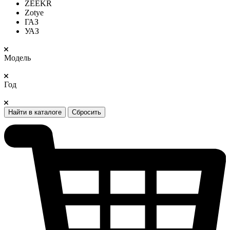
ZEEKR
Zotye
ГАЗ
УАЗ
Модель
Год
Найти в каталоге
Сбросить