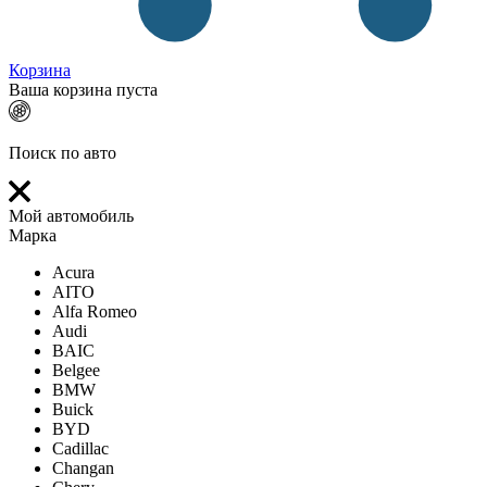
Корзина
Ваша корзина пуста
Поиск по авто
Мой автомобиль
Марка
Acura
AITO
Alfa Romeo
Audi
BAIC
Belgee
BMW
Buick
BYD
Cadillac
Changan