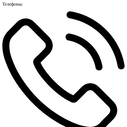
Телефоны: