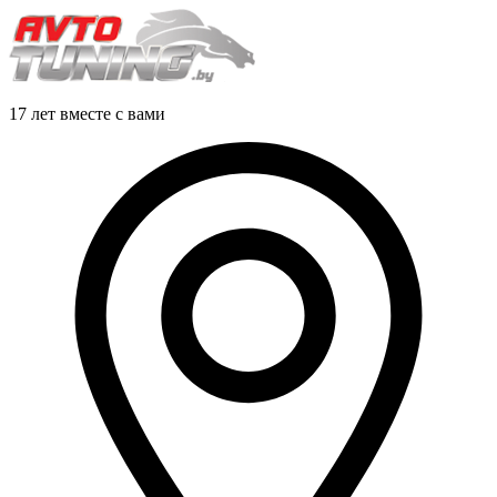
17 лет вместе с вами