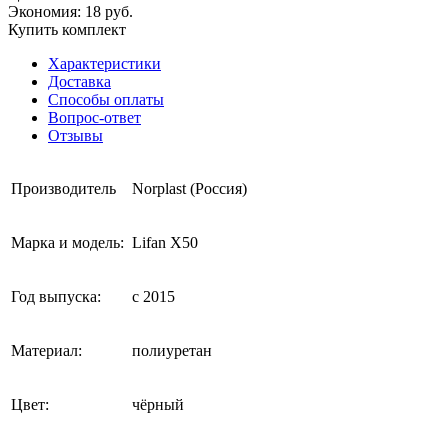
Экономия: 18 руб.
Купить комплект
Характеристики
Доставка
Способы оплаты
Вопрос-ответ
Отзывы
Производитель
Norplast (Россия)
Марка и модель:
Lifan X50
Год выпуска:
с 2015
Материал:
полиуретан
Цвет:
чёрный