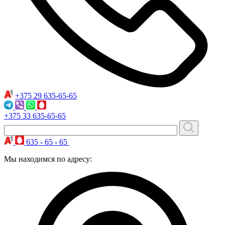
+375 29
635-65-65
+375 33
635-65-65
635 - 65 - 65
Мы находимся по адресу: