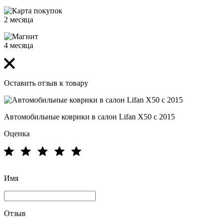
2 месяца
4 месяца
Оставить отзыв к товару
Автомобильные коврики в салон Lifan X50 с 2015
Оценка
Имя
Отзыв