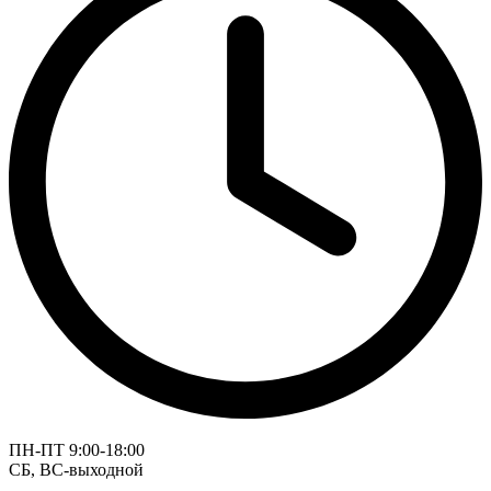
ПН-ПТ 9:00-18:00
СБ, ВС-выходной