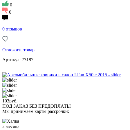
0
0
0 отзывов
Отложить товар
Артикул: 73187
103
руб.
ПОД ЗАКАЗ БЕЗ ПРЕДОПЛАТЫ
Мы принимаем карты рассрочки:
2 месяца