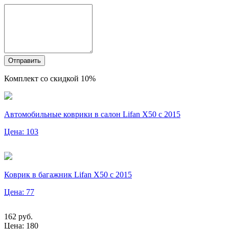
Отправить
Комплект со скидкой 10%
Автомобильные коврики в салон Lifan X50 с 2015
Цена: 103
Коврик в багажник Lifan X50 с 2015
Цена: 77
162
руб.
Цена:
180