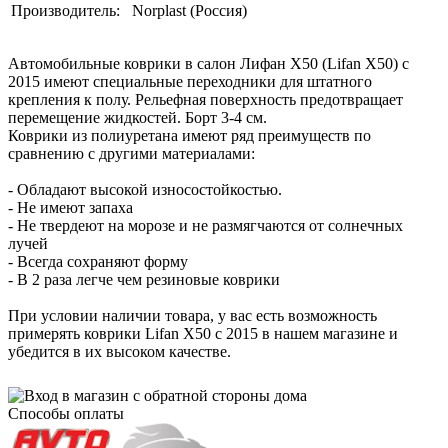
Производитель:
Norplast (Россия)
Автомобильные коврики в салон Лифан Х50 (Lifan X50) с
2015 имеют специальные переходники для штатного
крепления к полу. Рельефная поверхность предотвращает
перемещение жидкостей. Борт 3-4 см.
Коврики из полиуретана имеют ряд преимуществ по
сравнению с другими материалами:
- Обладают высокой износостойкостью.
- Не имеют запаха
- Не твердеют на морозе и не размягчаются от солнечных
лучей
- Всегда сохраняют форму
- В 2 раза легче чем резиновые коврики
При условии наличии товара, у вас есть возможность
примерять коврики Lifan X50 с 2015 в нашем магазине и
убедится в их высоком качестве.
Способы оплаты