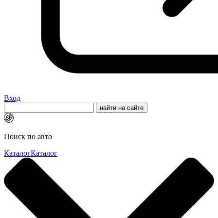
Вход
Поиск по авто
Каталог
Каталог