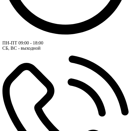
ПН-ПТ
09:00 - 18:00
СБ, ВС - выходной