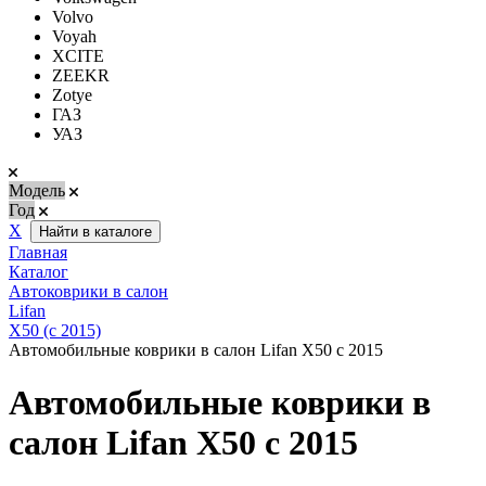
Volvo
Voyah
XCITE
ZEEKR
Zotye
ГАЗ
УАЗ
Модель
Год
Х
Найти в каталоге
Главная
Каталог
Автоковрики в салон
Lifan
X50 (с 2015)
Автомобильные коврики в салон Lifan X50 с 2015
Автомобильные коврики в
салон Lifan X50 с 2015