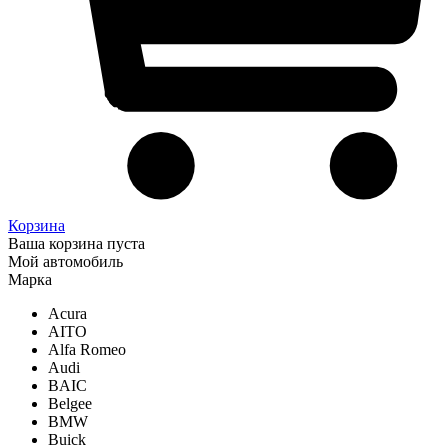
Корзина
Ваша корзина пуста
Мой автомобиль
Марка
Acura
AITO
Alfa Romeo
Audi
BAIC
Belgee
BMW
Buick