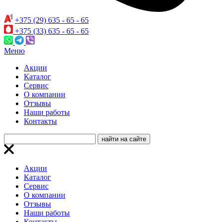
+375 (29) 635 - 65 - 65
+375 (33) 635 - 65 - 65
Меню
Акции
Каталог
Сервис
О компании
Отзывы
Наши работы
Контакты
Акции
Каталог
Сервис
О компании
Отзывы
Наши работы
Контакты