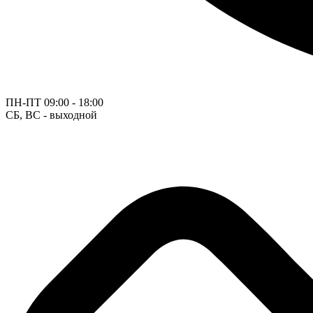
ПН-ПТ
09:00 - 18:00
СБ, ВС - выходной