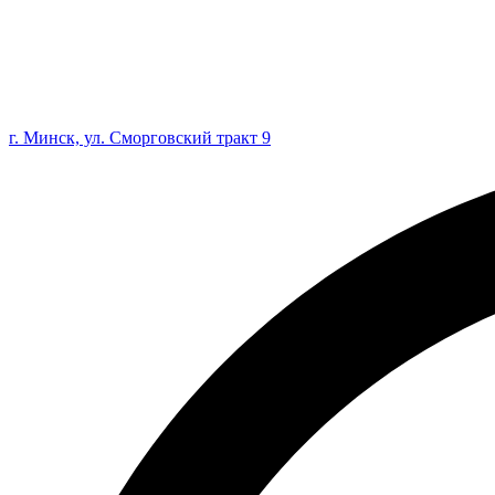
г. Минск, ул. Сморговский тракт 9