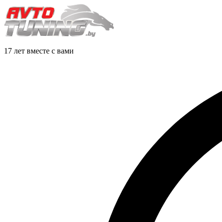
17 лет вместе с вами