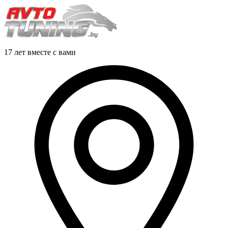
17 лет вместе с вами