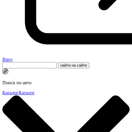
Вход
Поиск по авто
Каталог
Каталог