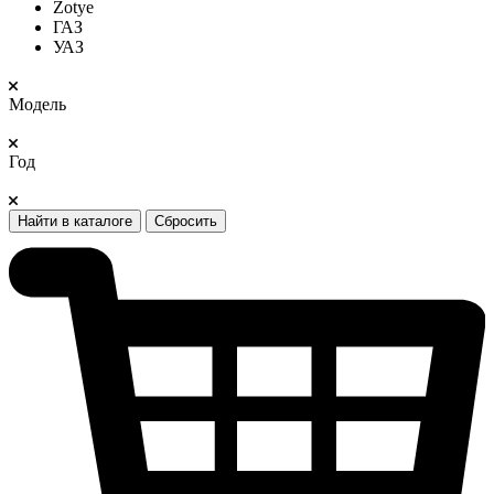
Zotye
ГАЗ
УАЗ
Модель
Год
Найти в каталоге
Сбросить