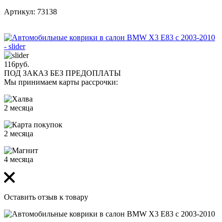
Артикул: 73138
116
руб.
ПОД ЗАКАЗ БЕЗ ПРЕДОПЛАТЫ
Мы принимаем карты рассрочки:
2 месяца
2 месяца
4 месяца
Оставить отзыв к товару