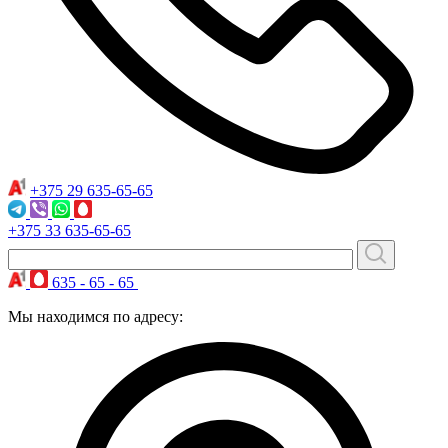
+375 29
635-65-65
+375 33
635-65-65
635 - 65 - 65
Мы находимся по адресу: