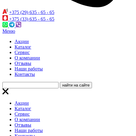
+375 (29) 635 - 65 - 65
+375 (33) 635 - 65 - 65
Меню
Акции
Каталог
Сервис
О компании
Отзывы
Наши работы
Контакты
Акции
Каталог
Сервис
О компании
Отзывы
Наши работы
Контакты