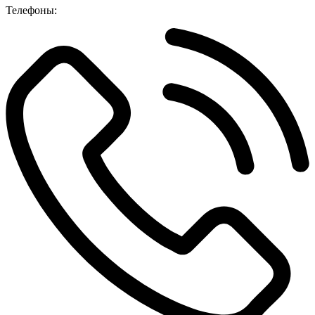
Телефоны: