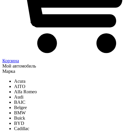
Корзина
Мой автомобиль
Марка
Acura
AITO
Alfa Romeo
Audi
BAIC
Belgee
BMW
Buick
BYD
Cadillac