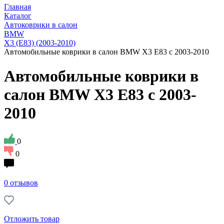
Главная
Каталог
Автоковрики в салон
BMW
X3 (E83) (2003-2010)
Автомобильные коврики в салон BMW X3 Е83 с 2003-2010
Автомобильные коврики в
салон BMW X3 Е83 с 2003-
2010
0
0
0 отзывов
Отложить товар