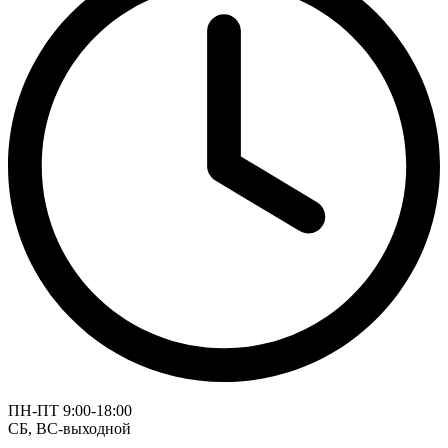
ПН-ПТ 9:00-18:00
СБ, ВС-выходной