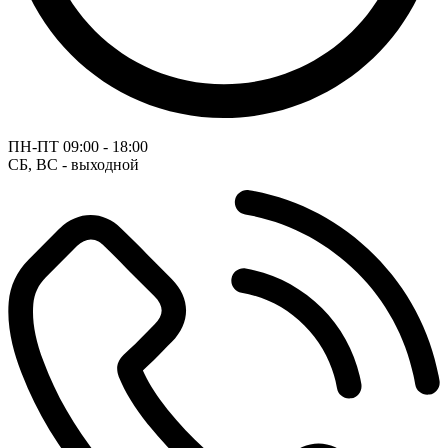
ПН-ПТ
09:00 - 18:00
СБ, ВС - выходной