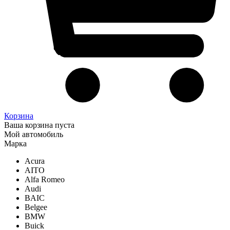
Корзина
Ваша корзина пуста
Мой автомобиль
Марка
Acura
AITO
Alfa Romeo
Audi
BAIC
Belgee
BMW
Buick