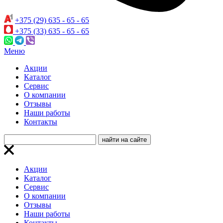
+375 (29) 635 - 65 - 65
+375 (33) 635 - 65 - 65
Меню
Акции
Каталог
Сервис
О компании
Отзывы
Наши работы
Контакты
Акции
Каталог
Сервис
О компании
Отзывы
Наши работы
Контакты