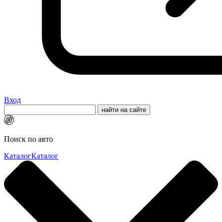
Вход
Поиск по авто
Каталог
Каталог