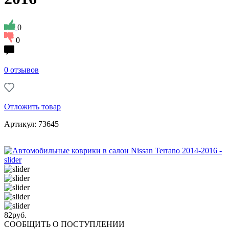
0
0
0 отзывов
Отложить товар
Артикул: 73645
82
руб.
СООБЩИТЬ О ПОСТУПЛЕНИИ