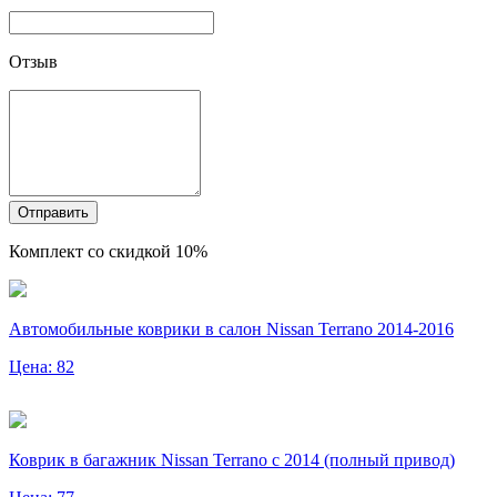
Отзыв
Отправить
Комплект со скидкой 10%
Автомобильные коврики в салон Nissan Terrano 2014-2016
Цена: 82
Коврик в багажник Nissan Terrano с 2014 (полный привод)