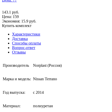
Цена: 77
143.1
руб.
Цена:
159
Экономия: 15.9 руб.
Купить комплект
Характеристики
Доставка
Способы оплаты
Вопрос-ответ
Отзывы
Производитель
Norplast (Россия)
Марка и модель:
Nissan Terrano
Год выпуска:
с 2014
Материал:
полиуретан