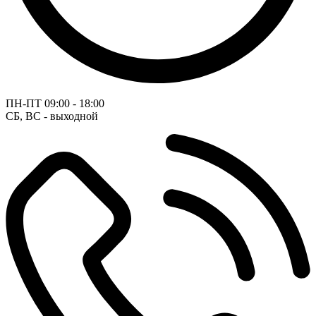
ПН-ПТ
09:00 - 18:00
СБ, ВС - выходной