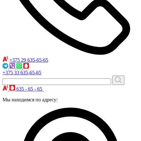
+375 29
635-65-65
+375 33
635-65-65
635 - 65 - 65
Мы находимся по адресу: