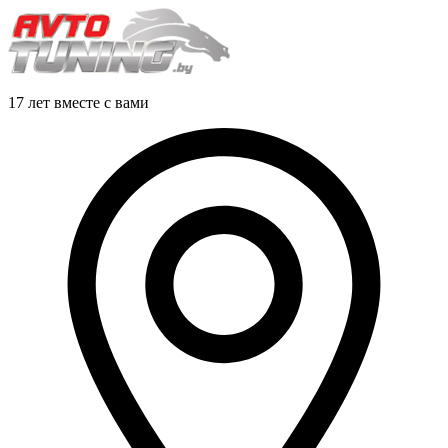
17 лет вместе с вами