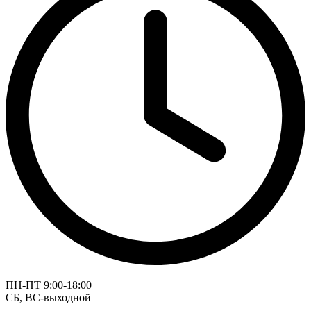
ПН-ПТ 9:00-18:00
СБ, ВС-выходной