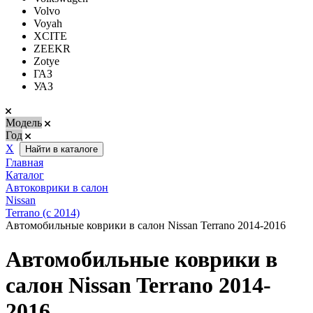
Volvo
Voyah
XCITE
ZEEKR
Zotye
ГАЗ
УАЗ
Модель
Год
Х
Найти в каталоге
Главная
Каталог
Автоковрики в салон
Nissan
Terrano (с 2014)
Автомобильные коврики в салон Nissan Terrano 2014-2016
Автомобильные коврики в
салон Nissan Terrano 2014-
2016