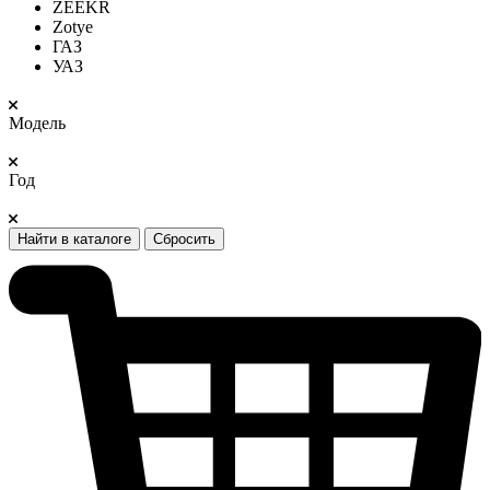
ZEEKR
Zotye
ГАЗ
УАЗ
Модель
Год
Найти в каталоге
Сбросить