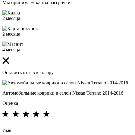
Мы принимаем карты рассрочки:
2 месяца
2 месяца
4 месяца
Оставить отзыв к товару
Автомобильные коврики в салон Nissan Terrano 2014-2016
Оценка
Имя