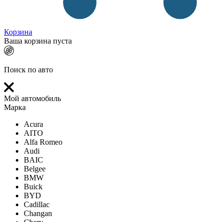
Корзина
Ваша корзина пуста
Поиск по авто
Мой автомобиль
Марка
Acura
AITO
Alfa Romeo
Audi
BAIC
Belgee
BMW
Buick
BYD
Cadillac
Changan