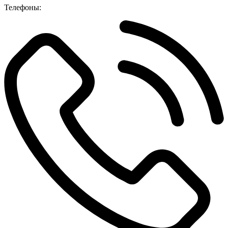
Телефоны: