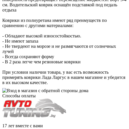
см. Водительский коврик оснащён подставкой под педаль
отдыха
Коврики из полиуретана имеют ряд преимуществ по
сравнению с другими материалами:
- Обладают высокой износостойкостью.
- Не имеют запаха
- Не твердеют на морозе и не размягчаются от солнечных
лучей
- Всегда сохраняют форму
- В 2 раза легче чем резиновые коврики
При условии наличии товара, у вас есть возможность
примерять коврики Лада Ларгус в нашем магазине и убедится
в их высоком качестве.
Способы оплаты
17 лет вместе с вами