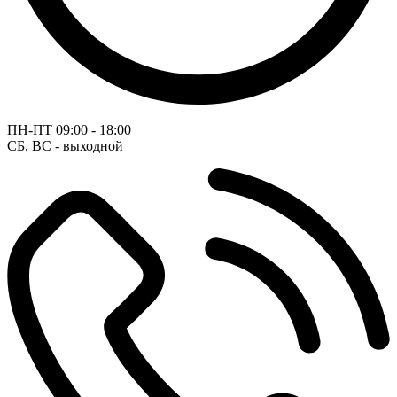
ПН-ПТ
09:00 - 18:00
СБ, ВС - выходной