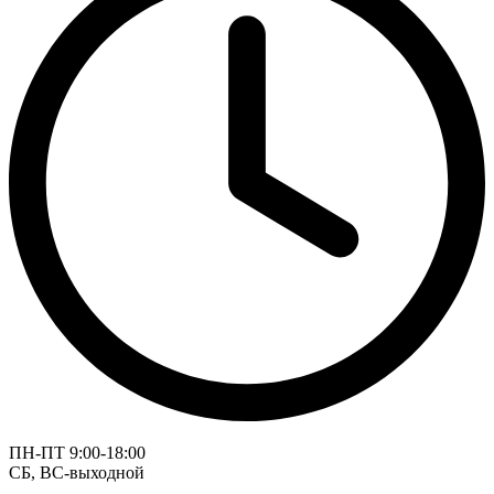
ПН-ПТ 9:00-18:00
СБ, ВС-выходной