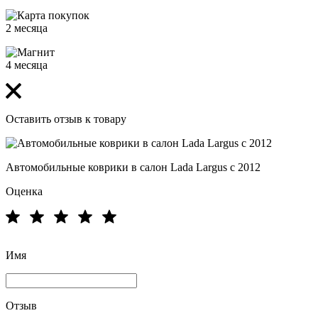
2 месяца
4 месяца
Оставить отзыв к товару
Автомобильные коврики в салон Lada Largus c 2012
Оценка
Имя
Отзыв