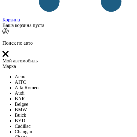
Корзина
Ваша корзина пуста
Поиск по авто
Мой автомобиль
Марка
Acura
AITO
Alfa Romeo
Audi
BAIC
Belgee
BMW
Buick
BYD
Cadillac
Changan