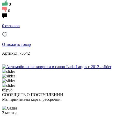
0
0
0 отзывов
Отложить товар
Артикул: 73642
85
руб.
СООБЩИТЬ О ПОСТУПЛЕНИИ
Мы принимаем карты рассрочки:
2 месяца