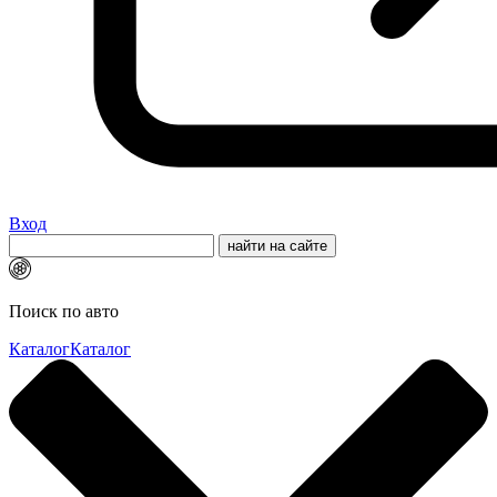
Вход
Поиск по авто
Каталог
Каталог