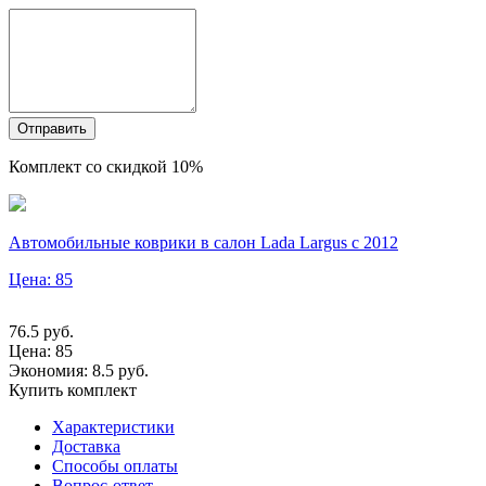
Отправить
Комплект со скидкой 10%
Автомобильные коврики в салон Lada Largus c 2012
Цена: 85
76.5
руб.
Цена:
85
Экономия: 8.5 руб.
Купить комплект
Характеристики
Доставка
Способы оплаты
Вопрос-ответ