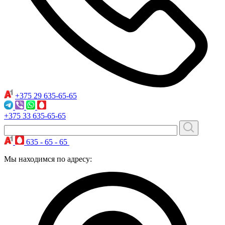
+375 29
635-65-65
+375 33
635-65-65
635 - 65 - 65
Мы находимся по адресу: