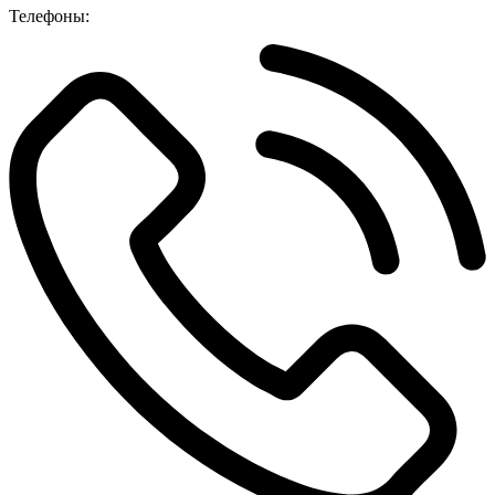
Телефоны: