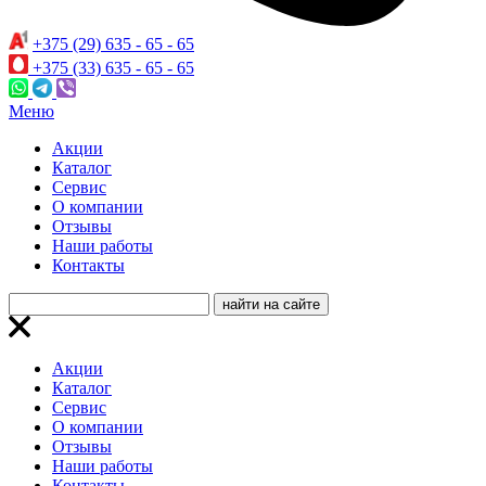
+375 (29) 635 - 65 - 65
+375 (33) 635 - 65 - 65
Меню
Акции
Каталог
Сервис
О компании
Отзывы
Наши работы
Контакты
Акции
Каталог
Сервис
О компании
Отзывы
Наши работы
Контакты