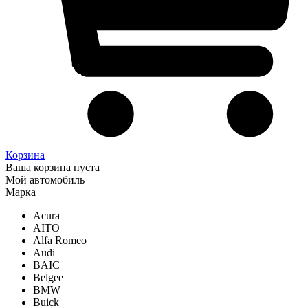
Корзина
Ваша корзина пуста
Мой автомобиль
Марка
Acura
AITO
Alfa Romeo
Audi
BAIC
Belgee
BMW
Buick