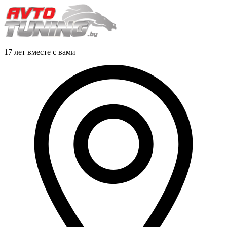
17 лет вместе с вами