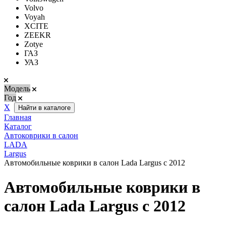
Volvo
Voyah
XCITE
ZEEKR
Zotye
ГАЗ
УАЗ
Модель
Год
Х
Найти в каталоге
Главная
Каталог
Автоковрики в салон
LADA
Largus
Автомобильные коврики в салон Lada Largus c 2012
Автомобильные коврики в
салон Lada Largus c 2012