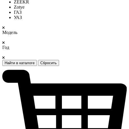
ZEEKR
Zotye
ГАЗ
УАЗ
Модель
Год
Найти в каталоге
Сбросить