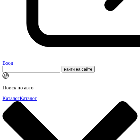
Вход
Поиск по авто
Каталог
Каталог