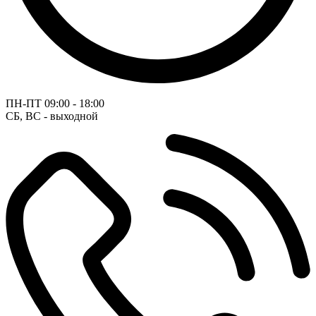
ПН-ПТ
09:00 - 18:00
СБ, ВС - выходной