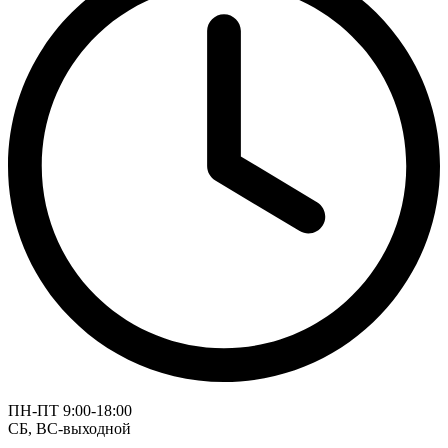
ПН-ПТ 9:00-18:00
СБ, ВС-выходной