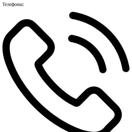
Телефоны: