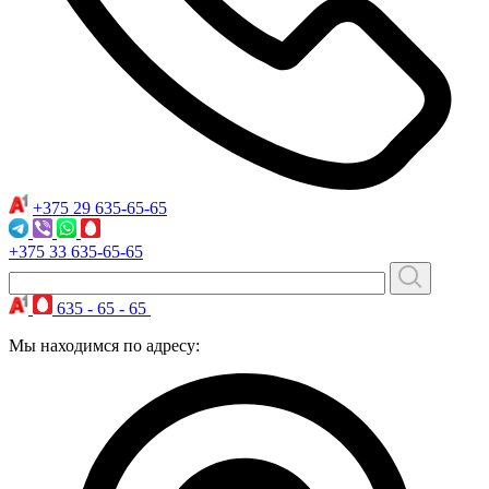
+375 29
635-65-65
+375 33
635-65-65
635 - 65 - 65
Мы находимся по адресу: