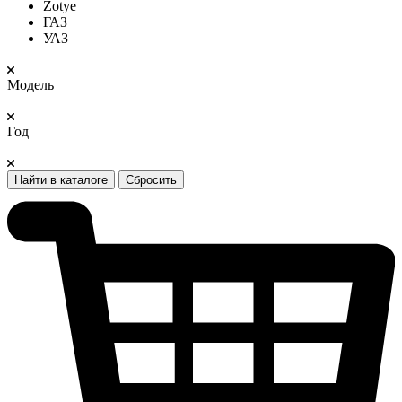
Zotye
ГАЗ
УАЗ
Модель
Год
Найти в каталоге
Сбросить