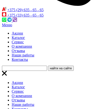
+375 (29) 635 - 65 - 65
+375 (33) 635 - 65 - 65
Меню
Акции
Каталог
Сервис
О компании
Отзывы
Наши работы
Контакты
Акции
Каталог
Сервис
О компании
Отзывы
Наши работы
Контакты