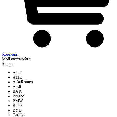
Корзина
Мой автомобиль
Марка
Acura
AITO
Alfa Romeo
Audi
BAIC
Belgee
BMW
Buick
BYD
Cadillac