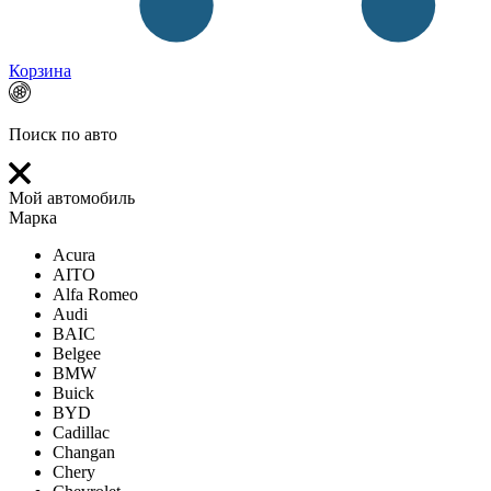
Корзина
Поиск по авто
Мой автомобиль
Марка
Acura
AITO
Alfa Romeo
Audi
BAIC
Belgee
BMW
Buick
BYD
Cadillac
Changan
Chery