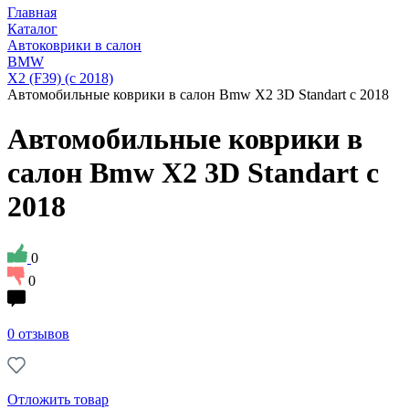
Главная
Каталог
Автоковрики в салон
BMW
X2 (F39) (с 2018)
Автомобильные коврики в салон Bmw X2 3D Standart с 2018
Автомобильные коврики в
салон Bmw X2 3D Standart с
2018
0
0
0 отзывов
Отложить товар