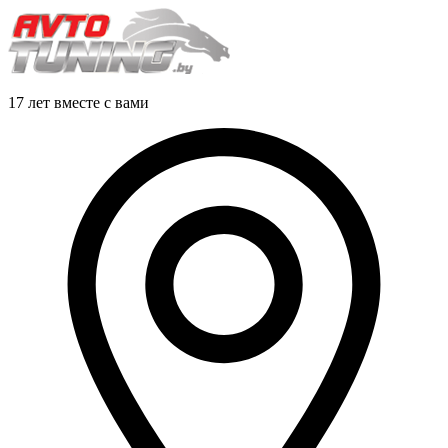
17 лет вместе с вами