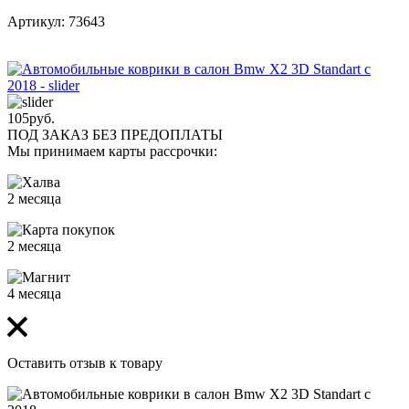
Артикул: 73643
105
руб.
ПОД ЗАКАЗ БЕЗ ПРЕДОПЛАТЫ
Мы принимаем карты рассрочки:
2 месяца
2 месяца
4 месяца
Оставить отзыв к товару