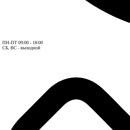
ПН-ПТ
09:00 - 18:00
СБ, ВС - выходной