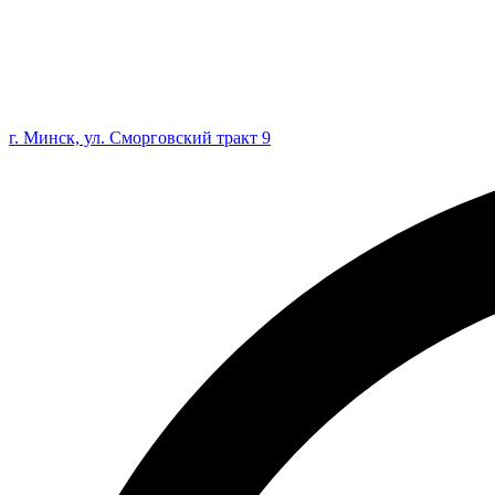
г. Минск, ул. Сморговский тракт 9