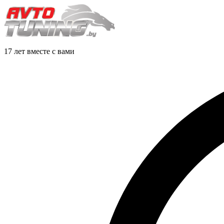
17 лет вместе с вами