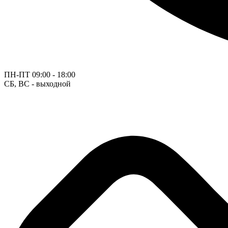
ПН-ПТ
09:00 - 18:00
СБ, ВС - выходной