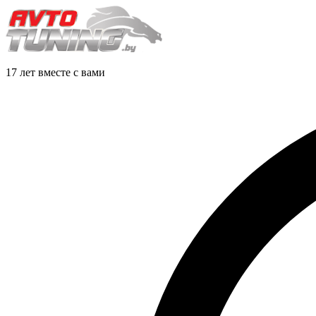
17 лет вместе с вами