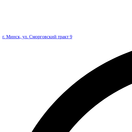
г. Минск, ул. Сморговский тракт 9