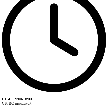
ПН-ПТ 9:00-18:00
СБ, ВС-выходной