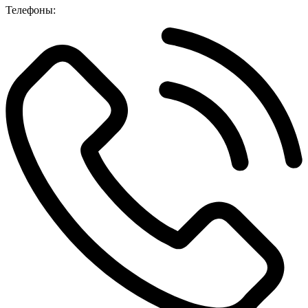
Телефоны: