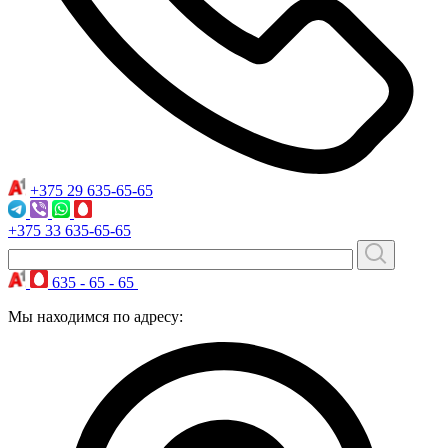
+375 29
635-65-65
+375 33
635-65-65
635 - 65 - 65
Мы находимся по адресу: