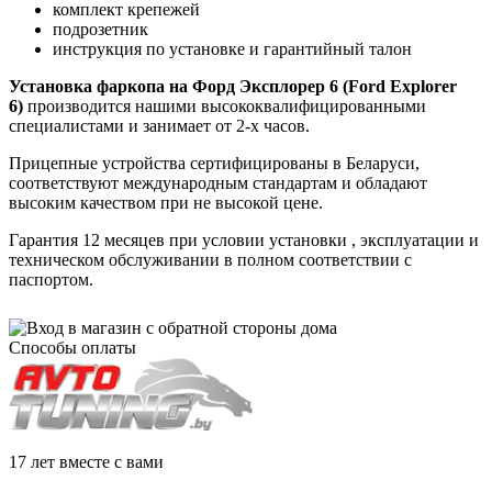
комплект крепежей
подрозетник
инструкция по установке и гарантийный талон
Установка фаркопа на
Форд Эксплорер 6 (Ford Explorer
6)
производится нашими высококвалифицированными
специалистами и занимает от 2-х часов.
Прицепные устройства
сертифицированы в Беларуси,
соответствуют международным стандартам и обладают
высоким качеством при не высокой цене.
Гарантия 12 месяцев при условии установки , эксплуатации и
техническом обслуживании в полном соответствии с
паспортом.
Способы оплаты
17 лет вместе с вами