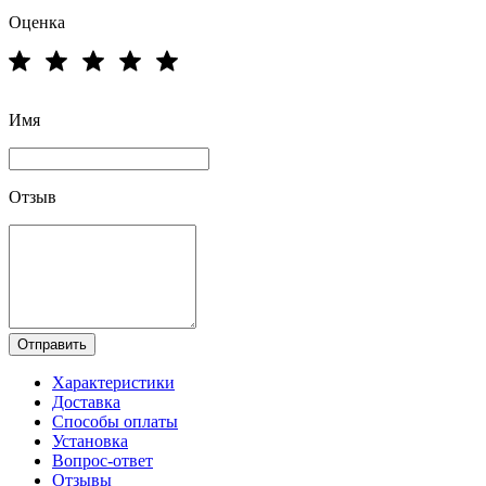
Оценка
Имя
Отзыв
Отправить
Характеристики
Доставка
Способы оплаты
Установка
Вопрос-ответ
Отзывы