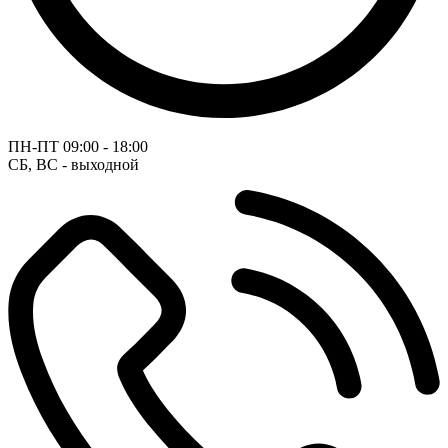
ПН-ПТ
09:00 - 18:00
СБ, ВС - выходной