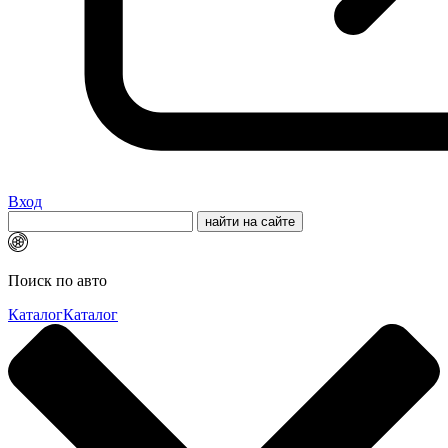
Вход
Поиск по авто
Каталог
Каталог