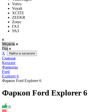
Volvo
Voyah
XCITE
ZEEKR
Zotye
ГАЗ
УАЗ
Модель
Год
Х
Найти в каталоге
Главная
Каталог
Фаркопы
Ford
Explorer 6
Фаркоп Ford Explorer 6
Фаркоп Ford Explorer 6
0