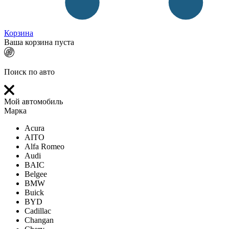
Корзина
Ваша корзина пуста
Поиск по авто
Мой автомобиль
Марка
Acura
AITO
Alfa Romeo
Audi
BAIC
Belgee
BMW
Buick
BYD
Cadillac
Changan