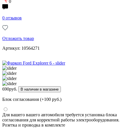
0
0 отзывов
Отложить товар
Артикул: 10564271
690
руб.
В наличии в магазине
Блок согласования (+100 руб.)
Для вашего вашего автомобиля требуется установка блока
согласования для корректной работы электрооборудования.
Розетка и проводка в комплекте