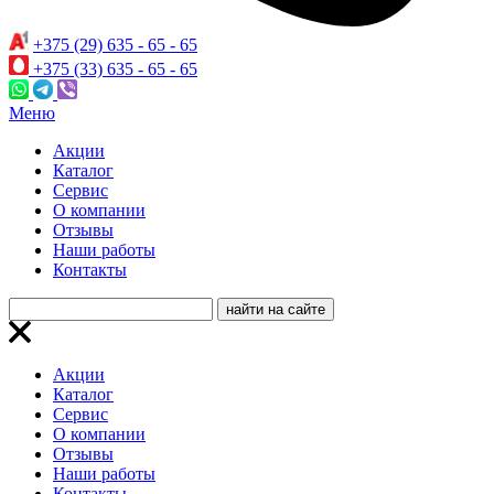
+375 (29) 635 - 65 - 65
+375 (33) 635 - 65 - 65
Меню
Акции
Каталог
Сервис
О компании
Отзывы
Наши работы
Контакты
Акции
Каталог
Сервис
О компании
Отзывы
Наши работы
Контакты