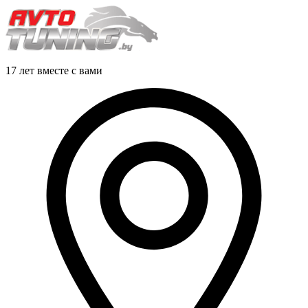
17 лет вместе с вами