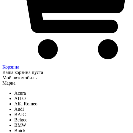
Корзина
Ваша корзина пуста
Мой автомобиль
Марка
Acura
AITO
Alfa Romeo
Audi
BAIC
Belgee
BMW
Buick