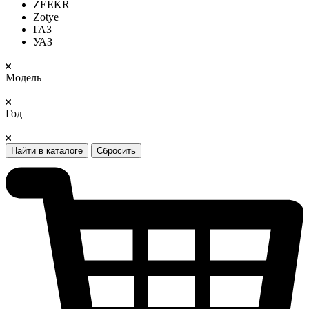
ZEEKR
Zotye
ГАЗ
УАЗ
Модель
Год
Найти в каталоге
Сбросить