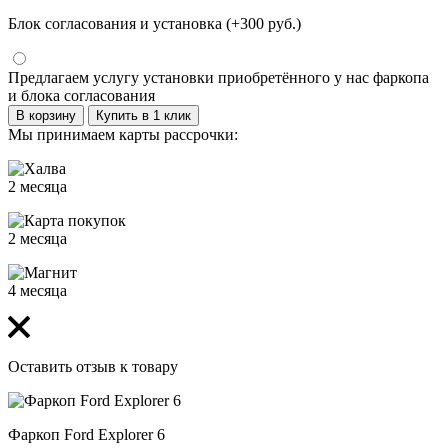
Блок согласования и установка (+300 руб.)
Предлагаем услугу установки приобретённого у нас фаркопа
и блока согласования
В корзину
Купить в 1 клик
Мы принимаем карты рассрочки:
2 месяца
2 месяца
4 месяца
Оставить отзыв к товару
Фаркоп Ford Explorer 6