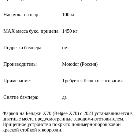
Нагрузка на шар:
100 кг
MAX масса букс. прицепа:
1450 кг
Подрезка бампера:
нет
Производитель:
Motodor (Россия)
Примечание:
Требуется блок согласования
Снятие бампера:
да
Фаркоп на Белджи Х70 (Belgee X70) с 2023 устанавливается в
штатные места предусмотренные заводом-изготовителем.
Прицепное устройство покрыто полимернопорошковой
краской стойкой к коррозии.