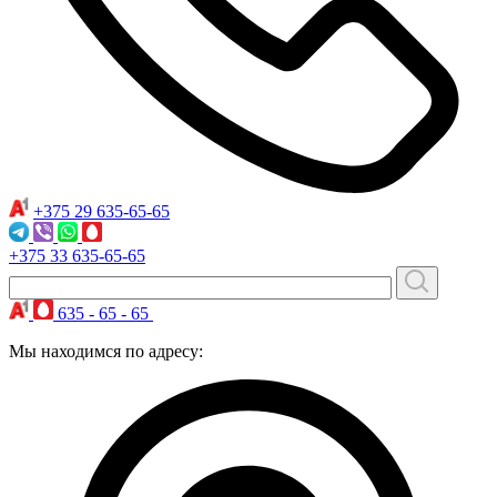
+375 29
635-65-65
+375 33
635-65-65
635 - 65 - 65
Мы находимся по адресу: