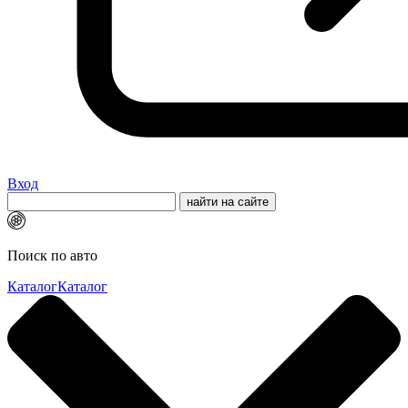
Вход
Поиск по авто
Каталог
Каталог