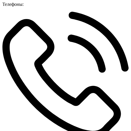
Телефоны: