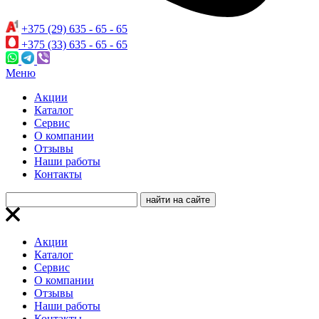
+375 (29) 635 - 65 - 65
+375 (33) 635 - 65 - 65
Меню
Акции
Каталог
Сервис
О компании
Отзывы
Наши работы
Контакты
Акции
Каталог
Сервис
О компании
Отзывы
Наши работы
Контакты