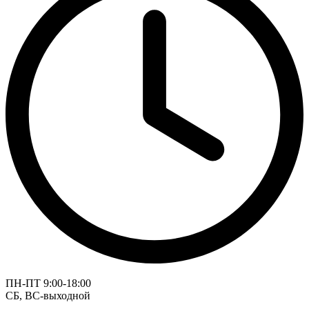
ПН-ПТ 9:00-18:00
СБ, ВС-выходной