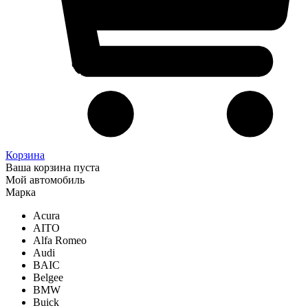
Корзина
Ваша корзина пуста
Мой автомобиль
Марка
Acura
AITO
Alfa Romeo
Audi
BAIC
Belgee
BMW
Buick