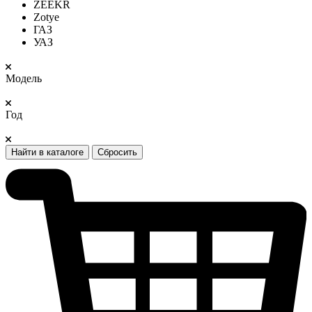
ZEEKR
Zotye
ГАЗ
УАЗ
Модель
Год
Найти в каталоге
Сбросить