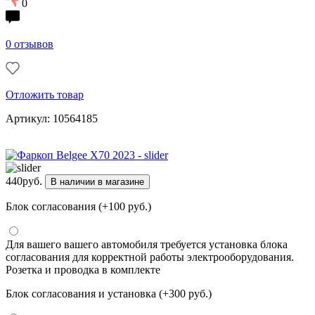
0
0 отзывов
Отложить товар
Артикул: 10564185
440
руб.
В наличии в магазине
Блок согласования (+100 руб.)
Для вашего вашего автомобиля требуется установка блока
согласования для корректной работы электрооборудования.
Розетка и проводка в комплекте
Блок согласования и установка (+300 руб.)