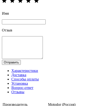
Имя
Отзыв
Отправить
Характеристики
Доставка
Способы оплаты
Установка
Вопрос-ответ
Отзывы
Производитель
Motodor (Россия)