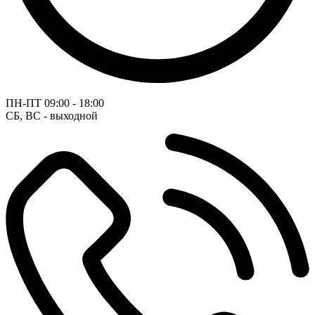
ПН-ПТ
09:00 - 18:00
СБ, ВС - выходной