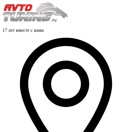
17 лет вместе с вами