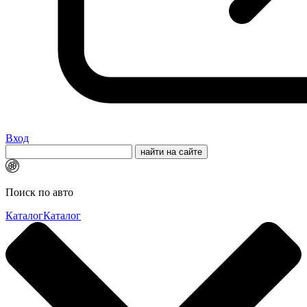
Вход
Поиск по авто
Каталог
Каталог