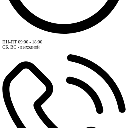
ПН-ПТ
09:00 - 18:00
СБ, ВС - выходной