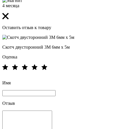
4 месяца
Оставить отзыв к товару
Скотч двусторонний 3M 6мм х 5м
Оценка
Имя
Отзыв