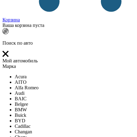
Корзина
Ваша корзина пуста
Поиск по авто
Мой автомобиль
Марка
Acura
AITO
Alfa Romeo
Audi
BAIC
Belgee
BMW
Buick
BYD
Cadillac
Changan