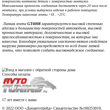
поверхности контакта детали с поверхностью монтажа.
Максимальная прочность соединения достигается через 24 часа после
монтажа, при условии выдержки изделия в рабочем помещении.
Температура нанесения ленты +18...+25'C.
Липкая лента
GT6008
характеризуется высокой степенью
адгезии к большинству поверхностей автомобиля,
высокой
прочностью материала, долговечностью и высокой
приспосабливаемостью к
поверхностям, на которые она
нанесена. Благодаря уникальным эластично-вязким
свойствам
нагрузка равномерно распределяется по всей длине липкой
ленты, что
позволяет создать высоконадежное соединение.
Способы оплаты
17 лет вместе с вами
© 2022 ООО «Допавтотрейд» Свидетельство №100253019,