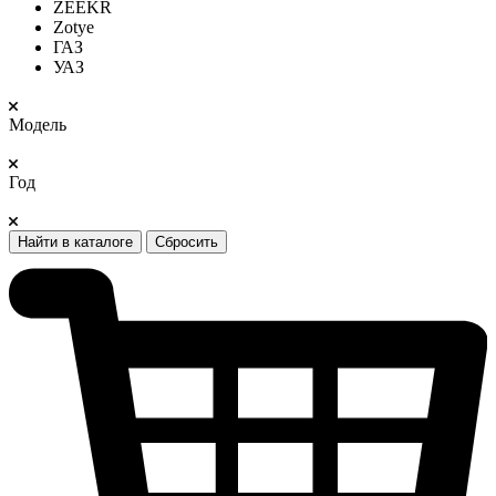
ZEEKR
Zotye
ГАЗ
УАЗ
Модель
Год
Найти в каталоге
Сбросить