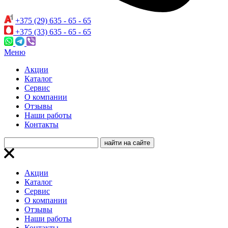
+375 (29) 635 - 65 - 65
+375 (33) 635 - 65 - 65
Меню
Акции
Каталог
Сервис
О компании
Отзывы
Наши работы
Контакты
Акции
Каталог
Сервис
О компании
Отзывы
Наши работы
Контакты