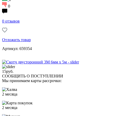
0
0 отзывов
Отложить товар
Артикул: 659354
15
руб.
СООБЩИТЬ О ПОСТУПЛЕНИИ
Мы принимаем карты рассрочки:
2 месяца
2 месяца