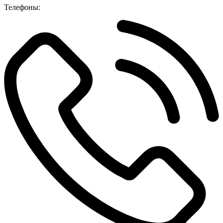
Телефоны: