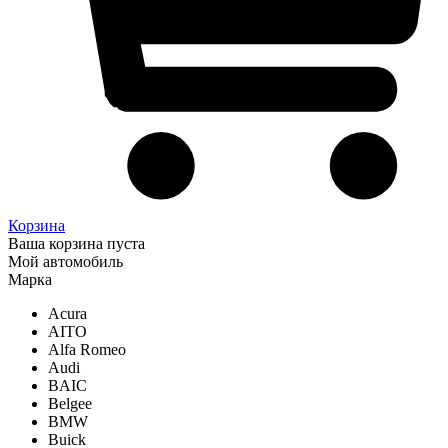
Корзина
Ваша корзина пуста
Мой автомобиль
Марка
Acura
AITO
Alfa Romeo
Audi
BAIC
Belgee
BMW
Buick