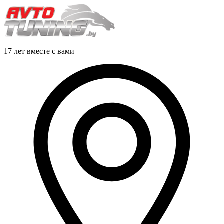
17 лет вместе с вами