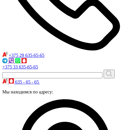
+375 29
635-65-65
+375 33
635-65-65
635 - 65 - 65
Мы находимся по адресу: