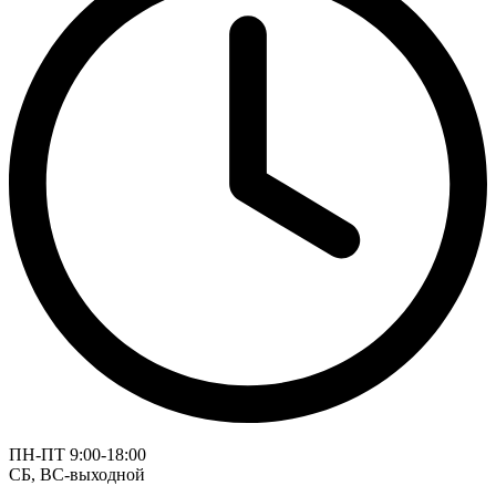
ПН-ПТ 9:00-18:00
СБ, ВС-выходной