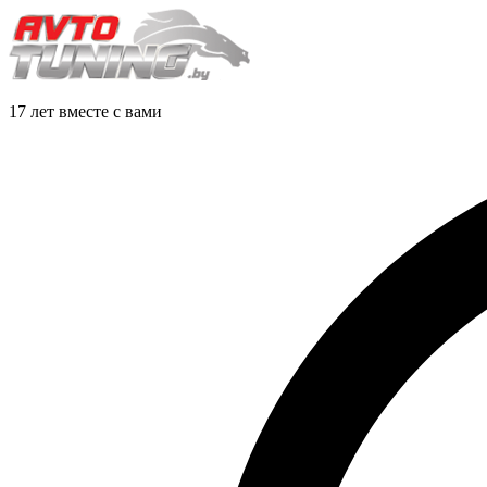
17 лет вместе с вами