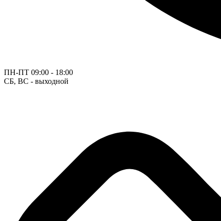
ПН-ПТ
09:00 - 18:00
СБ, ВС - выходной