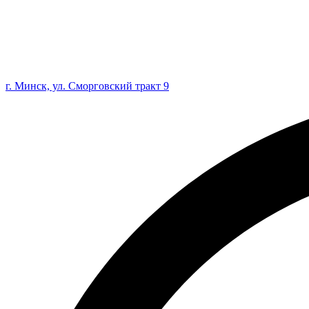
г. Минск, ул. Сморговский тракт 9