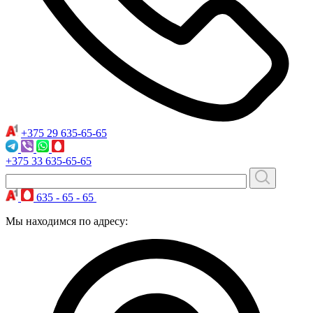
+375 29
635-65-65
+375 33
635-65-65
635 - 65 - 65
Мы находимся по адресу: