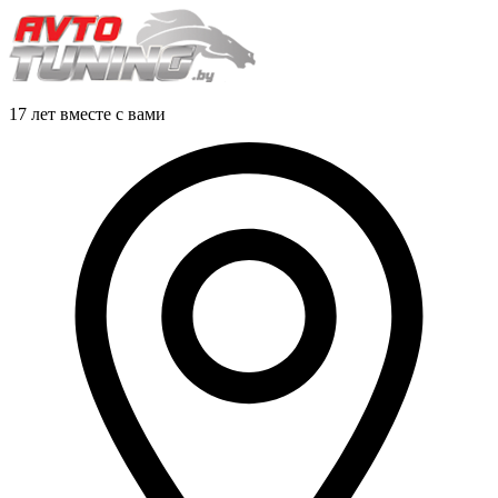
17 лет вместе с вами