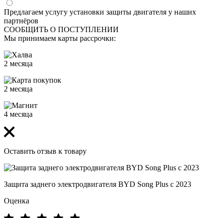
Предлагаем услугу установки защиты двигателя у наших
партнёров
СООБЩИТЬ О ПОСТУПЛЕНИИ
Мы принимаем карты рассрочки:
2 месяца
2 месяца
4 месяца
Оставить отзыв к товару
Защита заднего электродвигателя BYD Song Plus с 2023
Оценка