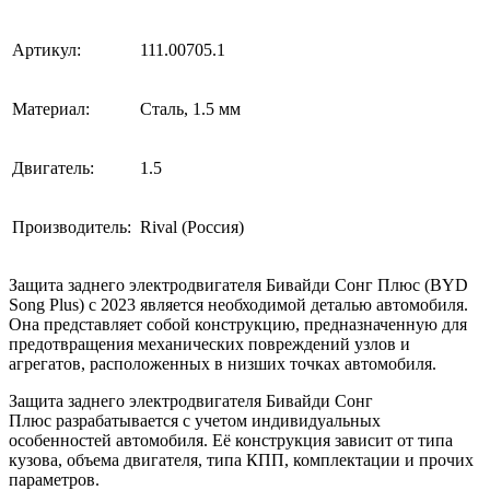
Артикул:
111.00705.1
Материал:
Сталь, 1.5 мм
Двигатель:
1.5
Производитель:
Rival (Россия)
Защита заднего электродвигателя Бивайди Сонг Плюс (BYD
Song Plus) с 2023 является необходимой деталью автомобиля.
Она представляет собой конструкцию, предназначенную для
предотвращения механических повреждений узлов и
агрегатов, расположенных в низших точках автомобиля.
Защита заднего электродвигателя Бивайди Сонг
Плюс разрабатывается с учетом индивидуальных
особенностей автомобиля. Её конструкция зависит от типа
кузова, объема двигателя, типа КПП, комплектации и прочих
параметров.