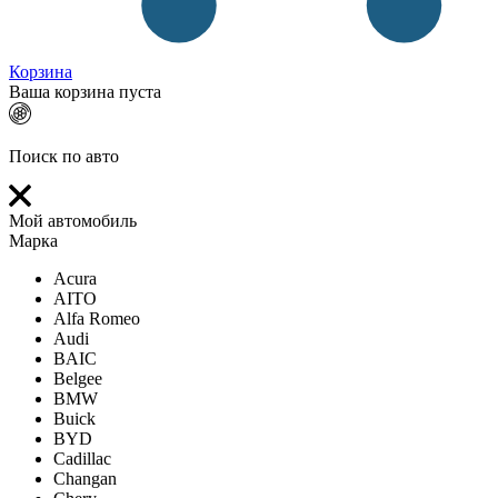
Корзина
Ваша корзина пуста
Поиск по авто
Мой автомобиль
Марка
Acura
AITO
Alfa Romeo
Audi
BAIC
Belgee
BMW
Buick
BYD
Cadillac
Changan