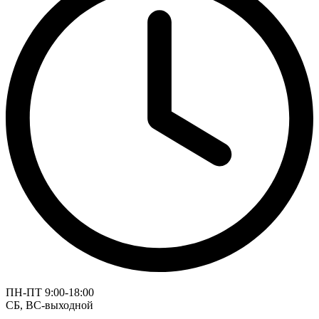
ПН-ПТ 9:00-18:00
СБ, ВС-выходной