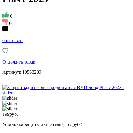
0
0
0 отзывов
Отложить товар
Артикул: 10563289
199
руб.
Установка защиты двигателя (+55 руб.)