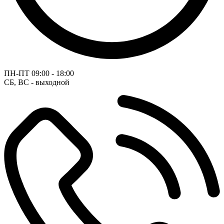
ПН-ПТ
09:00 - 18:00
СБ, ВС - выходной