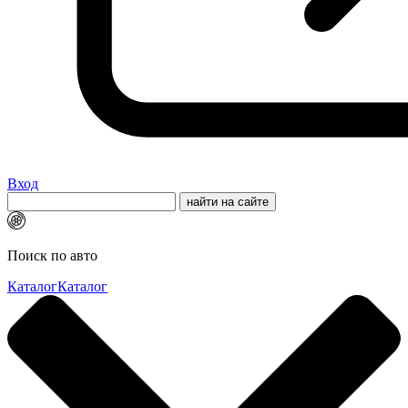
Вход
Поиск по авто
Каталог
Каталог