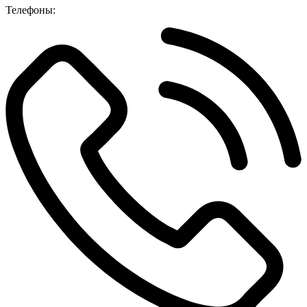
Телефоны: