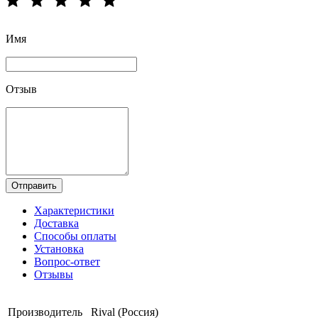
Имя
Отзыв
Отправить
Характеристики
Доставка
Способы оплаты
Установка
Вопрос-ответ
Отзывы
Производитель
Rival (Россия)