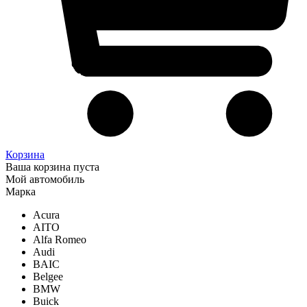
Корзина
Ваша корзина пуста
Мой автомобиль
Марка
Acura
AITO
Alfa Romeo
Audi
BAIC
Belgee
BMW
Buick