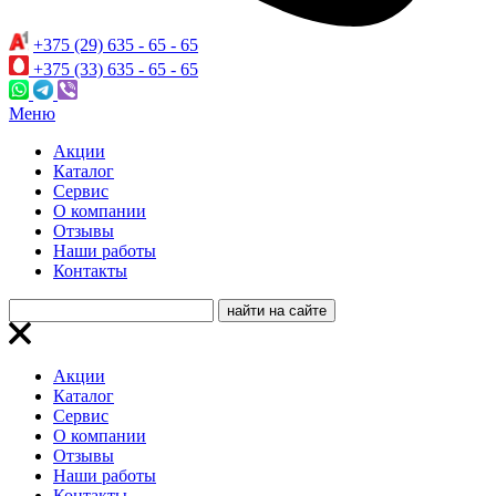
+375 (29) 635 - 65 - 65
+375 (33) 635 - 65 - 65
Меню
Акции
Каталог
Сервис
О компании
Отзывы
Наши работы
Контакты
Акции
Каталог
Сервис
О компании
Отзывы
Наши работы
Контакты