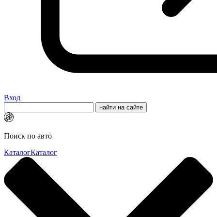
Вход
Поиск по авто
Каталог
Каталог