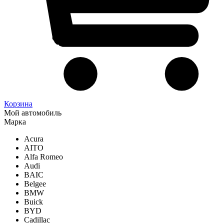
Корзина
Мой автомобиль
Марка
Acura
AITO
Alfa Romeo
Audi
BAIC
Belgee
BMW
Buick
BYD
Cadillac