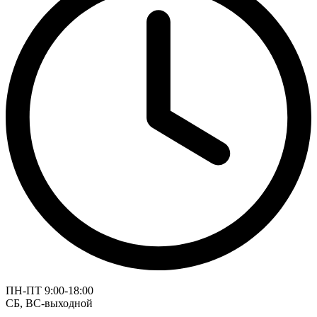
ПН-ПТ 9:00-18:00
СБ, ВС-выходной