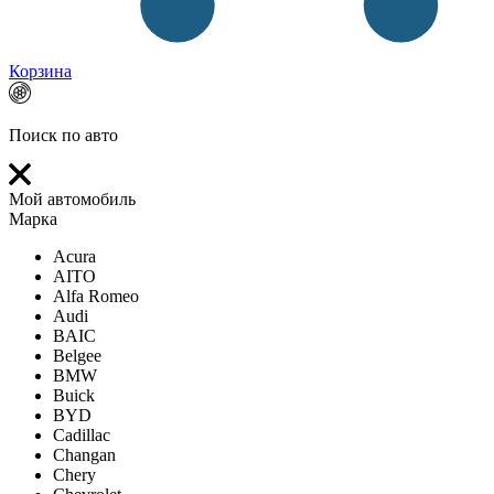
Корзина
Поиск по авто
Мой автомобиль
Марка
Acura
AITO
Alfa Romeo
Audi
BAIC
Belgee
BMW
Buick
BYD
Cadillac
Changan
Chery