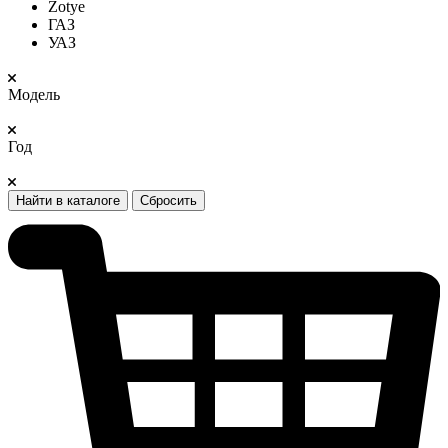
Zotye
ГАЗ
УАЗ
Модель
Год
Найти в каталоге
Сбросить