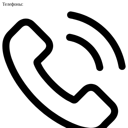
Телефоны: