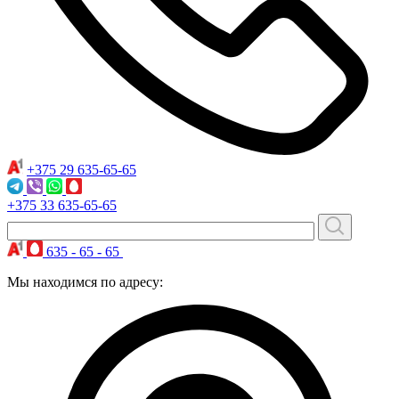
+375 29
635-65-65
+375 33
635-65-65
635 - 65 - 65
Мы находимся по адресу: