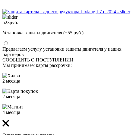
523
руб.
Установка защиты двигателя (+55 руб.)
Предлагаем услугу установки защиты двигателя у наших
партнёров
СООБЩИТЬ О ПОСТУПЛЕНИИ
Мы принимаем карты рассрочки:
2 месяца
2 месяца
4 месяца