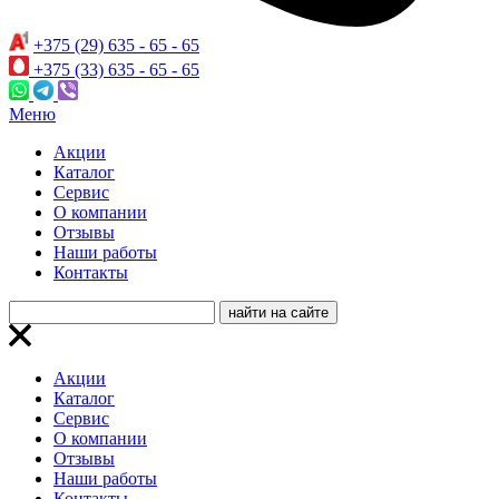
+375 (29) 635 - 65 - 65
+375 (33) 635 - 65 - 65
Меню
Акции
Каталог
Сервис
О компании
Отзывы
Наши работы
Контакты
Акции
Каталог
Сервис
О компании
Отзывы
Наши работы
Контакты