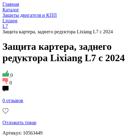
Главная
Каталог
Защиты двигателя и КПП
Lixiang
L7
Защита картера, заднего редуктора Lixiang L7 с 2024
Защита картера, заднего
редуктора Lixiang L7 с 2024
0
0
0 отзывов
Отложить товар
Артикул: 10563449