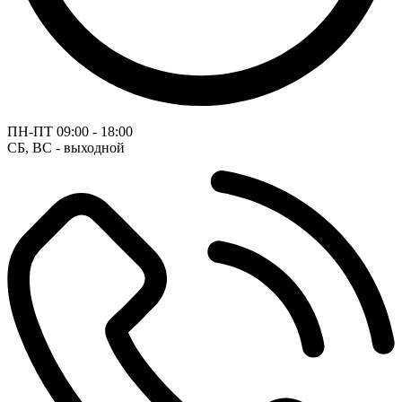
ПН-ПТ
09:00 - 18:00
СБ, ВС - выходной