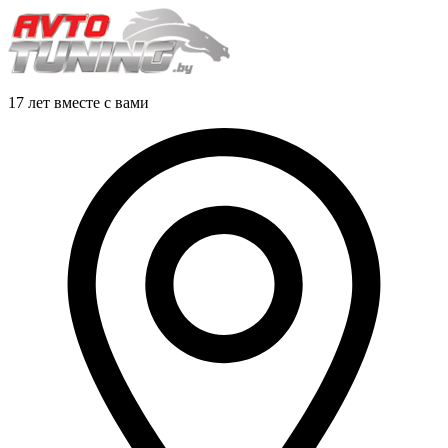
17 лет вместе с вами