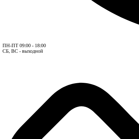
ПН-ПТ
09:00 - 18:00
СБ, ВС - выходной