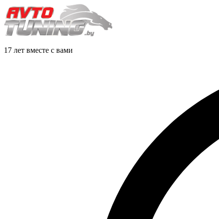
17 лет вместе с вами