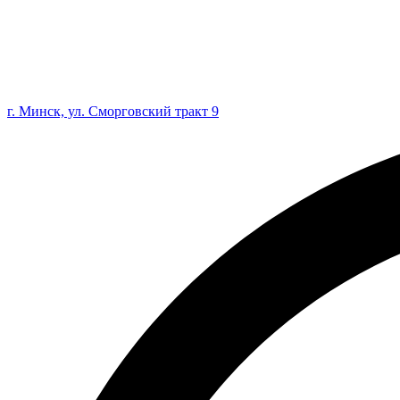
г. Минск, ул. Сморговский тракт 9