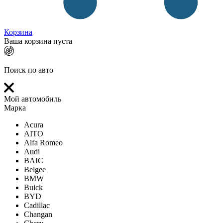
Корзина
Ваша корзина пуста
Поиск по авто
Мой автомобиль
Марка
Acura
AITO
Alfa Romeo
Audi
BAIC
Belgee
BMW
Buick
BYD
Cadillac
Changan