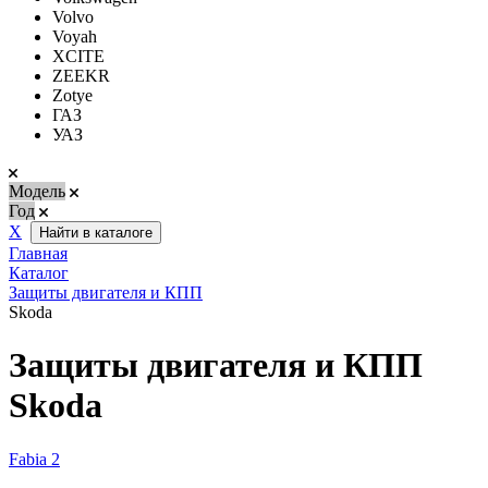
Volvo
Voyah
XCITE
ZEEKR
Zotye
ГАЗ
УАЗ
Модель
Год
Х
Найти в каталоге
Главная
Каталог
Защиты двигателя и КПП
Skoda
Защиты двигателя и КПП
Skoda
Fabia 2