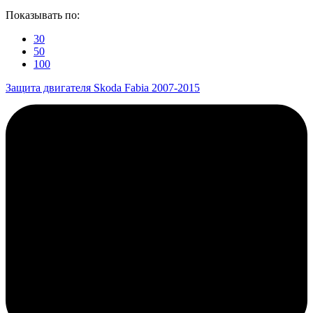
Показывать по:
30
50
100
Защита двигателя Skoda Fabia 2007-2015