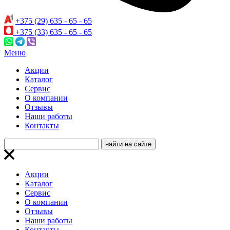
+375 (29) 635 - 65 - 65
+375 (33) 635 - 65 - 65
Меню
Акции
Каталог
Сервис
О компании
Отзывы
Наши работы
Контакты
Акции
Каталог
Сервис
О компании
Отзывы
Наши работы
Контакты