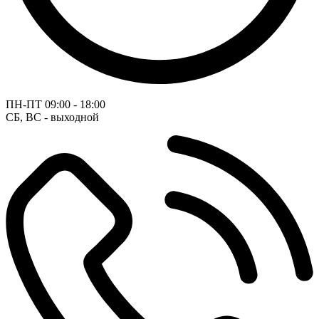
ПН-ПТ
09:00 - 18:00
СБ, ВС - выходной