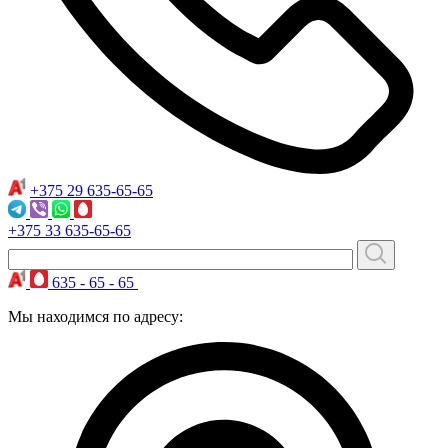
+375 29
635-65-65
+375 33
635-65-65
635 - 65 - 65
Мы находимся по адресу: