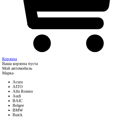
Корзина
Ваша корзина пуста
Мой автомобиль
Марка
Acura
AITO
Alfa Romeo
Audi
BAIC
Belgee
BMW
Buick