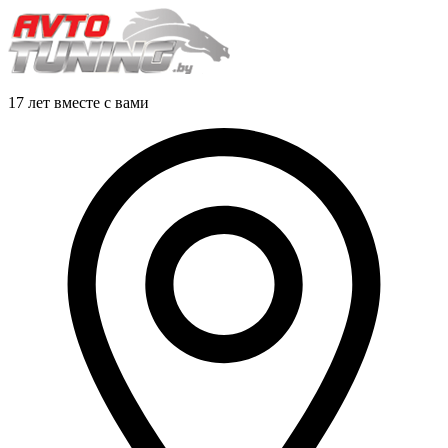
17 лет вместе с вами