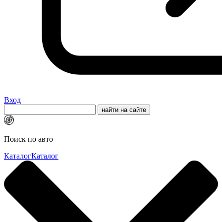
Вход
Поиск по авто
Каталог
Каталог