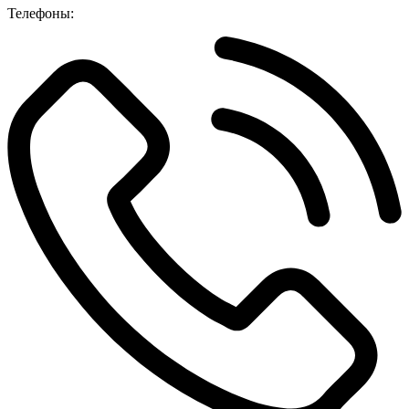
Телефоны: