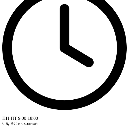
ПН-ПТ 9:00-18:00
СБ, ВС-выходной