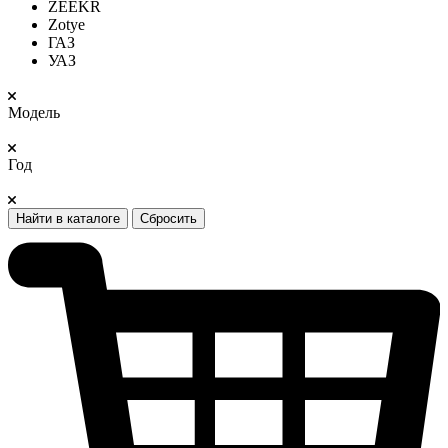
ZEEKR
Zotye
ГАЗ
УАЗ
Модель
Год
Найти в каталоге
Сбросить