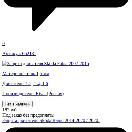
0
Артикул: 662131
Материал: сталь 1,5 мм
Двигатель: 1.2; 1.4; 1.6
Производитель: Rival (Россия)
Нет в наличии
182
руб.
Под заказ без предоплаты
Защита двигателя Skoda Rapid 2014-2020 / 2020-