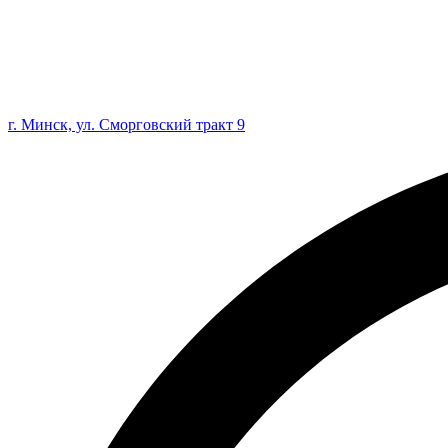
г. Минск, ул. Сморговский тракт 9