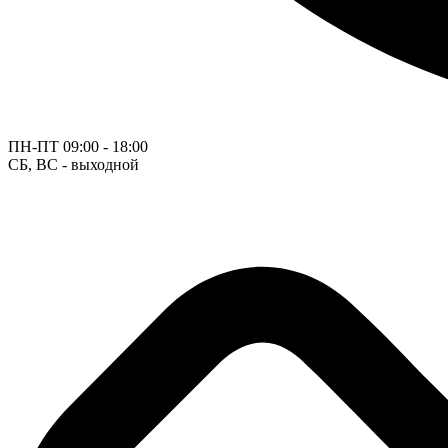
ПН-ПТ
09:00 - 18:00
СБ, ВС - выходной