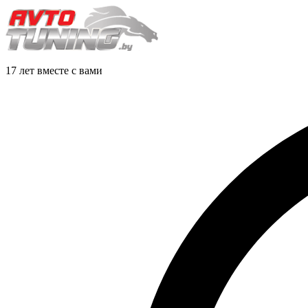
17 лет вместе с вами