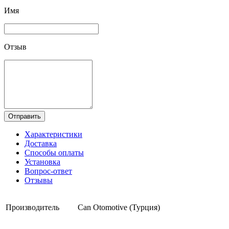
Имя
Отзыв
Отправить
Характеристики
Доставка
Способы оплаты
Установка
Вопрос-ответ
Отзывы
Производитель
Can Otomotive (Турция)