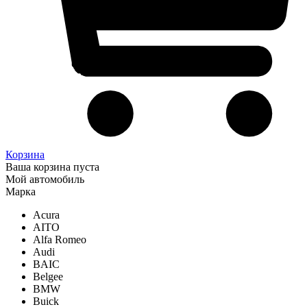
Корзина
Ваша корзина пуста
Мой автомобиль
Марка
Acura
AITO
Alfa Romeo
Audi
BAIC
Belgee
BMW
Buick