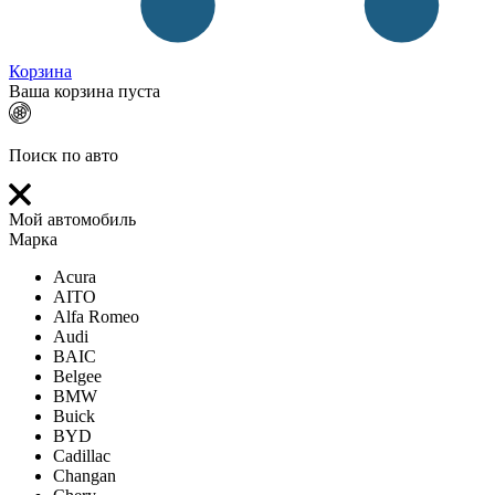
Корзина
Ваша корзина пуста
Поиск по авто
Мой автомобиль
Марка
Acura
AITO
Alfa Romeo
Audi
BAIC
Belgee
BMW
Buick
BYD
Cadillac
Changan