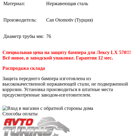
Материал:
Нержавеющая сталь
Производитель:
Can Otomotiv (Турция)
Диаметр трубы мм:
76
Специальная цена на защиту бампера для Лексу LX 570!!!
Всё новое, в заводской упаковке. Гарантия 12 мес.
Распродажа склада
Защита переднего бампера изготовлена из
высококачественной нержавеющей стали, не подверженной
коррозии. Установка производиться в штатные места
предусмотренные заводом-изготовителем.
Способы оплаты