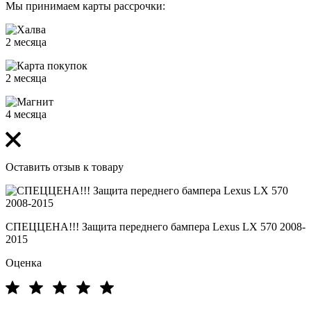
Мы принимаем карты рассрочки:
2 месяца
2 месяца
4 месяца
Оставить отзыв к товару
СПЕЦЦЕНА!!! Защита переднего бампера Lexus LX 570 2008-
2015
Оценка