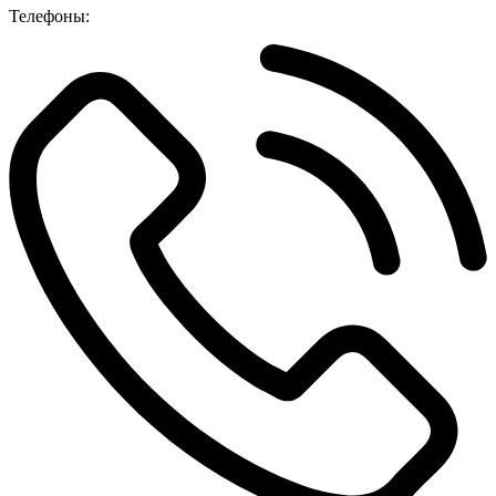
Телефоны: