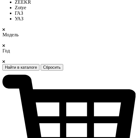
ZEEKR
Zotye
ГАЗ
УАЗ
Модель
Год
Найти в каталоге
Сбросить