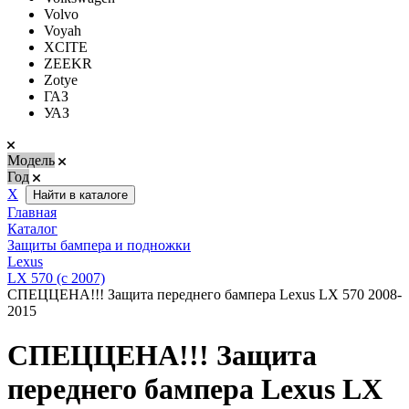
Volvo
Voyah
XCITE
ZEEKR
Zotye
ГАЗ
УАЗ
Модель
Год
Х
Найти в каталоге
Главная
Каталог
Защиты бампера и подножки
Lexus
LX 570 (с 2007)
СПЕЦЦЕНА!!! Защита переднего бампера Lexus LX 570 2008-
2015
СПЕЦЦЕНА!!! Защита
переднего бампера Lexus LX