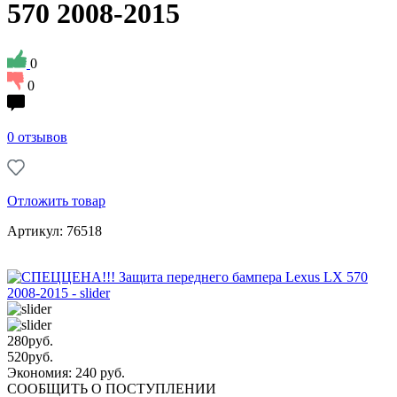
570 2008-2015
0
0
0 отзывов
Отложить товар
Артикул: 76518
280
руб.
520
руб.
Экономия: 240 руб.
СООБЩИТЬ О ПОСТУПЛЕНИИ