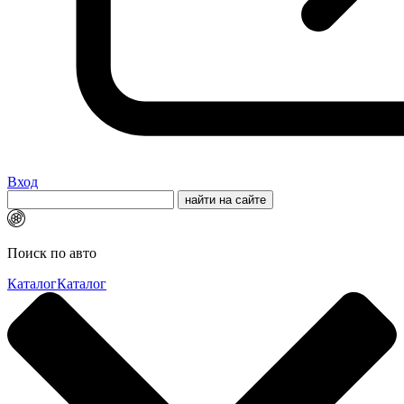
Вход
Поиск по авто
Каталог
Каталог