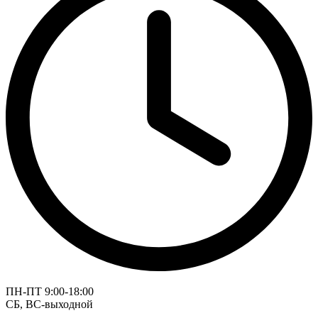
ПН-ПТ 9:00-18:00
СБ, ВС-выходной