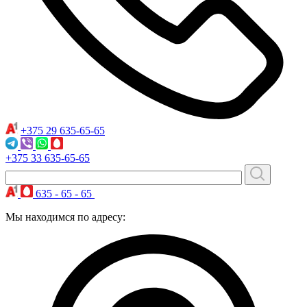
+375 29
635-65-65
+375 33
635-65-65
635 - 65 - 65
Мы находимся по адресу: