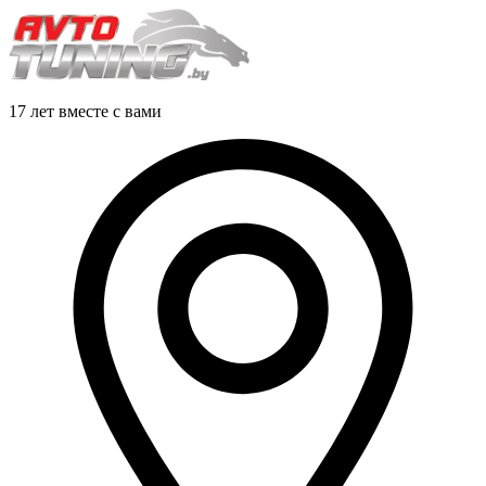
17 лет вместе с вами