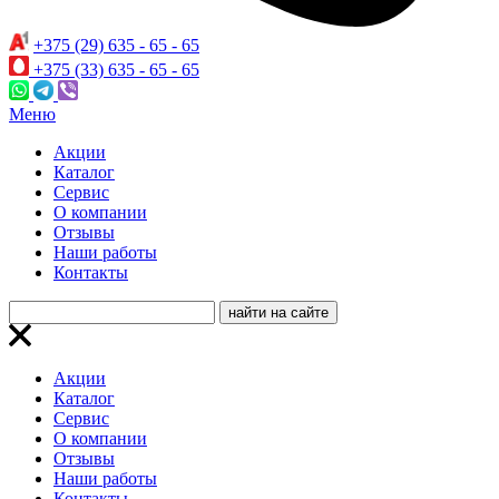
+375 (29) 635 - 65 - 65
+375 (33) 635 - 65 - 65
Меню
Акции
Каталог
Сервис
О компании
Отзывы
Наши работы
Контакты
Акции
Каталог
Сервис
О компании
Отзывы
Наши работы
Контакты