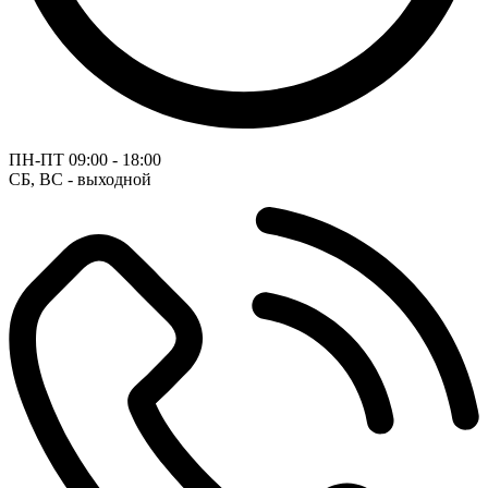
ПН-ПТ
09:00 - 18:00
СБ, ВС - выходной