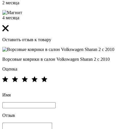
2 месяца
4 месяца
Оставить отзыв к товару
Ворсовые коврики в салон Volkswagen Sharan 2 с 2010
Оценка
Имя
Отзыв