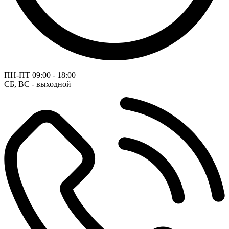
ПН-ПТ
09:00 - 18:00
СБ, ВС - выходной