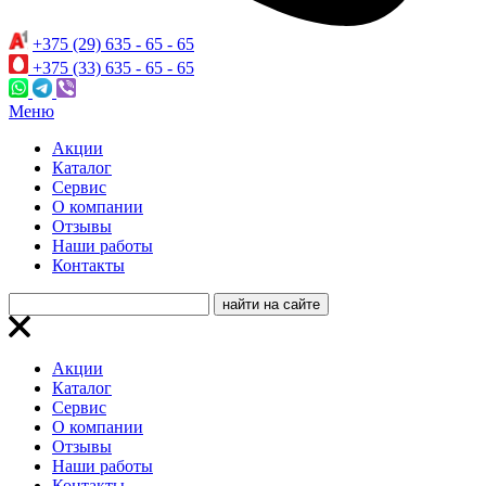
+375 (29) 635 - 65 - 65
+375 (33) 635 - 65 - 65
Меню
Акции
Каталог
Сервис
О компании
Отзывы
Наши работы
Контакты
Акции
Каталог
Сервис
О компании
Отзывы
Наши работы
Контакты