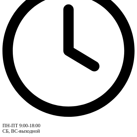
ПН-ПТ 9:00-18:00
СБ, ВС-выходной