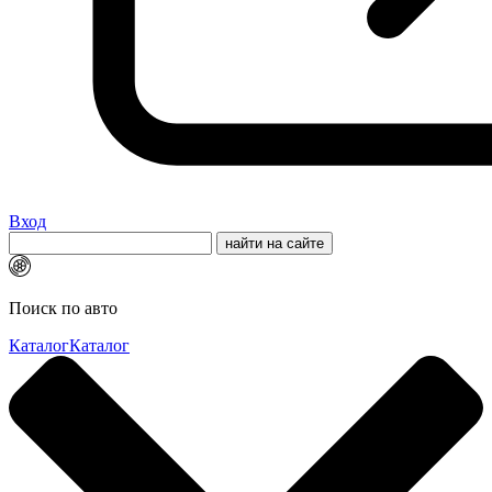
Вход
Поиск по авто
Каталог
Каталог