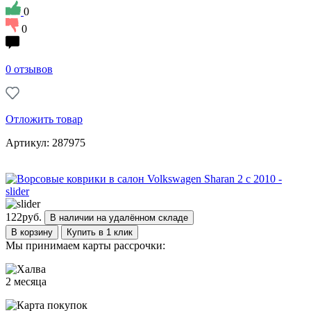
0
0
0 отзывов
Отложить товар
Артикул: 287975
122
руб.
В наличии на удалённом складе
В корзину
Купить в 1 клик
Мы принимаем карты рассрочки:
2 месяца