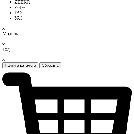
ZEEKR
Zotye
ГАЗ
УАЗ
Модель
Год
Найти в каталоге
Сбросить