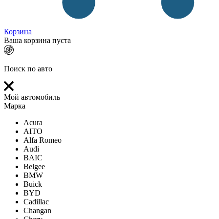
Корзина
Ваша корзина пуста
Поиск по авто
Мой автомобиль
Марка
Acura
AITO
Alfa Romeo
Audi
BAIC
Belgee
BMW
Buick
BYD
Cadillac
Changan