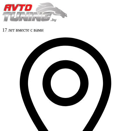
17 лет вместе с вами