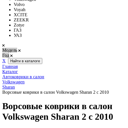
Volvo
Voyah
XCITE
ZEEKR
Zotye
ГАЗ
УАЗ
Модель
Год
Х
Найти в каталоге
Главная
Каталог
Автоковрики в салон
Volkswagen
Sharan
Ворсовые коврики в салон Volkswagen Sharan 2 с 2010
Ворсовые коврики в салон
Volkswagen Sharan 2 с 2010