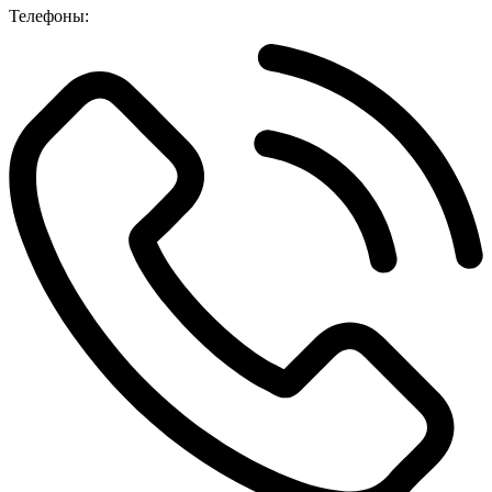
Телефоны: