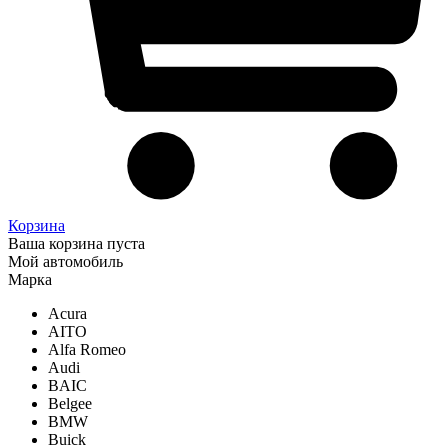
Корзина
Ваша корзина пуста
Мой автомобиль
Марка
Acura
AITO
Alfa Romeo
Audi
BAIC
Belgee
BMW
Buick