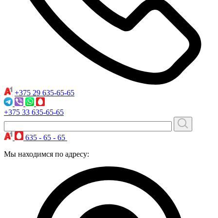
+375 29
635-65-65
+375 33
635-65-65
635 - 65 - 65
Мы находимся по адресу: