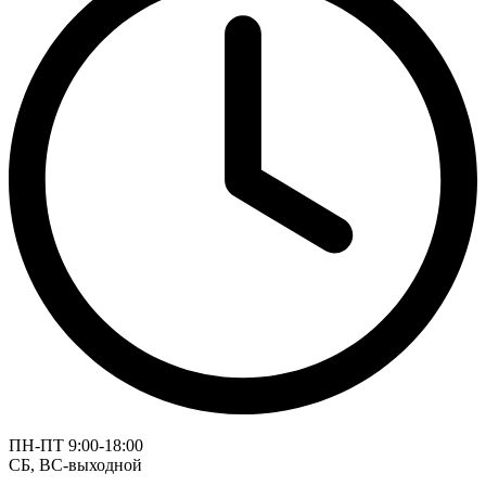
ПН-ПТ 9:00-18:00
СБ, ВС-выходной