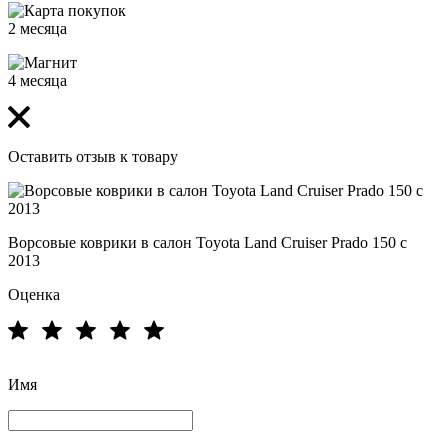
2 месяца
4 месяца
Оставить отзыв к товару
Ворсовые коврики в салон Toyota Land Cruiser Prado 150 с
2013
Оценка
Имя