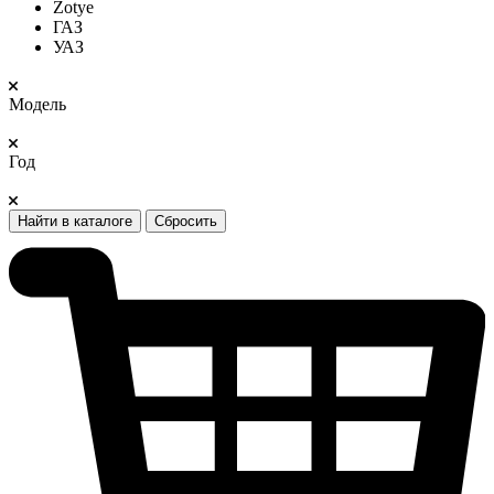
Zotye
ГАЗ
УАЗ
Модель
Год
Найти в каталоге
Сбросить