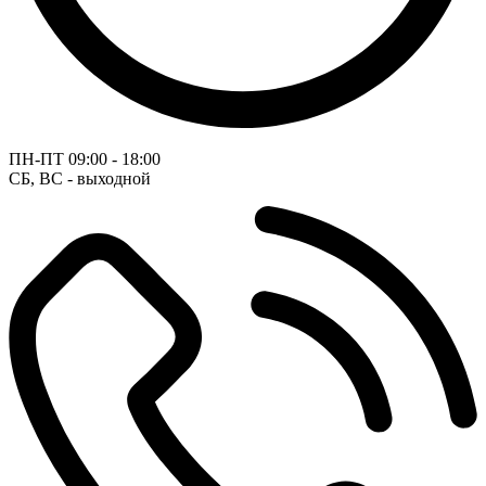
ПН-ПТ
09:00 - 18:00
СБ, ВС - выходной