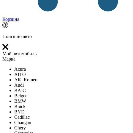
Корзина
Поиск по авто
Мой автомобиль
Марка
Acura
AITO
Alfa Romeo
Audi
BAIC
Belgee
BMW
Buick
BYD
Cadillac
Changan
Chery