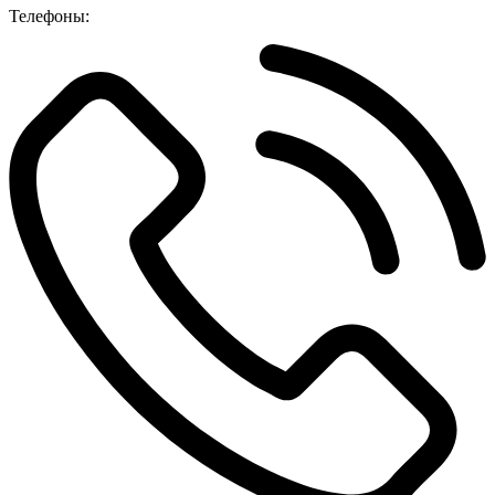
Телефоны: