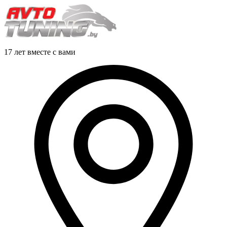
17 лет вместе с вами