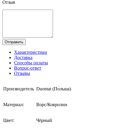
Отзыв
Отправить
Характеристики
Доставка
Способы оплаты
Вопрос-ответ
Отзывы
Производитель
Duomat (Польша)
Материал:
Ворс/Ковролин
Цвет:
Чёрный