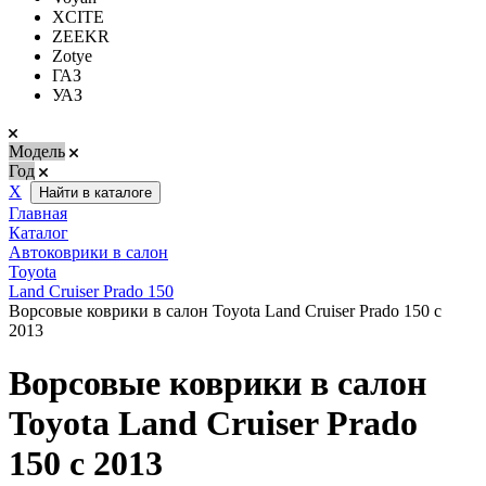
XCITE
ZEEKR
Zotye
ГАЗ
УАЗ
Модель
Год
Х
Найти в каталоге
Главная
Каталог
Автоковрики в салон
Toyota
Land Cruiser Prado 150
Ворсовые коврики в салон Toyota Land Cruiser Prado 150 с
2013
Ворсовые коврики в салон
Toyota Land Cruiser Prado
150 с 2013