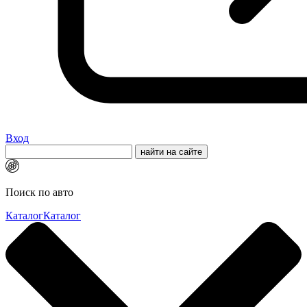
Вход
Поиск по авто
Каталог
Каталог