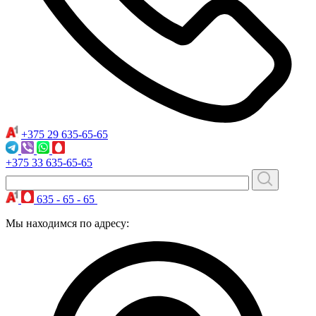
+375 29
635-65-65
+375 33
635-65-65
635 - 65 - 65
Мы находимся по адресу: