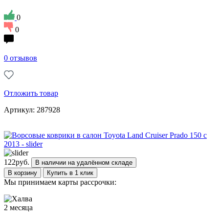
0
0
0 отзывов
Отложить товар
Артикул: 287928
122
руб.
В наличии на удалённом складе
В корзину
Купить в 1 клик
Мы принимаем карты рассрочки:
2 месяца