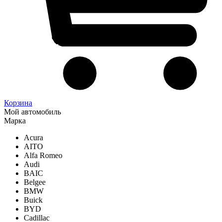
Корзина
Мой автомобиль
Марка
Acura
AITO
Alfa Romeo
Audi
BAIC
Belgee
BMW
Buick
BYD
Cadillac