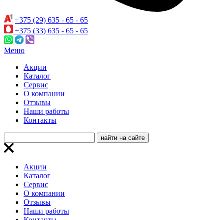
+375 (29) 635 - 65 - 65
+375 (33) 635 - 65 - 65
Меню
Акции
Каталог
Сервис
О компании
Отзывы
Наши работы
Контакты
Акции
Каталог
Сервис
О компании
Отзывы
Наши работы
Контакты