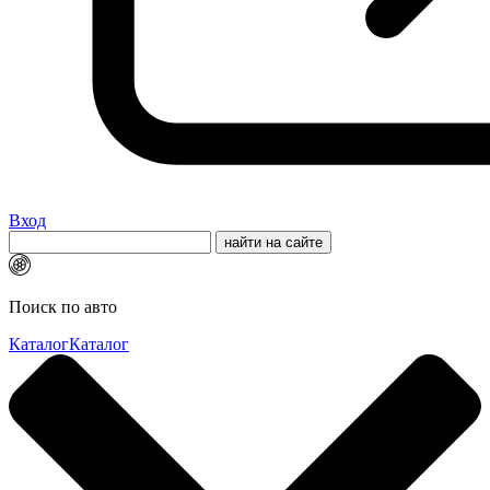
Вход
Поиск по авто
Каталог
Каталог