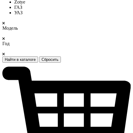
Zotye
ГАЗ
УАЗ
Модель
Год
Найти в каталоге
Сбросить