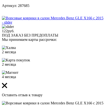
Артикул: 287685
122
руб.
ПОД ЗАКАЗ БЕЗ ПРЕДОПЛАТЫ
Мы принимаем карты рассрочки:
2 месяца
2 месяца
4 месяца
Оставить отзыв к товару