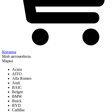
Корзина
Мой автомобиль
Марка
Acura
AITO
Alfa Romeo
Audi
BAIC
Belgee
BMW
Buick
BYD
Cadillac