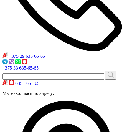
+375 29
635-65-65
+375 33
635-65-65
635 - 65 - 65
Мы находимся по адресу: