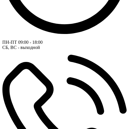
ПН-ПТ
09:00 - 18:00
СБ, ВС - выходной