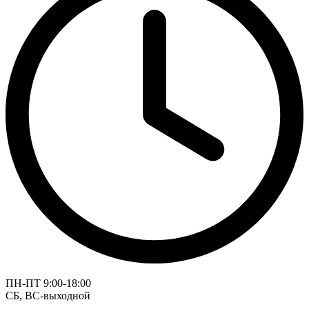
ПН-ПТ 9:00-18:00
СБ, ВС-выходной