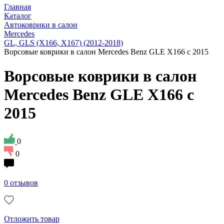
Главная
Каталог
Автоковрики в салон
Mercedes
GL, GLS (X166, X167) (2012-2018)
Ворсовые коврики в салон Mercedes Benz GLE X166 с 2015
Ворсовые коврики в салон
Mercedes Benz GLE X166 с
2015
0
0
0 отзывов
Отложить товар