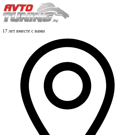
17 лет вместе с вами