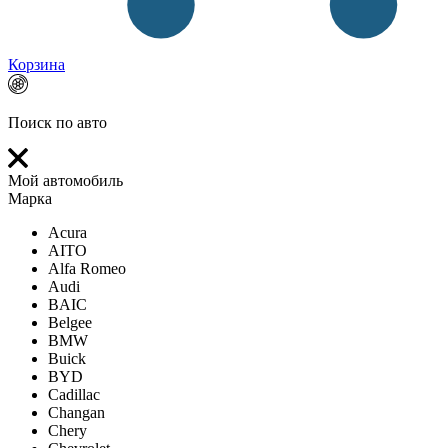
Корзина
Поиск по авто
Мой автомобиль
Марка
Acura
AITO
Alfa Romeo
Audi
BAIC
Belgee
BMW
Buick
BYD
Cadillac
Changan
Chery