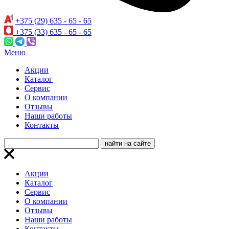
+375 (29) 635 - 65 - 65
+375 (33) 635 - 65 - 65
Меню
Акции
Каталог
Сервис
О компании
Отзывы
Наши работы
Контакты
Акции
Каталог
Сервис
О компании
Отзывы
Наши работы
Контакты