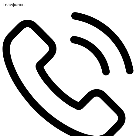
Телефоны: