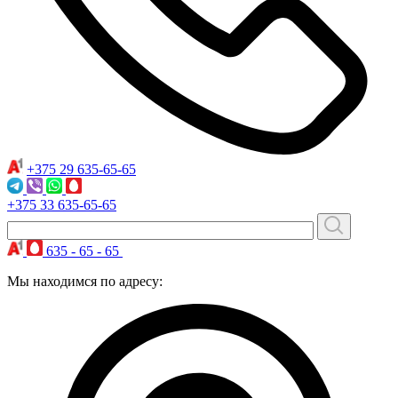
+375 29
635-65-65
+375 33
635-65-65
635 - 65 - 65
Мы находимся по адресу: