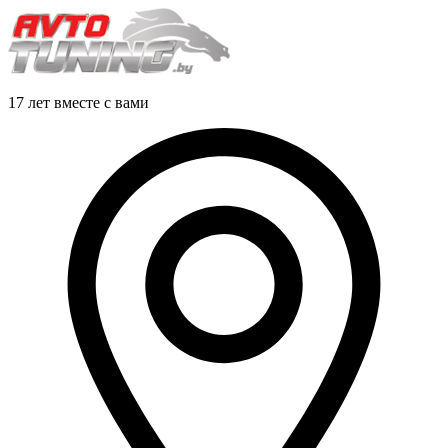
17 лет вместе с вами