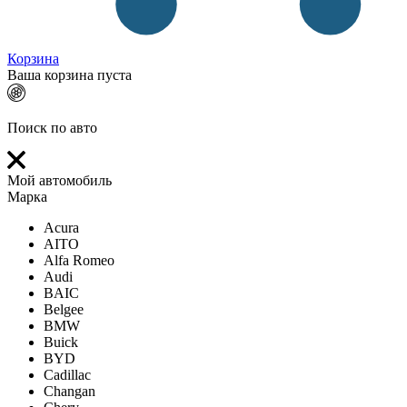
Корзина
Ваша корзина пуста
Поиск по авто
Мой автомобиль
Марка
Acura
AITO
Alfa Romeo
Audi
BAIC
Belgee
BMW
Buick
BYD
Cadillac
Changan