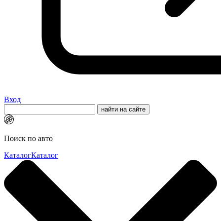
Вход
Поиск по авто
Каталог
Каталог