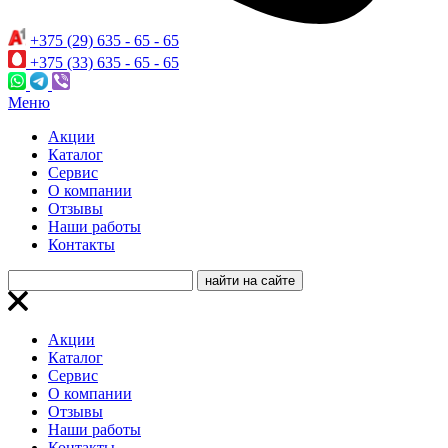
+375 (29) 635 - 65 - 65
+375 (33) 635 - 65 - 65
Меню
Акции
Каталог
Сервис
О компании
Отзывы
Наши работы
Контакты
Акции
Каталог
Сервис
О компании
Отзывы
Наши работы
Контакты