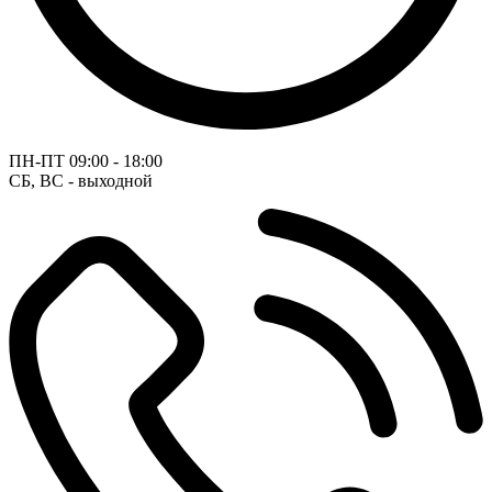
ПН-ПТ
09:00 - 18:00
СБ, ВС - выходной