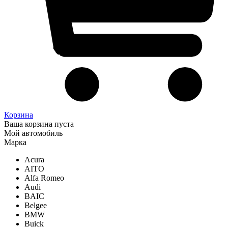
Корзина
Ваша корзина пуста
Мой автомобиль
Марка
Acura
AITO
Alfa Romeo
Audi
BAIC
Belgee
BMW
Buick