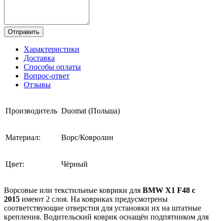
Отправить
Характеристики
Доставка
Способы оплаты
Вопрос-ответ
Отзывы
Производитель
Duomat (Польша)
Материал:
Ворс/Ковролин
Цвет:
Чёрный
Ворсовые или текстильные коврики для
BMW X1 F48 с
2015
имеют 2 слоя. На ковриках предусмотрены
соответствующие отверстия для установки их на штатные
крепления. Водительский коврик оснащён подпятником для