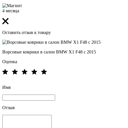
4 месяца
Оставить отзыв к товару
Ворсовые коврики в салон BMW X1 F48 с 2015
Оценка
Имя
Отзыв