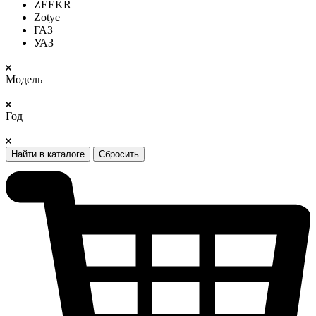
ZEEKR
Zotye
ГАЗ
УАЗ
Модель
Год
Найти в каталоге
Сбросить