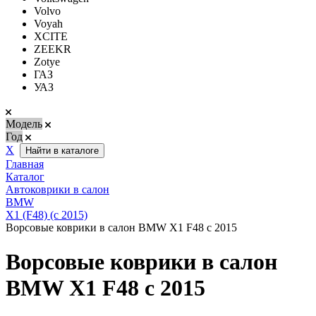
Volvo
Voyah
XCITE
ZEEKR
Zotye
ГАЗ
УАЗ
Модель
Год
Х
Найти в каталоге
Главная
Каталог
Автоковрики в салон
BMW
X1 (F48) (с 2015)
Ворсовые коврики в салон BMW X1 F48 с 2015
Ворсовые коврики в салон
BMW X1 F48 с 2015