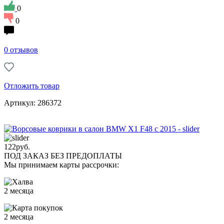
0
0
0 отзывов
Отложить товар
Артикул: 286372
122
руб.
ПОД ЗАКАЗ БЕЗ ПРЕДОПЛАТЫ
Мы принимаем карты рассрочки:
2 месяца
2 месяца