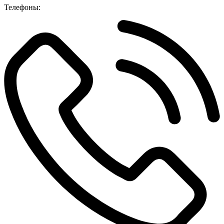
Телефоны: