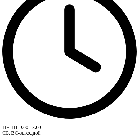
ПН-ПТ 9:00-18:00
СБ, ВС-выходной