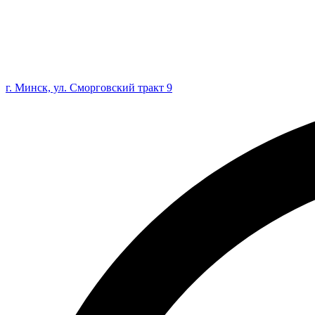
г. Минск, ул. Сморговский тракт 9