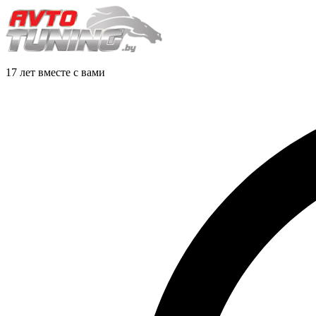
17 лет вместе с вами