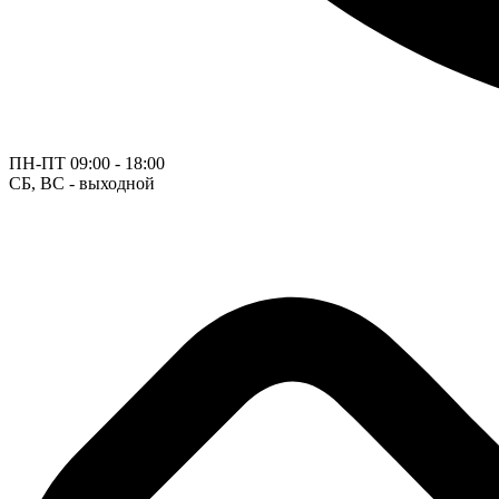
ПН-ПТ
09:00 - 18:00
СБ, ВС - выходной