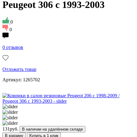
Peugeot 306 с 1993-2003
0
0
0 отзывов
Отложить товар
Артикул: 1265702
131
руб.
В наличии на удалённом складе
В корзину
Купить в 1 клик