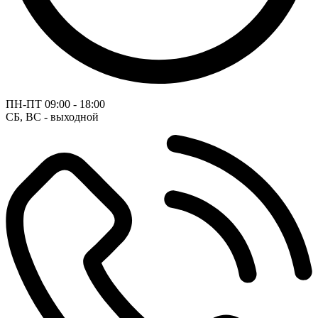
ПН-ПТ
09:00 - 18:00
СБ, ВС - выходной