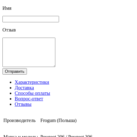
Имя
Отзыв
Отправить
Характеристики
Доставка
Способы оплаты
Вопрос-ответ
Отзывы
Производитель
Frogum (Польша)
Марка и модель:
Peugeot 206 / Peugeot 306