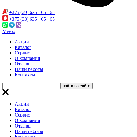
+375 (29) 635 - 65 - 65
+375 (33) 635 - 65 - 65
Меню
Акции
Каталог
Сервис
О компании
Отзывы
Наши работы
Контакты
Акции
Каталог
Сервис
О компании
Отзывы
Наши работы
Контакты