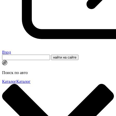
Вход
Поиск по авто
Каталог
Каталог