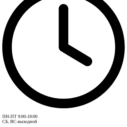
ПН-ПТ 9:00-18:00
СБ, ВС-выходной