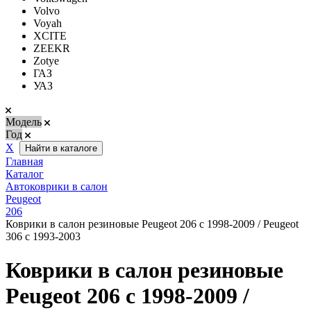
Volvo
Voyah
XCITE
ZEEKR
Zotye
ГАЗ
УАЗ
Модель
Год
Х
Найти в каталоге
Главная
Каталог
Автоковрики в салон
Peugeot
206
Коврики в салон резиновые Peugeot 206 с 1998-2009 / Peugeot
306 с 1993-2003
Коврики в салон резиновые
Peugeot 206 с 1998-2009 /