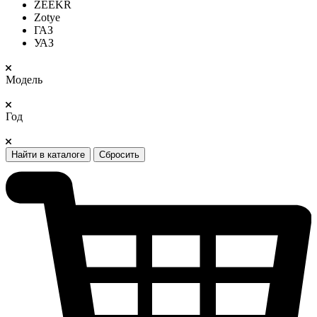
ZEEKR
Zotye
ГАЗ
УАЗ
Модель
Год
Найти в каталоге
Сбросить