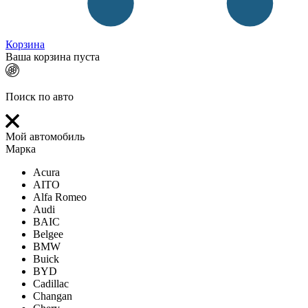
Корзина
Ваша корзина пуста
Поиск по авто
Мой автомобиль
Марка
Acura
AITO
Alfa Romeo
Audi
BAIC
Belgee
BMW
Buick
BYD
Cadillac
Changan