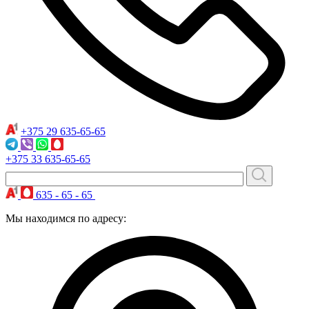
+375 29
635-65-65
+375 33
635-65-65
635 - 65 - 65
Мы находимся по адресу: