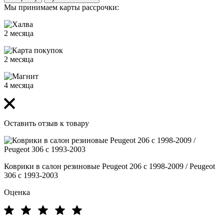
Мы принимаем карты рассрочки:
2 месяца
2 месяца
4 месяца
Оставить отзыв к товару
Коврики в салон резиновые Peugeot 206 с 1998-2009 / Peugeot
306 с 1993-2003
Оценка