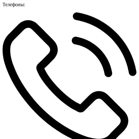
Телефоны: