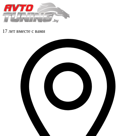
17 лет вместе с вами