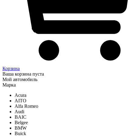
Корзина
Ваша корзина пуста
Мой автомобиль
Марка
Acura
AITO
Alfa Romeo
Audi
BAIC
Belgee
BMW
Buick