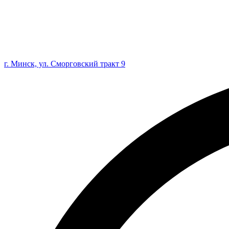
г. Минск, ул. Сморговский тракт 9