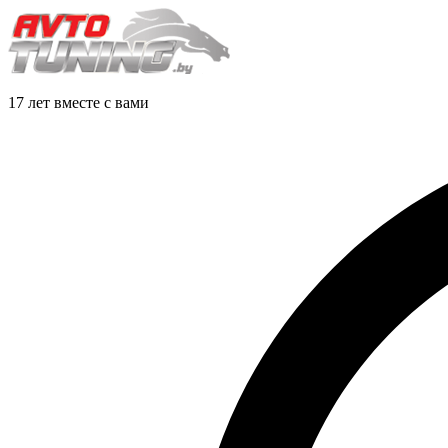
17 лет вместе с вами