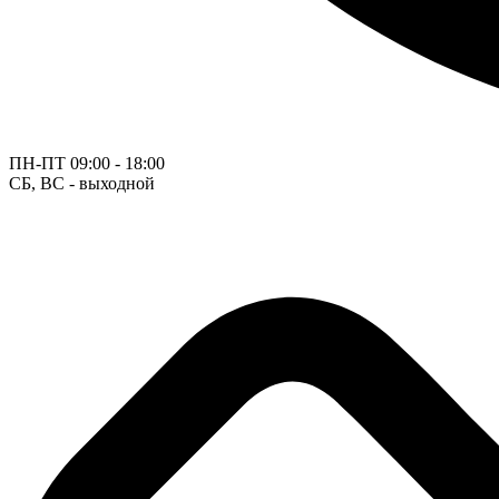
ПН-ПТ
09:00 - 18:00
СБ, ВС - выходной