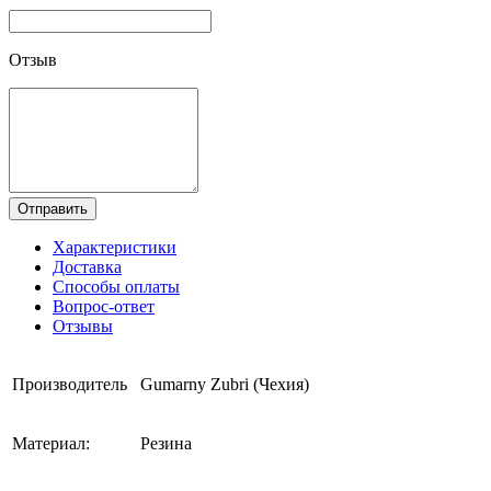
Отзыв
Отправить
Характеристики
Доставка
Способы оплаты
Вопрос-ответ
Отзывы
Производитель
Gumarny Zubri (Чехия)
Материал:
Резина