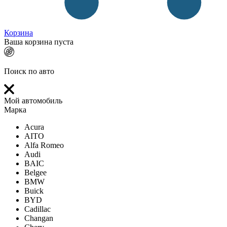
Корзина
Ваша корзина пуста
Поиск по авто
Мой автомобиль
Марка
Acura
AITO
Alfa Romeo
Audi
BAIC
Belgee
BMW
Buick
BYD
Cadillac
Changan