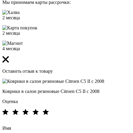
Мы принимаем карты рассрочки:
2 месяца
2 месяца
4 месяца
Оставить отзыв к товару
Коврики в салон резиновые Citroen C5 II c 2008
Оценка
Имя