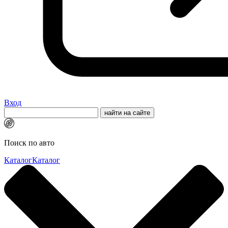
Вход
Поиск по авто
Каталог
Каталог