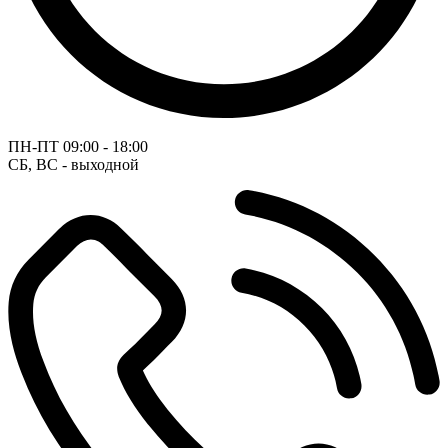
ПН-ПТ
09:00 - 18:00
СБ, ВС - выходной