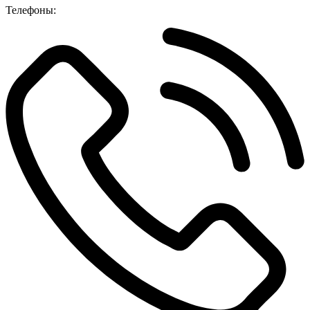
Телефоны: