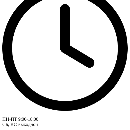
ПН-ПТ 9:00-18:00
СБ, ВС-выходной