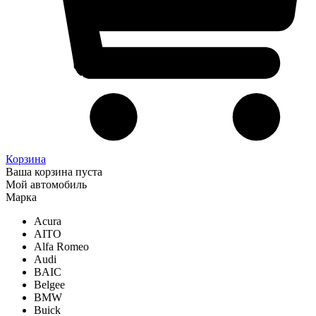
Корзина
Ваша корзина пуста
Мой автомобиль
Марка
Acura
AITO
Alfa Romeo
Audi
BAIC
Belgee
BMW
Buick