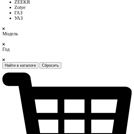
ZEEKR
Zotye
ГАЗ
УАЗ
Модель
Год
Найти в каталоге
Сбросить