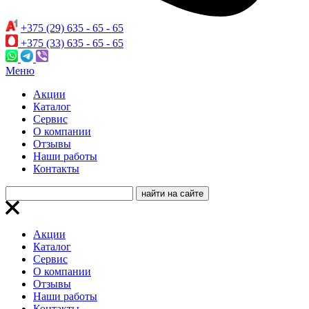
+375 (29) 635 - 65 - 65
+375 (33) 635 - 65 - 65
Меню
Акции
Каталог
Сервис
О компании
Отзывы
Наши работы
Контакты
Акции
Каталог
Сервис
О компании
Отзывы
Наши работы
Контакты