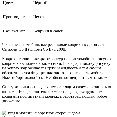
Цвет:
Чёрный
Производитель:
Чехия
Назначение:
Коврики в салон
Чешские автомобильные резиновые коврики в салон для
Ситроен C5 II (Citroen C5 II) c 2008.
Коврики точно повторяют контур пола автомобиля. Рисунок
ковриков выполнен в виде сетки. Благодаря такому рисунку
на коврах задерживается грязь и жидкость и тем самым
обеспечивается безупречная чистота вашего автомобиля.
Имеют борт около 1 см. Не обладают неприятным запахом.
Снизу коврики оснащены нескользящим слоем с резиновыми
шипами. Ковер водителя также оснащен фиксирующими
кольцами под штатный крепёж, предотвращающим любое
движение.