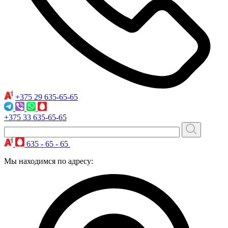
+375 29
635-65-65
+375 33
635-65-65
635 - 65 - 65
Мы находимся по адресу: