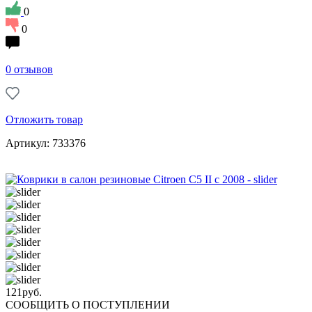
0
0
0 отзывов
Отложить товар
Артикул: 733376
121
руб.
СООБЩИТЬ О ПОСТУПЛЕНИИ