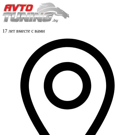
17 лет вместе с вами