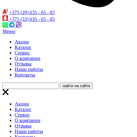
+375 (29) 635 - 65 - 65
+375 (33) 635 - 65 - 65
Меню
Акции
Каталог
Сервис
О компании
Отзывы
Наши работы
Контакты
Акции
Каталог
Сервис
О компании
Отзывы
Наши работы
Контакты