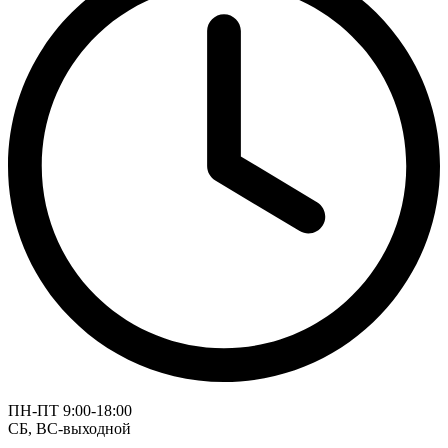
ПН-ПТ 9:00-18:00
СБ, ВС-выходной