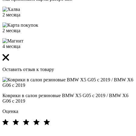
2 месяца
2 месяца
4 месяца
Оставить отзыв к товару
Коврики в салон резиновые BMW X5 G05 с 2019 / BMW X6
G06 с 2019
Оценка