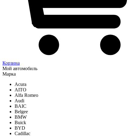
Корзина
Мой автомобиль
Марка
Acura
AITO
Alfa Romeo
Audi
BAIC
Belgee
BMW
Buick
BYD
Cadillac