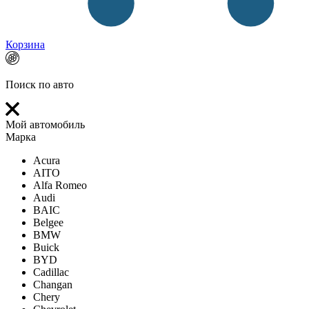
Корзина
Поиск по авто
Мой автомобиль
Марка
Acura
AITO
Alfa Romeo
Audi
BAIC
Belgee
BMW
Buick
BYD
Cadillac
Changan
Chery