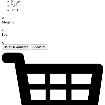
Zotye
ГАЗ
УАЗ
Модель
Год
Найти в каталоге
Сбросить