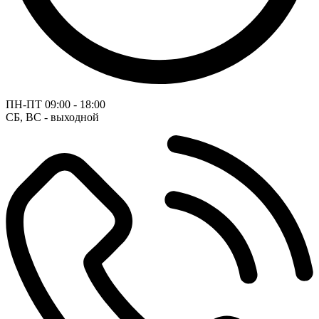
ПН-ПТ
09:00 - 18:00
СБ, ВС - выходной