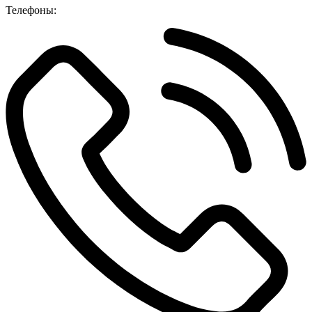
Телефоны: