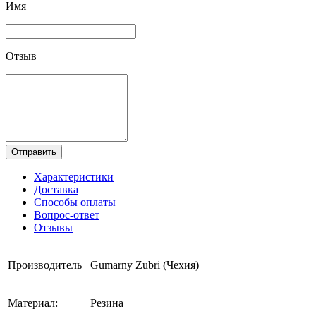
Имя
Отзыв
Отправить
Характеристики
Доставка
Способы оплаты
Вопрос-ответ
Отзывы
Производитель
Gumarny Zubri (Чехия)
Материал:
Резина