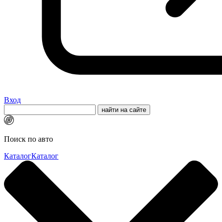
Вход
Поиск по авто
Каталог
Каталог