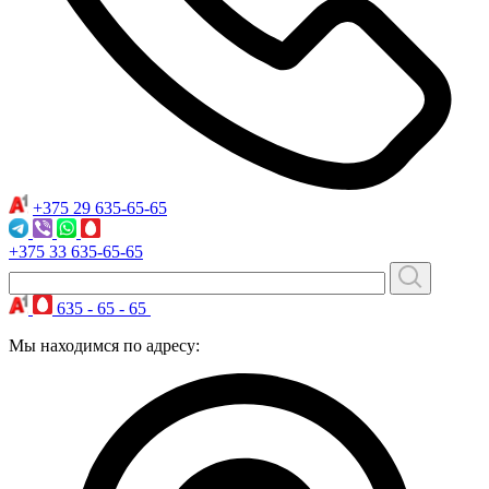
+375 29
635-65-65
+375 33
635-65-65
635 - 65 - 65
Мы находимся по адресу: