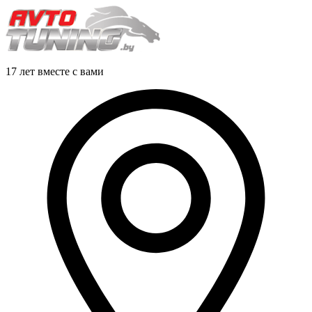
17 лет вместе с вами