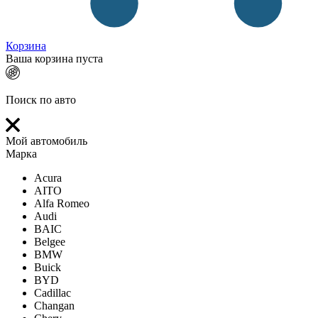
Корзина
Ваша корзина пуста
Поиск по авто
Мой автомобиль
Марка
Acura
AITO
Alfa Romeo
Audi
BAIC
Belgee
BMW
Buick
BYD
Cadillac
Changan