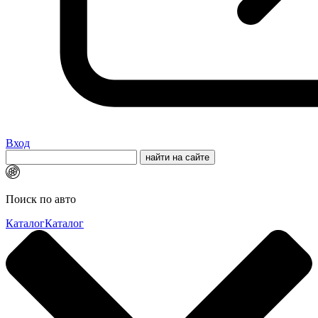
Вход
Поиск по авто
Каталог
Каталог