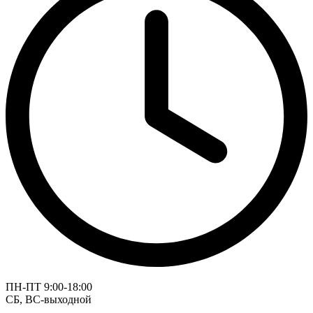
ПН-ПТ 9:00-18:00
СБ, ВС-выходной