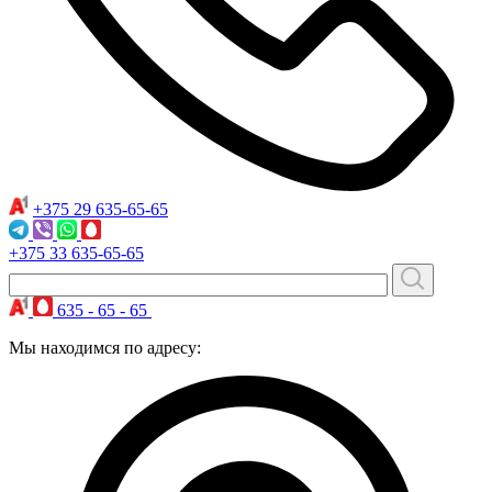
+375 29
635-65-65
+375 33
635-65-65
635 - 65 - 65
Мы находимся по адресу: