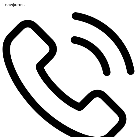
Телефоны: