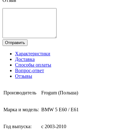
Отзыв
Отправить
Характеристики
Доставка
Способы оплаты
Вопрос-ответ
Отзывы
Производитель
Frogum (Польша)
Марка и модель:
BMW 5 E60 / E61
Год выпуска:
с 2003-2010