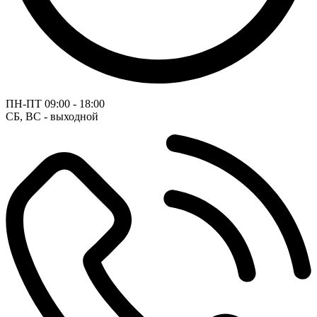
ПН-ПТ
09:00 - 18:00
СБ, ВС - выходной