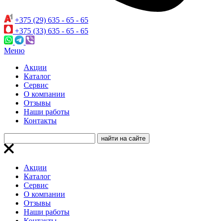
+375 (29) 635 - 65 - 65
+375 (33) 635 - 65 - 65
Меню
Акции
Каталог
Сервис
О компании
Отзывы
Наши работы
Контакты
Акции
Каталог
Сервис
О компании
Отзывы
Наши работы
Контакты