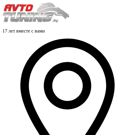
17 лет вместе с вами