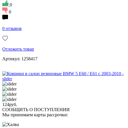
0
0
0 отзывов
Отложить товар
Артикул: 1258417
124
руб.
СООБЩИТЬ О ПОСТУПЛЕНИИ
Мы принимаем карты рассрочки: