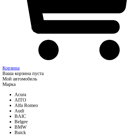
Корзина
Ваша корзина пуста
Мой автомобиль
Марка
Acura
AITO
Alfa Romeo
Audi
BAIC
Belgee
BMW
Buick