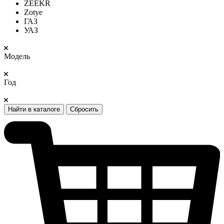
ZEEKR
Zotye
ГАЗ
УАЗ
Модель
Год
Найти в каталоге
Сбросить