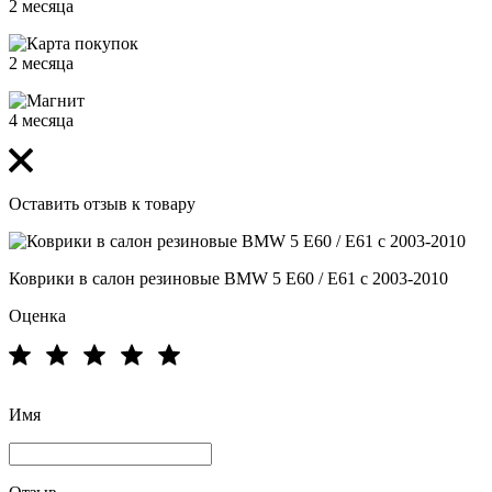
2 месяца
2 месяца
4 месяца
Оставить отзыв к товару
Коврики в салон резиновые BMW 5 E60 / E61 с 2003-2010
Оценка
Имя