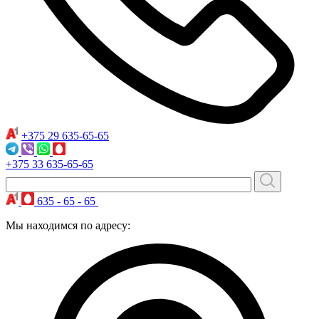
+375 29
635-65-65
+375 33
635-65-65
635 - 65 - 65
Мы находимся по адресу: