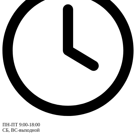
ПН-ПТ 9:00-18:00
СБ, ВС-выходной