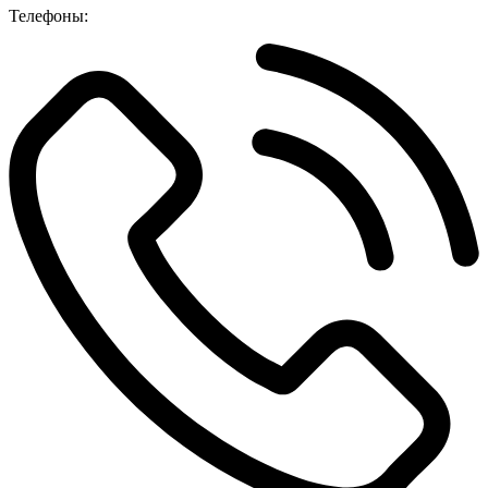
Телефоны: