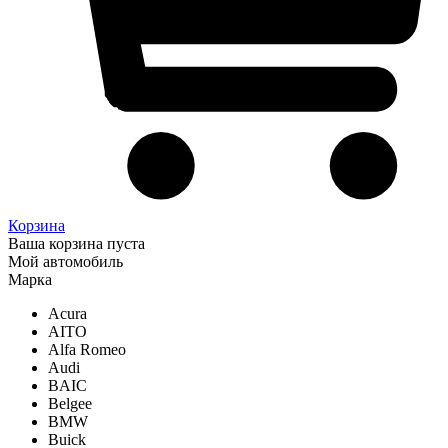
Корзина
Ваша корзина пуста
Мой автомобиль
Марка
Acura
AITO
Alfa Romeo
Audi
BAIC
Belgee
BMW
Buick