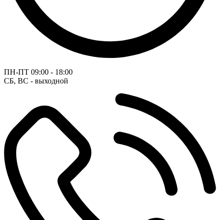
ПН-ПТ
09:00 - 18:00
СБ, ВС - выходной