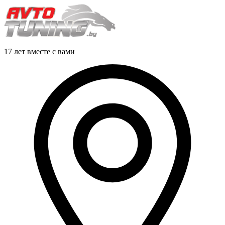
17 лет вместе с вами