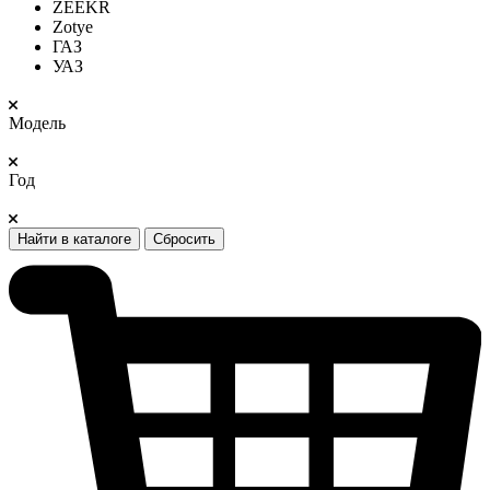
ZEEKR
Zotye
ГАЗ
УАЗ
Модель
Год
Найти в каталоге
Сбросить