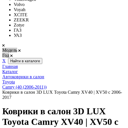
Volvo
Voyah
XCITE
ZEEKR
Zotye
ГАЗ
УАЗ
Модель
Год
Х
Найти в каталоге
Главная
Каталог
Автоковрики в салон
Toyota
Camry (40 (2006-2011))
Коврики в салон 3D LUX Toyota Camry XV40 | XV50 с 2006-
2017
Коврики в салон 3D LUX
Toyota Camry XV40 | XV50 с