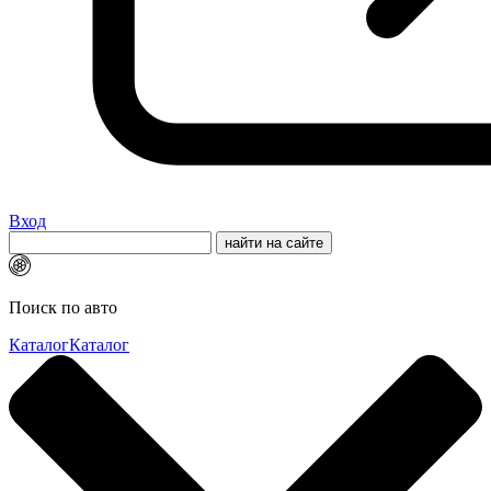
Вход
Поиск по авто
Каталог
Каталог