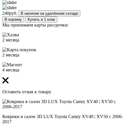
240
руб.
В наличии на удалённом складе
В корзину
Купить в 1 клик
Мы принимаем карты рассрочки:
2 месяца
2 месяца
4 месяца
Оставить отзыв к товару
Коврики в салон 3D LUX Toyota Camry XV40 | XV50 с 2006-
2017