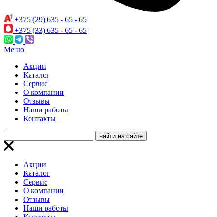
+375 (29) 635 - 65 - 65
+375 (33) 635 - 65 - 65
Меню
Акции
Каталог
Сервис
О компании
Отзывы
Наши работы
Контакты
Акции
Каталог
Сервис
О компании
Отзывы
Наши работы
Контакты