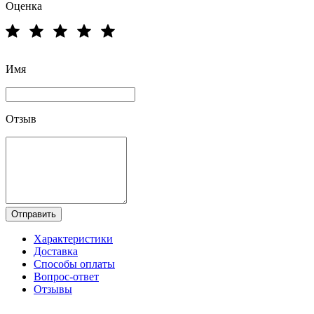
Оценка
Имя
Отзыв
Отправить
Характеристики
Доставка
Способы оплаты
Вопрос-ответ
Отзывы