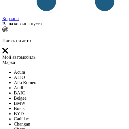
Корзина
Ваша корзина пуста
Поиск по авто
Мой автомобиль
Марка
Acura
AITO
Alfa Romeo
Audi
BAIC
Belgee
BMW
Buick
BYD
Cadillac
Changan