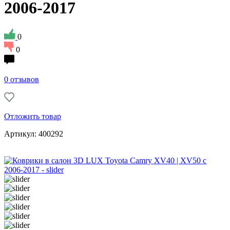
2006-2017
0
0
0 отзывов
Отложить товар
Артикул: 400292