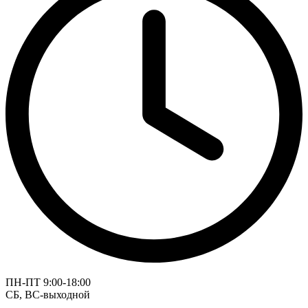
ПН-ПТ 9:00-18:00
СБ, ВС-выходной