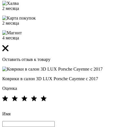
2 месяца
2 месяца
4 месяца
Оставить отзыв к товару
Коврики в салон 3D LUX Porsche Cayenne c 2017
Оценка
Имя