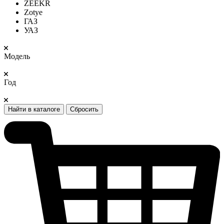
ZEEKR
Zotye
ГАЗ
УАЗ
Модель
Год
Найти в каталоге
Сбросить