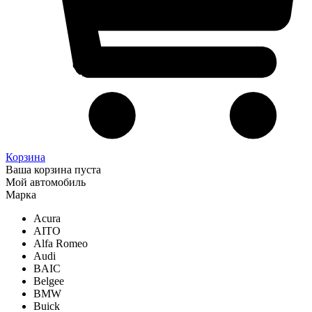
Корзина
Ваша корзина пуста
Мой автомобиль
Марка
Acura
AITO
Alfa Romeo
Audi
BAIC
Belgee
BMW
Buick