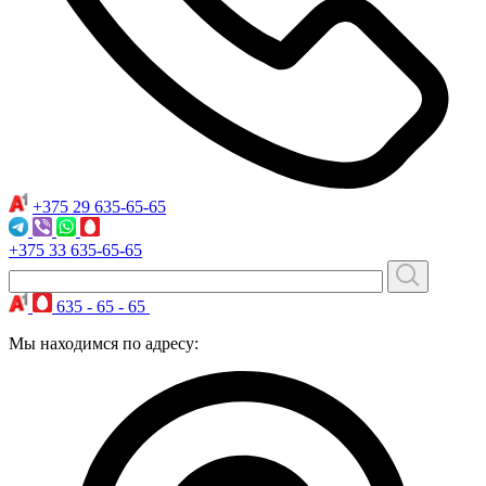
+375 29
635-65-65
+375 33
635-65-65
635 - 65 - 65
Мы находимся по адресу: