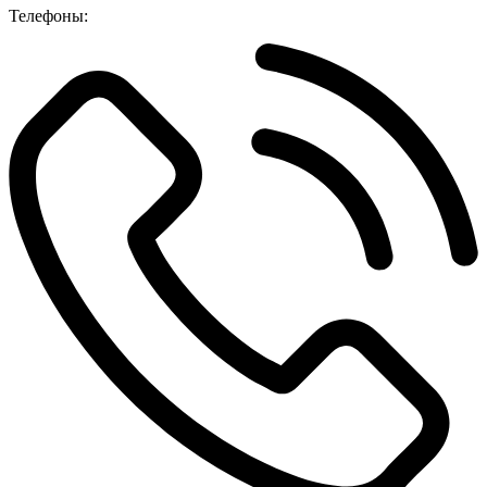
Телефоны: