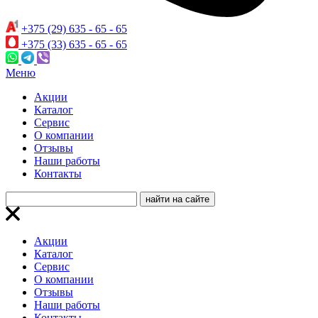
+375 (29) 635 - 65 - 65
+375 (33) 635 - 65 - 65
Меню
Акции
Каталог
Сервис
О компании
Отзывы
Наши работы
Контакты
Акции
Каталог
Сервис
О компании
Отзывы
Наши работы
Контакты