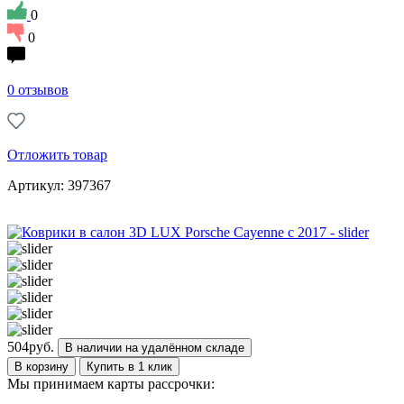
0
0
0 отзывов
Отложить товар
Артикул: 397367
504
руб.
В наличии на удалённом складе
В корзину
Купить в 1 клик
Мы принимаем карты рассрочки: