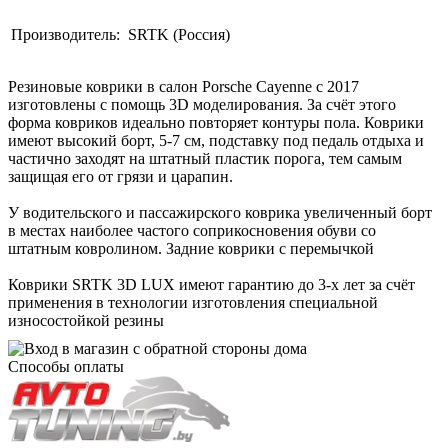
Производитель:
SRTK (Россия)
Резиновые коврики в салон Porsche Cayenne c 2017
изготовлены с помощь 3D моделирования. За счёт этого
форма ковриков идеально повторяет контуры пола. Коврики
имеют высокий борт, 5-7 см, подставку под педаль отдыха и
частично заходят на штатный пластик порога, тем самым
защищая его от грязи и царапин.
У водительского и пассажирского коврика увеличенный борт
в местах наиболее частого соприкосновения обуви со
штатным ковролином. Задние коврики с перемычкой
Коврики SRTK 3D LUX имеют гарантию до 3-х лет за счёт
применения в технологии изготовления специальной
износостойкой резины
Способы оплаты