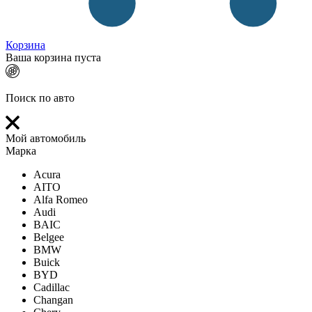
Корзина
Ваша корзина пуста
Поиск по авто
Мой автомобиль
Марка
Acura
AITO
Alfa Romeo
Audi
BAIC
Belgee
BMW
Buick
BYD
Cadillac
Changan