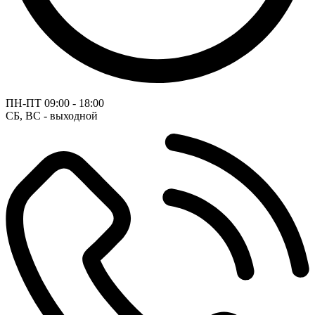
ПН-ПТ
09:00 - 18:00
СБ, ВС - выходной