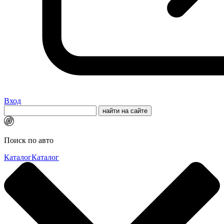
Вход
Поиск по авто
Каталог
Каталог