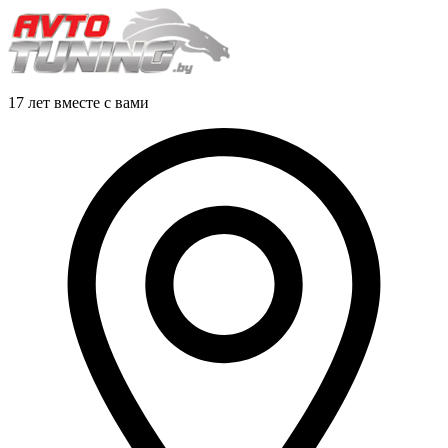
17 лет вместе с вами