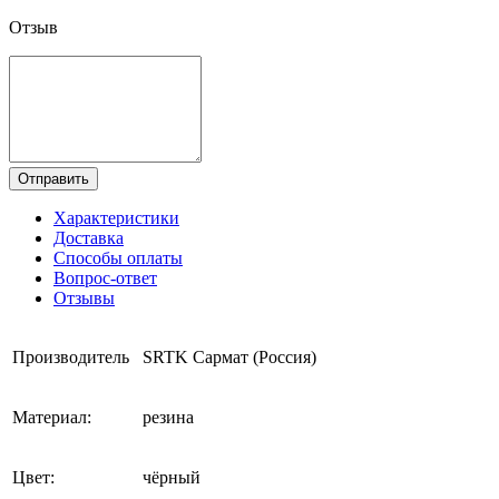
Отзыв
Отправить
Характеристики
Доставка
Способы оплаты
Вопрос-ответ
Отзывы
Производитель
SRTK Сармат (Россия)
Материал:
резина
Цвет:
чёрный