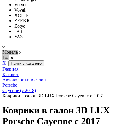
Volvo
Voyah
XCITE
ZEEKR
Zotye
ГАЗ
УАЗ
Модель
Год
Х
Найти в каталоге
Главная
Каталог
Автоковрики в салон
Porsсhe
Cayenne (с 2018)
Коврики в салон 3D LUX Porsche Cayenne c 2017
Коврики в салон 3D LUX
Porsche Cayenne c 2017