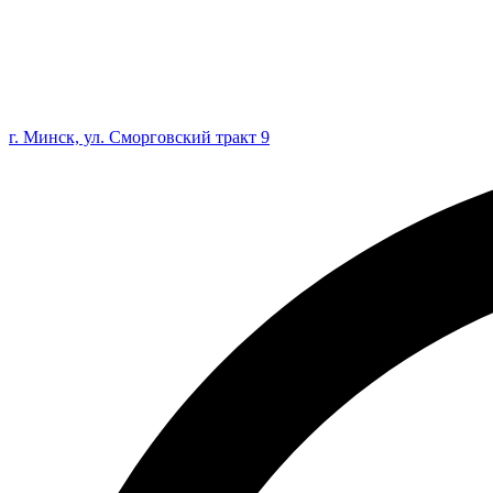
г. Минск, ул. Сморговский тракт 9