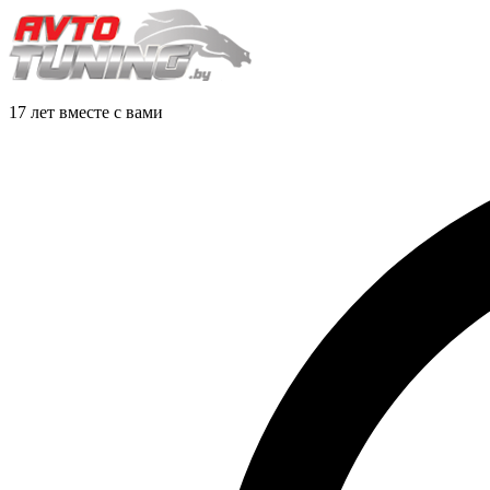
17 лет вместе с вами