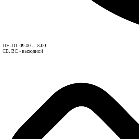
ПН-ПТ
09:00 - 18:00
СБ, ВС - выходной