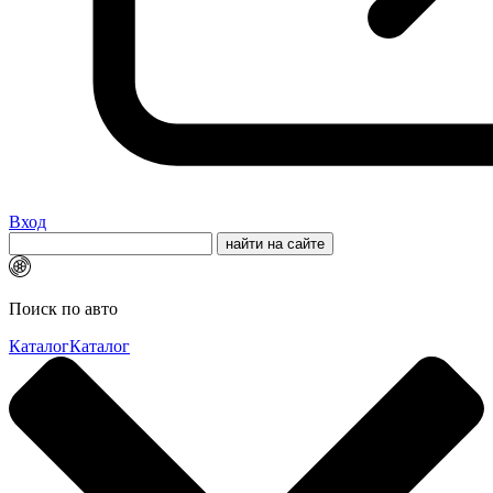
Вход
Поиск по авто
Каталог
Каталог