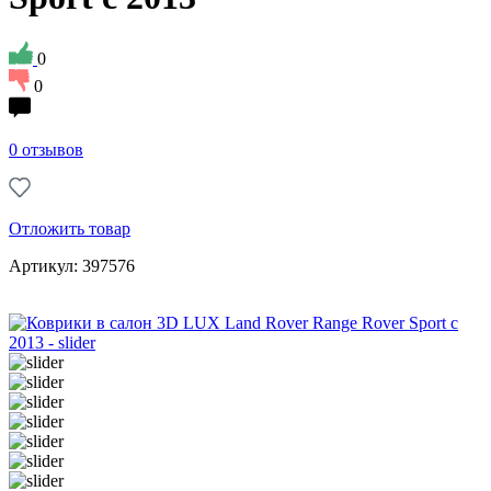
0
0
0 отзывов
Отложить товар
Артикул: 397576