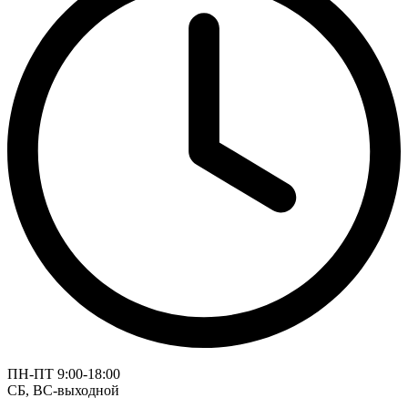
ПН-ПТ 9:00-18:00
СБ, ВС-выходной