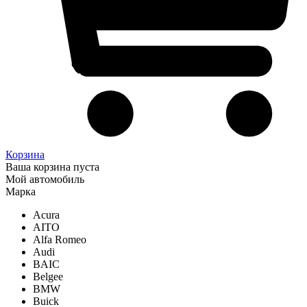
Корзина
Ваша корзина пуста
Мой автомобиль
Марка
Acura
AITO
Alfa Romeo
Audi
BAIC
Belgee
BMW
Buick