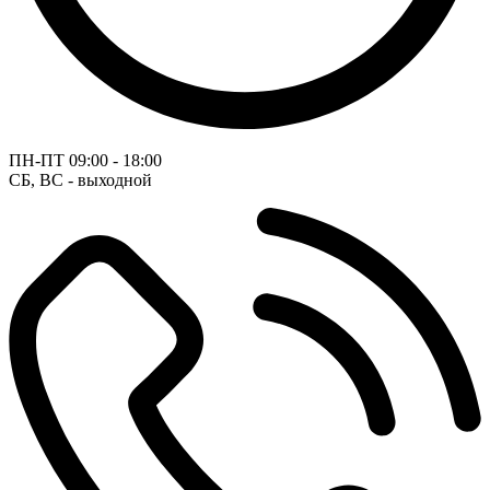
ПН-ПТ
09:00 - 18:00
СБ, ВС - выходной