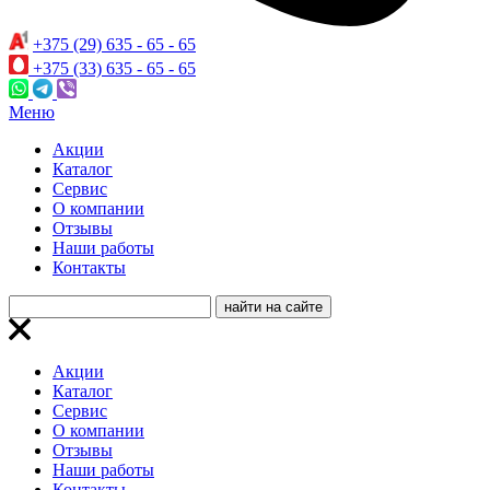
+375 (29) 635 - 65 - 65
+375 (33) 635 - 65 - 65
Меню
Акции
Каталог
Сервис
О компании
Отзывы
Наши работы
Контакты
Акции
Каталог
Сервис
О компании
Отзывы
Наши работы
Контакты