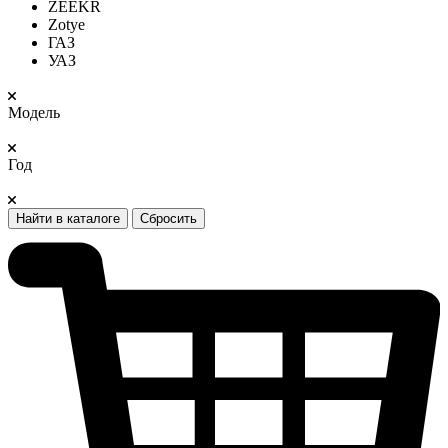
ZEEKR
Zotye
ГАЗ
УАЗ
Модель
Год
Найти в каталоге
Сбросить