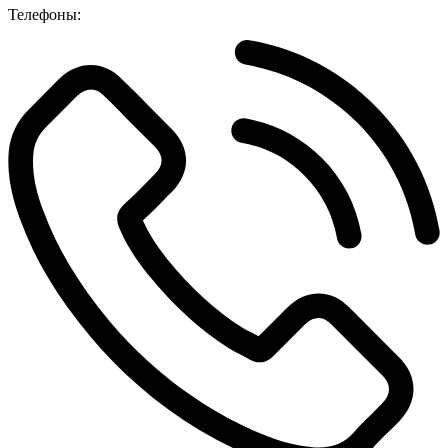
Телефоны: