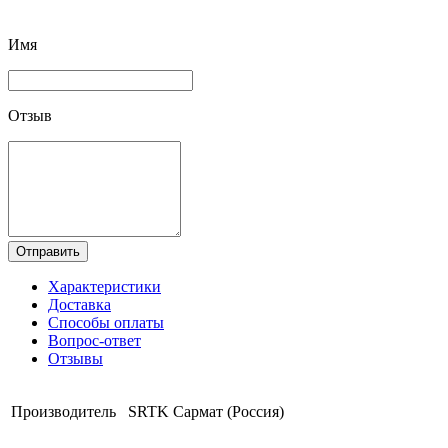
Имя
Отзыв
Отправить
Характеристики
Доставка
Способы оплаты
Вопрос-ответ
Отзывы
Производитель
SRTK Сармат (Россия)