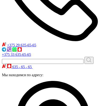
+375 29
635-65-65
+375 33
635-65-65
635 - 65 - 65
Мы находимся по адресу: