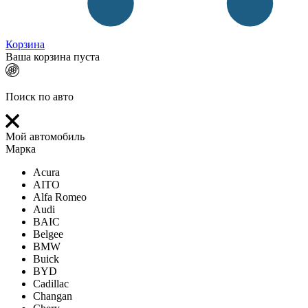
Корзина
Ваша корзина пуста
Поиск по авто
Мой автомобиль
Марка
Acura
AITO
Alfa Romeo
Audi
BAIC
Belgee
BMW
Buick
BYD
Cadillac
Changan