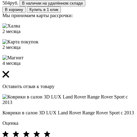
504
руб.
В наличии на удалённом складе
В корзину
Купить в 1 клик
Мы принимаем карты рассрочки:
2 месяца
2 месяца
4 месяца
Оставить отзыв к товару
Коврики в салон 3D LUX Land Rover Range Rover Sport с 2013
Оценка