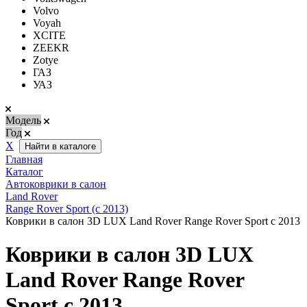
Volvo
Voyah
XCITE
ZEEKR
Zotye
ГАЗ
УАЗ
Модель
Год
Х
Найти в каталоге
Главная
Каталог
Автоковрики в салон
Land Rover
Range Rover Sport (с 2013)
Коврики в салон 3D LUX Land Rover Range Rover Sport с 2013
Коврики в салон 3D LUX
Land Rover Range Rover
Sport с 2013