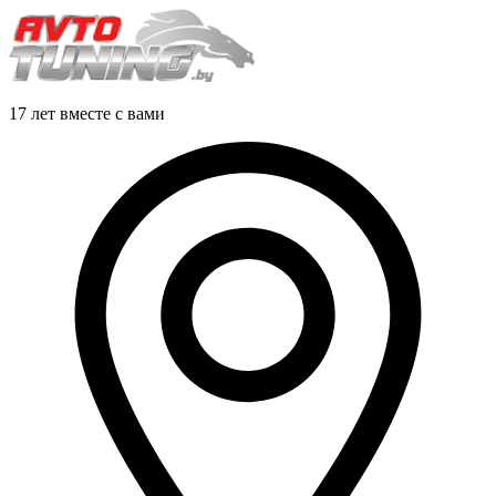
17 лет вместе с вами