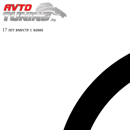
17 лет вместе с вами