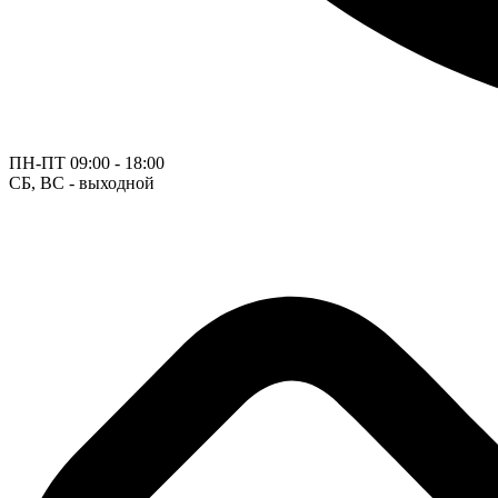
ПН-ПТ
09:00 - 18:00
СБ, ВС - выходной