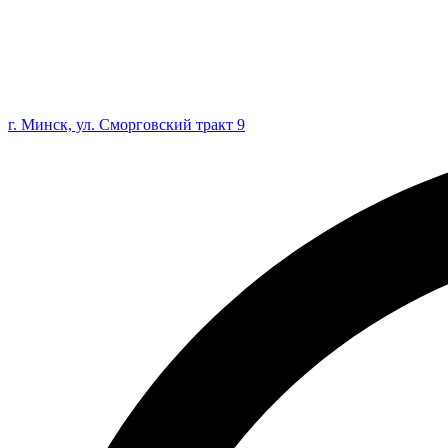
г. Минск, ул. Сморговский тракт 9