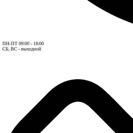
ПН-ПТ
09:00 - 18:00
СБ, ВС - выходной