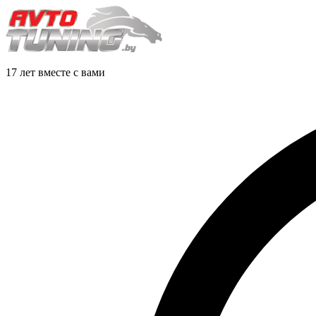
17 лет вместе с вами