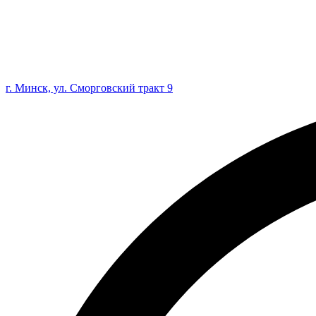
г. Минск, ул. Сморговский тракт 9