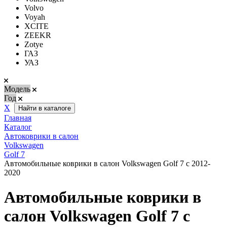
Volvo
Voyah
XCITE
ZEEKR
Zotye
ГАЗ
УАЗ
Модель
Год
Х
Найти в каталоге
Главная
Каталог
Автоковрики в салон
Volkswagen
Golf 7
Автомобильные коврики в салон Volkswagen Golf 7 c 2012-
2020
Автомобильные коврики в
салон Volkswagen Golf 7 c