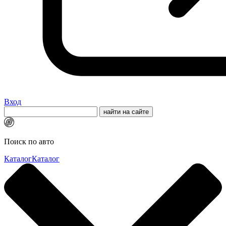
Вход
Поиск по авто
Каталог
Каталог