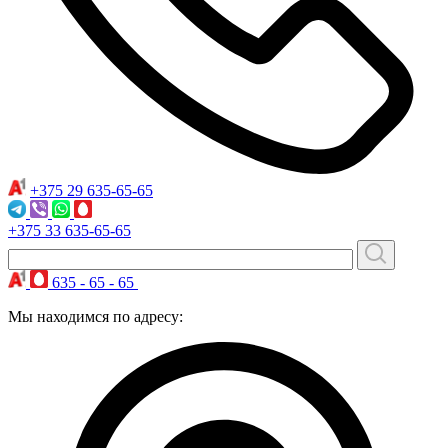
+375 29
635-65-65
+375 33
635-65-65
635 - 65 - 65
Мы находимся по адресу: