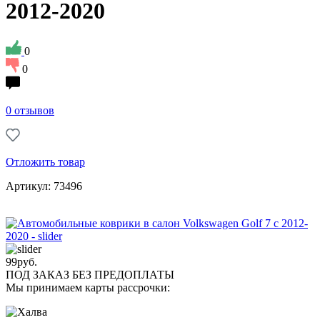
2012-2020
0
0
0 отзывов
Отложить товар
Артикул: 73496
99
руб.
ПОД ЗАКАЗ БЕЗ ПРЕДОПЛАТЫ
Мы принимаем карты рассрочки: