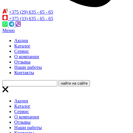
+375 (29) 635 - 65 - 65
+375 (33) 635 - 65 - 65
Меню
Акции
Каталог
Сервис
О компании
Отзывы
Наши работы
Контакты
Акции
Каталог
Сервис
О компании
Отзывы
Наши работы
Контакты