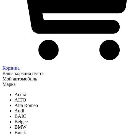
Корзина
Ваша корзина пуста
Мой автомобиль
Марка
Acura
AITO
Alfa Romeo
Audi
BAIC
Belgee
BMW
Buick