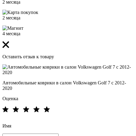
2 месяца
2 месяца
4 месяца
Оставить отзыв к товару
Автомобильные коврики в салон Volkswagen Golf 7 c 2012-
2020
Оценка
Имя