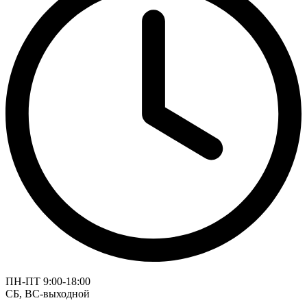
ПН-ПТ 9:00-18:00
СБ, ВС-выходной