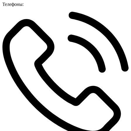
Телефоны: