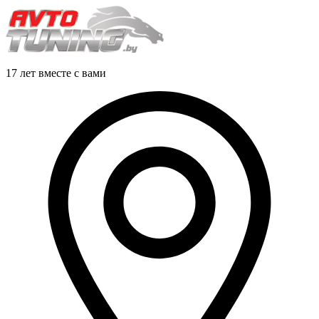
17 лет вместе с вами