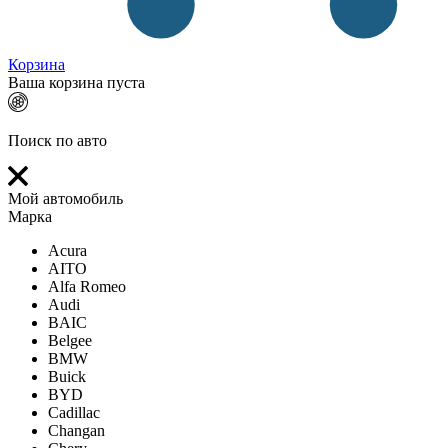
Корзина
Ваша корзина пуста
Поиск по авто
Мой автомобиль
Марка
Acura
AITO
Alfa Romeo
Audi
BAIC
Belgee
BMW
Buick
BYD
Cadillac
Changan