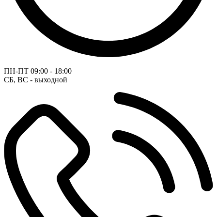
ПН-ПТ
09:00 - 18:00
СБ, ВС - выходной