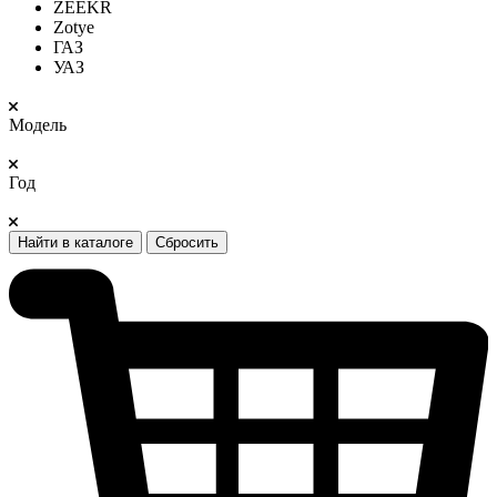
ZEEKR
Zotye
ГАЗ
УАЗ
Модель
Год
Найти в каталоге
Сбросить