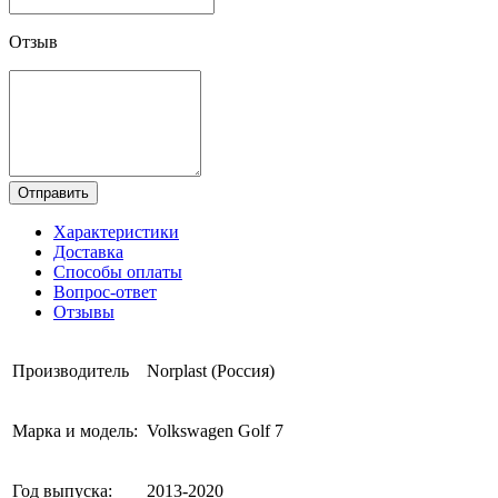
Отзыв
Отправить
Характеристики
Доставка
Способы оплаты
Вопрос-ответ
Отзывы
Производитель
Norplast (Россия)
Марка и модель:
Volkswagen Golf 7
Год выпуска:
2013-2020