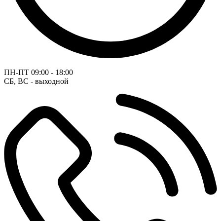
ПН-ПТ
09:00 - 18:00
СБ, ВС - выходной