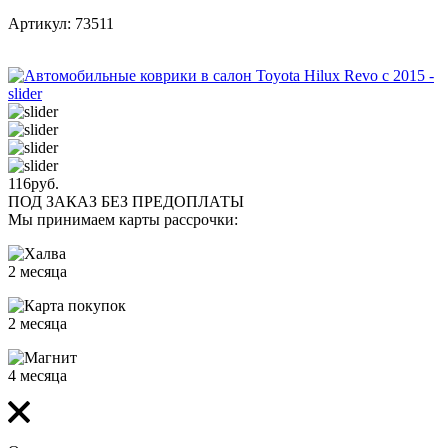
Артикул: 73511
116
руб.
ПОД ЗАКАЗ БЕЗ ПРЕДОПЛАТЫ
Мы принимаем карты рассрочки:
2 месяца
2 месяца
4 месяца