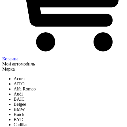
Корзина
Мой автомобиль
Марка
Acura
AITO
Alfa Romeo
Audi
BAIC
Belgee
BMW
Buick
BYD
Cadillac