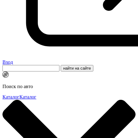
Вход
Поиск по авто
Каталог
Каталог