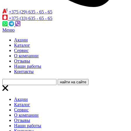
+375 (29) 635 - 65 - 65
+375 (33) 635 - 65 - 65
Меню
Акции
Каталог
Сервис
О компании
Отзывы
Наши работы
Контакты
Акции
Каталог
Сервис
О компании
Отзывы
Наши работы
Контакты