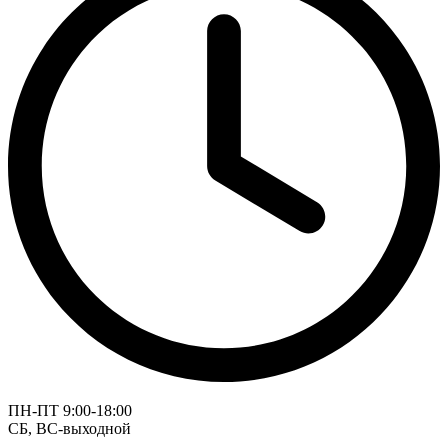
ПН-ПТ 9:00-18:00
СБ, ВС-выходной