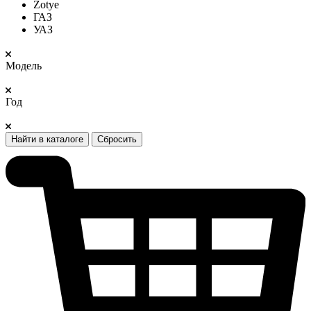
Zotye
ГАЗ
УАЗ
Модель
Год
Найти в каталоге
Сбросить