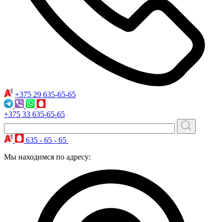
+375 29
635-65-65
+375 33
635-65-65
635 - 65 - 65
Мы находимся по адресу: