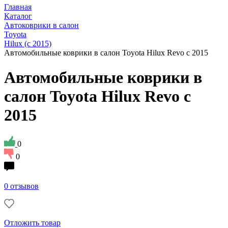
Главная
Каталог
Автоковрики в салон
Toyota
Hilux (с 2015)
Автомобильные коврики в салон Toyota Hilux Revo с 2015
Автомобильные коврики в
салон Toyota Hilux Revo с
2015
0
0
0 отзывов
Отложить товар