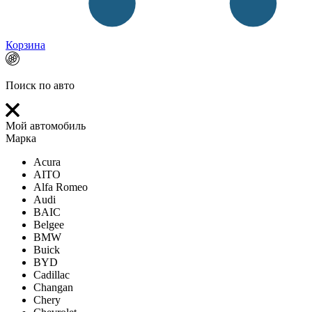
Корзина
Поиск по авто
Мой автомобиль
Марка
Acura
AITO
Alfa Romeo
Audi
BAIC
Belgee
BMW
Buick
BYD
Cadillac
Changan
Chery