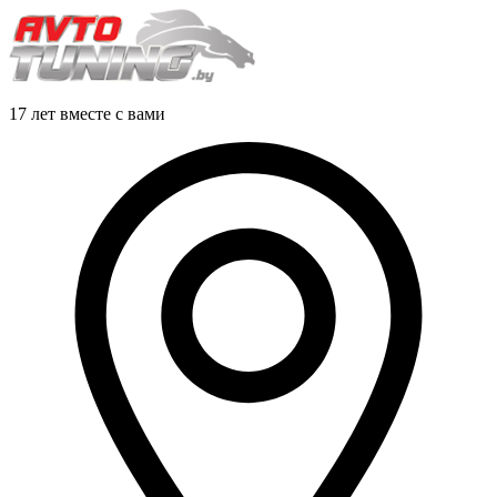
17 лет вместе с вами