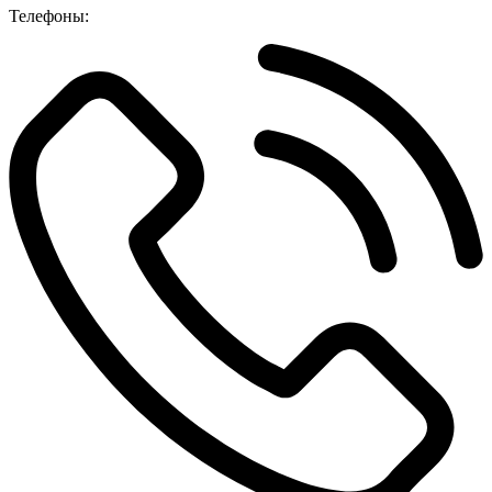
Телефоны: