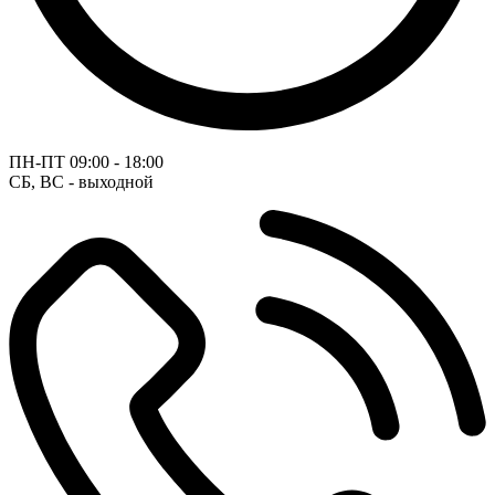
ПН-ПТ
09:00 - 18:00
СБ, ВС - выходной