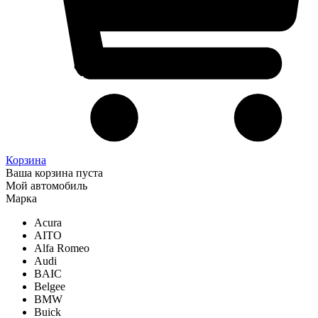
Корзина
Ваша корзина пуста
Мой автомобиль
Марка
Acura
AITO
Alfa Romeo
Audi
BAIC
Belgee
BMW
Buick