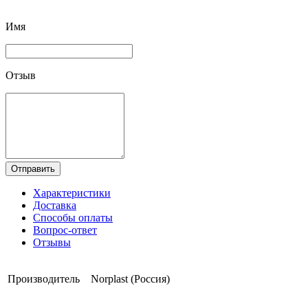
Имя
Отзыв
Отправить
Характеристики
Доставка
Способы оплаты
Вопрос-ответ
Отзывы
Производитель
Norplast (Россия)