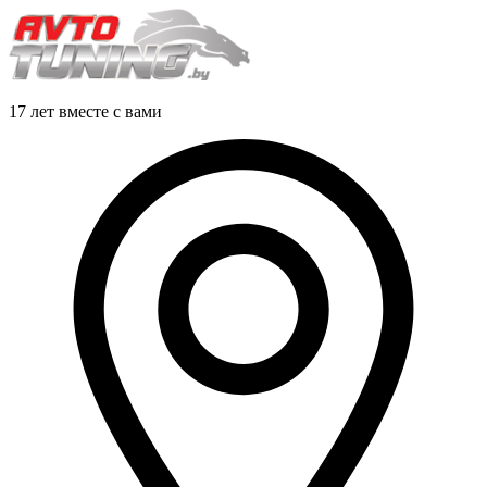
17 лет вместе с вами