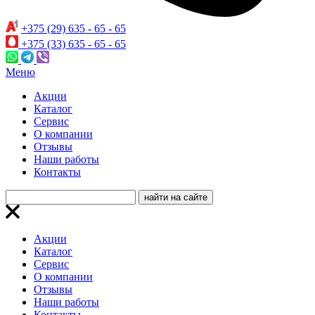
+375 (29) 635 - 65 - 65
+375 (33) 635 - 65 - 65
Меню
Акции
Каталог
Сервис
О компании
Отзывы
Наши работы
Контакты
Акции
Каталог
Сервис
О компании
Отзывы
Наши работы
Контакты