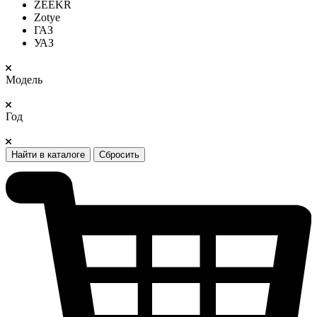
ZEEKR
Zotye
ГАЗ
УАЗ
Модель
Год
Найти в каталоге
Сбросить