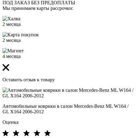
ПОД ЗАКАЗ БЕЗ ПРЕДОПЛАТЫ
Мы принимаем карты рассрочки:
2 месяца
2 месяца
4 месяца
Оставить отзыв к товару
Автомобильные коврики в салон Mercedes-Benz ML W164 /
GL Х164 2006-2012
Оценка