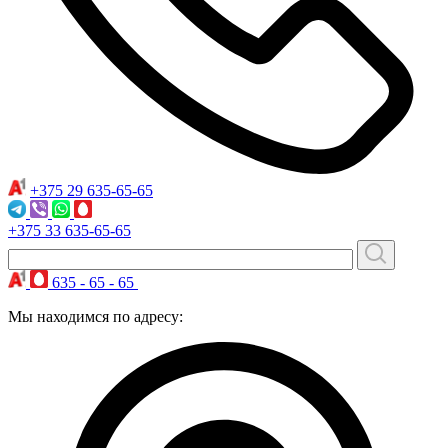
+375 29
635-65-65
+375 33
635-65-65
635 - 65 - 65
Мы находимся по адресу: