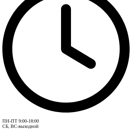
ПН-ПТ 9:00-18:00
СБ, ВС-выходной