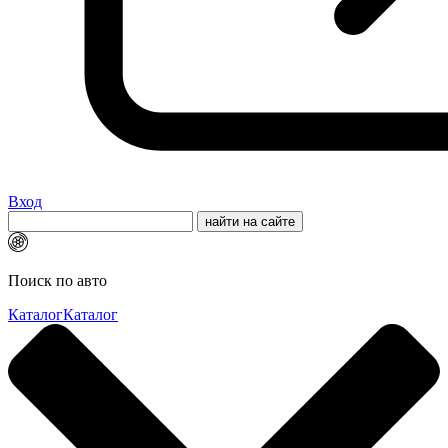
Вход
Поиск по авто
Каталог
Каталог