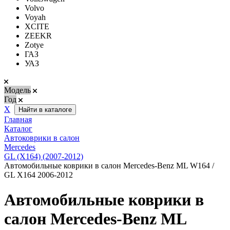
Volvo
Voyah
XCITE
ZEEKR
Zotye
ГАЗ
УАЗ
Модель
Год
Х
Найти в каталоге
Главная
Каталог
Автоковрики в салон
Mercedes
GL (X164) (2007-2012)
Автомобильные коврики в салон Mercedes-Benz ML W164 /
GL Х164 2006-2012
Автомобильные коврики в
салон Mercedes-Benz ML