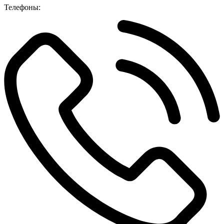
Телефоны: