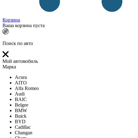
Корзина
Ваша корзина пуста
Поиск по авто
Мой автомобиль
Марка
Acura
AITO
Alfa Romeo
Audi
BAIC
Belgee
BMW
Buick
BYD
Cadillac
Changan