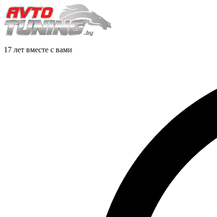
17 лет вместе с вами