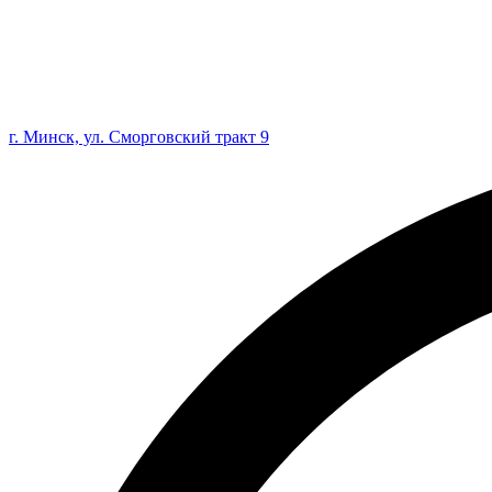
г. Минск, ул. Сморговский тракт 9