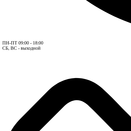
ПН-ПТ
09:00 - 18:00
СБ, ВС - выходной